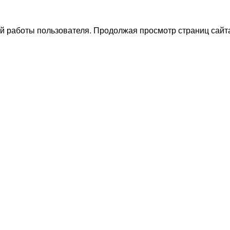
й работы пользователя. Продолжая просмотр страниц сайта