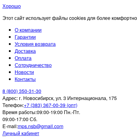
Хорошо
Этот сайт использует файлы cookies для более комфортно
О компании
Гарантии
Условия возврата
Доставка
Оплата
Сотрудничество
Новости
Контакты
8 (800) 350-31-30
Адрес:
г. Новосибирск, ул. 3 Интернационала, 175
Телефон:
+7 (383) 367-00-39 (опт)
Время работы:
09:00-19:00 Пн.-Пт.
09:00-17:00 Сб.
E-mail:
mps.nsb@gmail.com
Личный кабинет