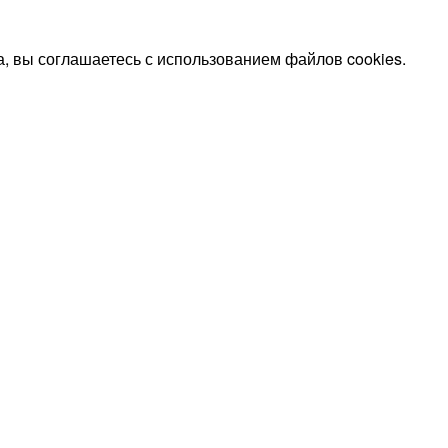
, вы соглашаетесь с использованием файлов cookies.