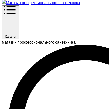
Каталог
магазин профессионального сантехника