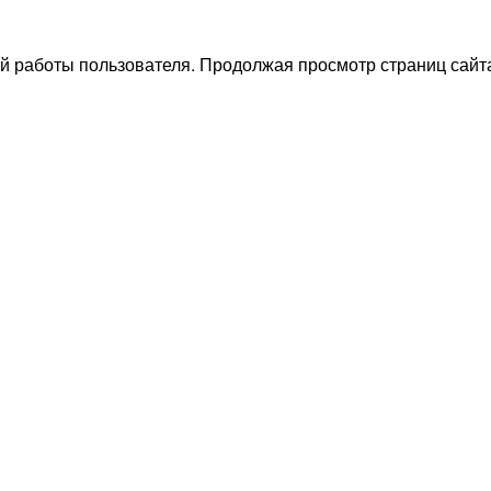
й работы пользователя. Продолжая просмотр страниц сайта