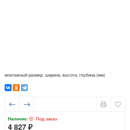
монтажный размер, ширина, высота, глубина (мм)
Наличие:
Под заказ
4 827
₽