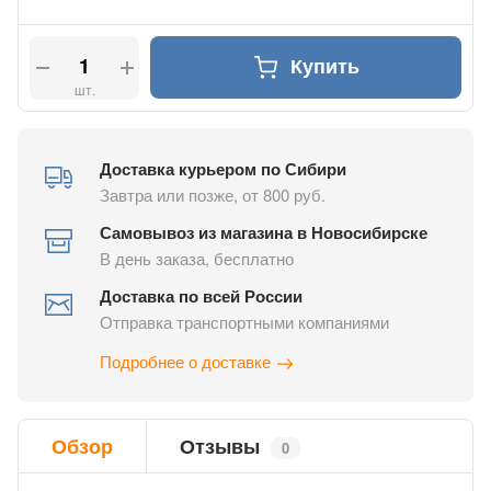
Купить
шт.
Доставка курьером по Сибири
Завтра или позже, от 800 руб.
Самовывоз из магазина в Новосибирске
В день заказа, бесплатно
Доставка по всей России
Отправка транспортными компаниями
Подробнее о доставке
Обзор
Отзывы
0