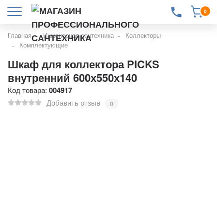
0
Главная
Инженерная сантехника
Коллекторы
Комплектующие
Шкаф для коллектора PICKS
внутренний 600х550х140
Код товара:
004917
Добавить отзыв
0