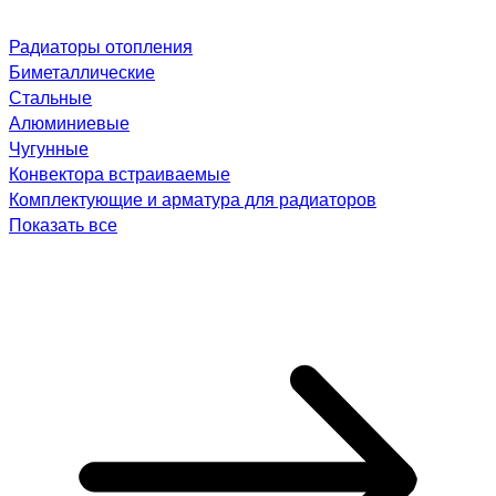
Радиаторы отопления
Биметаллические
Стальные
Алюминиевые
Чугунные
Конвектора встраиваемые
Комплектующие и арматура для радиаторов
Показать все