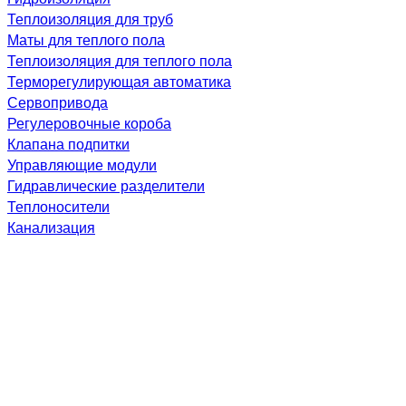
Теплоизоляция для труб
Маты для теплого пола
Теплоизоляция для теплого пола
Терморегулирующая автоматика
Сервопривода
Регулеровочные короба
Клапана подпитки
Управляющие модули
Гидравлические разделители
Теплоносители
Канализация