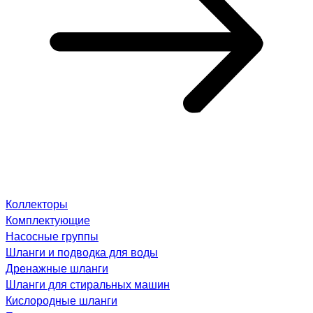
Коллекторы
Комплектующие
Насосные группы
Шланги и подводка для воды
Дренажные шланги
Шланги для стиральных машин
Кислородные шланги