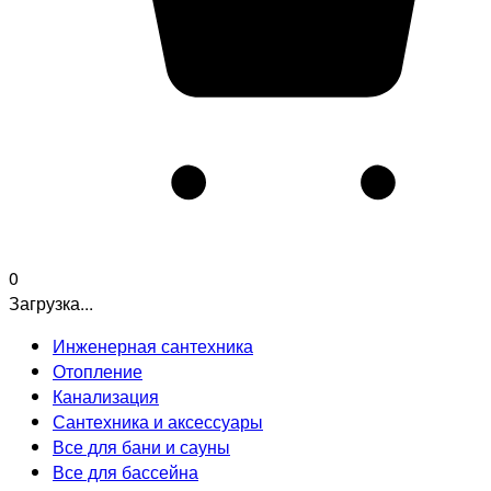
0
Загрузка...
Инженерная сантехника
Отопление
Канализация
Сантехника и аксессуары
Все для бани и сауны
Все для бассейна