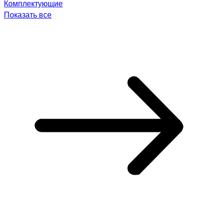
Комплектующие
Показать все