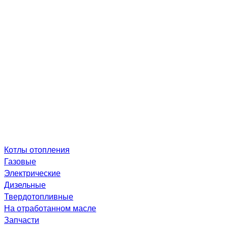
Котлы отопления
Газовые
Электрические
Дизельные
Твердотопливные
На отработанном масле
Запчасти