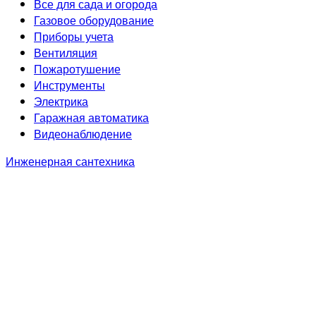
Все для сада и огорода
Газовое оборудование
Приборы учета
Вентиляция
Пожаротушение
Инструменты
Электрика
Гаражная автоматика
Видеонаблюдение
Инженерная сантехника