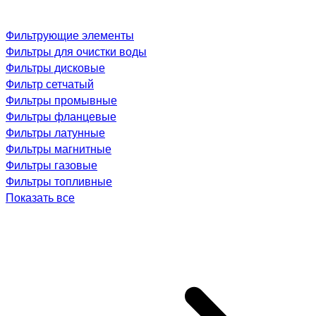
Фильтрующие элементы
Фильтры для очистки воды
Фильтры дисковые
Фильтр сетчатый
Фильтры промывные
Фильтры фланцевые
Фильтры латунные
Фильтры магнитные
Фильтры газовые
Фильтры топливные
Показать все