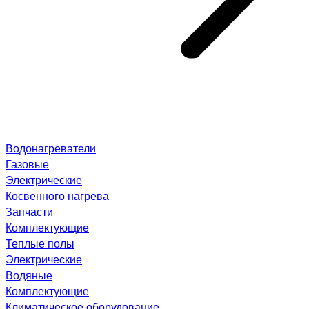
Водонагреватели
Газовые
Электрические
Косвенного нагрева
Запчасти
Комплектующие
Теплые полы
Электрические
Водяные
Комплектующие
Климатическое оборудование