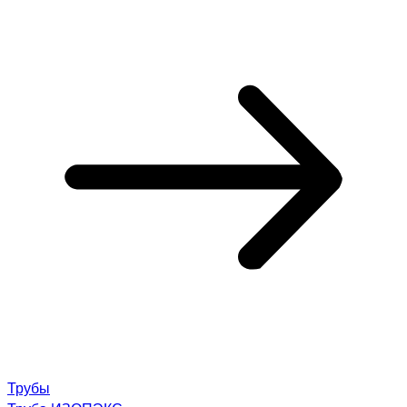
Трубы