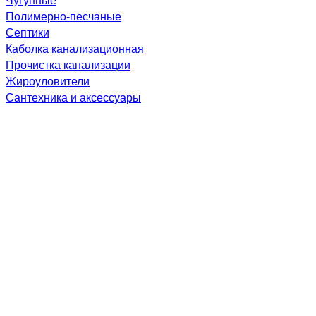
Полимерно-песчаные
Септики
Каболка канализационная
Прочистка канализации
Жироуловители
Сантехника и аксессуары