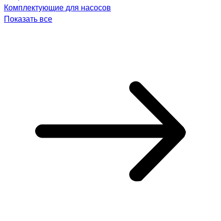
Комплектующие для насосов
Показать все