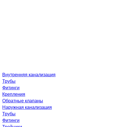
Внутренняя канализация
Трубы
Фитинги
Крепления
Обратные клапаны
Наружная канализация
Трубы
Фитинги
Тройники