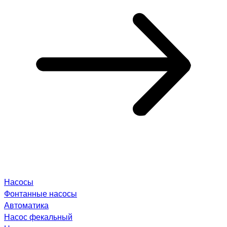
Насосы
Фонтанные насосы
Автоматика
Насос фекальный