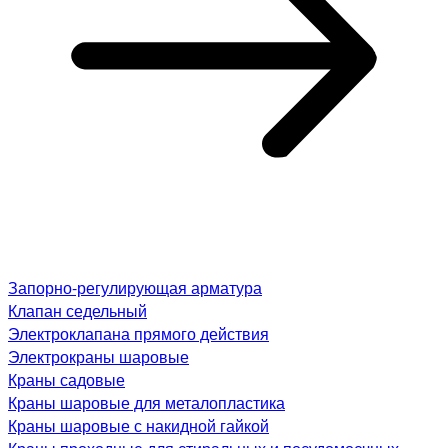
Запорно-регулирующая арматура
Клапан седельный
Электроклапана прямого действия
Электрокраны шаровые
Краны садовые
Краны шаровые для металопластика
Краны шаровые с накидной гайкой