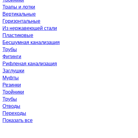
Трапы и лотки
Вертикальные
Горизонтальные
Из нержавеющей стали
Пластиковые
Бесшумная канализация
Трубы
Фитинги
Рифленая канализация
Заглушки
Муфты
Резинки
Тройники
Трубы
Отводы
Переходы
Показать все