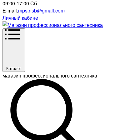
09:00-17:00 Сб.
E-mail:
mps.nsb@gmail.com
Личный кабинет
Каталог
магазин профессионального сантехника