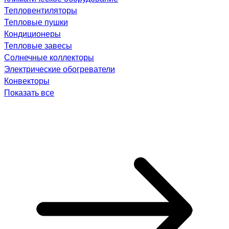
Тепловентиляторы
Тепловые пушки
Кондиционеры
Тепловые завесы
Солнечные коллекторы
Электрические обогреватели
Конвекторы
Показать все