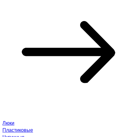
Люки
Пластиковые
Чугунные