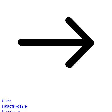
Люки
Пластиковые
Чугунные