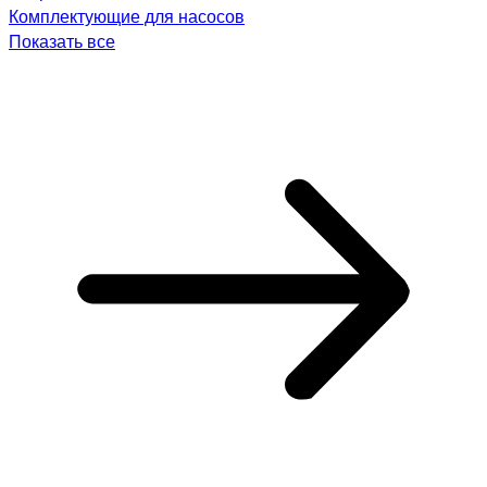
Комплектующие для насосов
Показать все