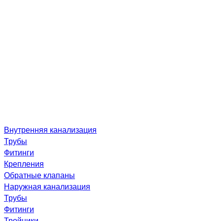
Внутренняя канализация
Трубы
Фитинги
Крепления
Обратные клапаны
Наружная канализация
Трубы
Фитинги
Тройники