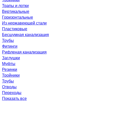
Трапы и лотки
Вертикальные
Горизонтальные
Из нержавеющей стали
Пластиковые
Бесшумная канализация
Трубы
Фитинги
Рифленая канализация
Заглушки
Муфты
Резинки
Тройники
Трубы
Отводы
Переходы
Показать все