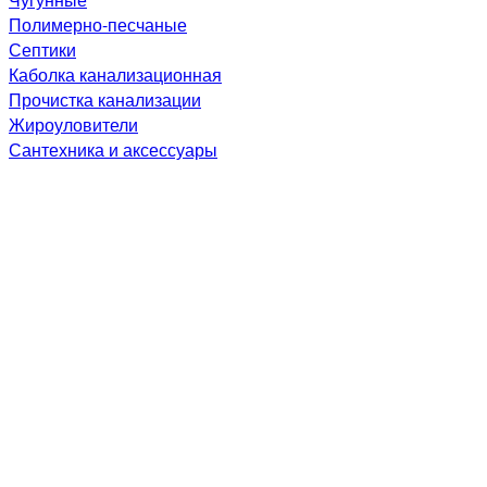
Полимерно-песчаные
Септики
Каболка канализационная
Прочистка канализации
Жироуловители
Сантехника и аксессуары