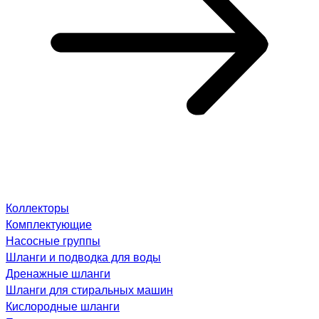
Коллекторы
Комплектующие
Насосные группы
Шланги и подводка для воды
Дренажные шланги
Шланги для стиральных машин
Кислородные шланги