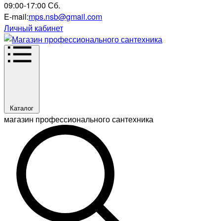
09:00-17:00 Сб.
E-mail:
mps.nsb@gmail.com
Личный кабинет
Каталог
магазин профессионального сантехника