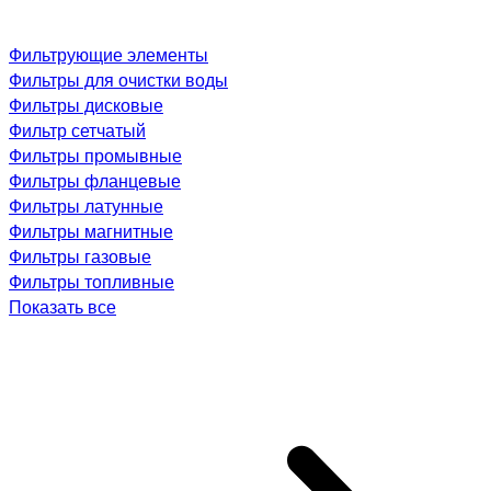
Фильтрующие элементы
Фильтры для очистки воды
Фильтры дисковые
Фильтр сетчатый
Фильтры промывные
Фильтры фланцевые
Фильтры латунные
Фильтры магнитные
Фильтры газовые
Фильтры топливные
Показать все