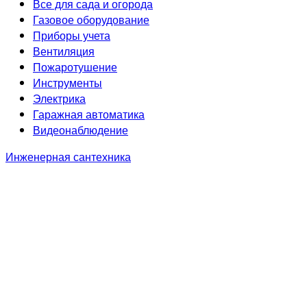
Все для сада и огорода
Газовое оборудование
Приборы учета
Вентиляция
Пожаротушение
Инструменты
Электрика
Гаражная автоматика
Видеонаблюдение
Инженерная сантехника