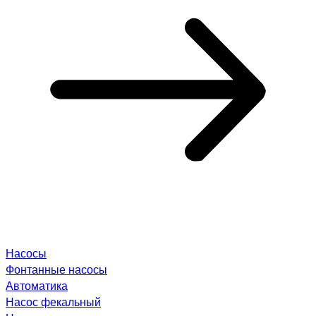
Насосы
Фонтанные насосы
Автоматика
Насос фекальный