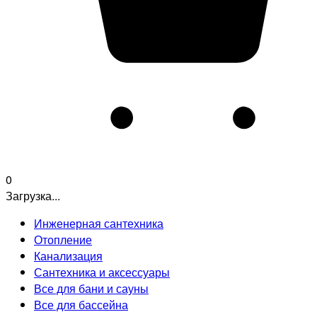
0
Загрузка...
Инженерная сантехника
Отопление
Канализация
Сантехника и аксессуары
Все для бани и сауны
Все для бассейна