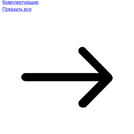
Комплектующие
Показать все