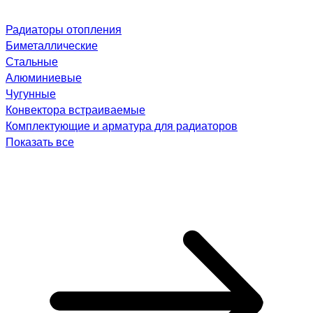
Радиаторы отопления
Биметаллические
Стальные
Алюминиевые
Чугунные
Конвектора встраиваемые
Комплектующие и арматура для радиаторов
Показать все