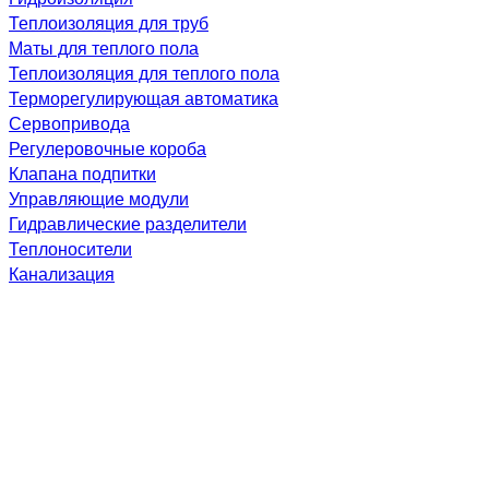
Теплоизоляция для труб
Маты для теплого пола
Теплоизоляция для теплого пола
Терморегулирующая автоматика
Сервопривода
Регулеровочные короба
Клапана подпитки
Управляющие модули
Гидравлические разделители
Теплоносители
Канализация