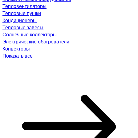
Тепловентиляторы
Тепловые пушки
Кондиционеры
Тепловые завесы
Солнечные коллекторы
Электрические обогреватели
Конвекторы
Показать все