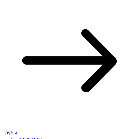
Трубы