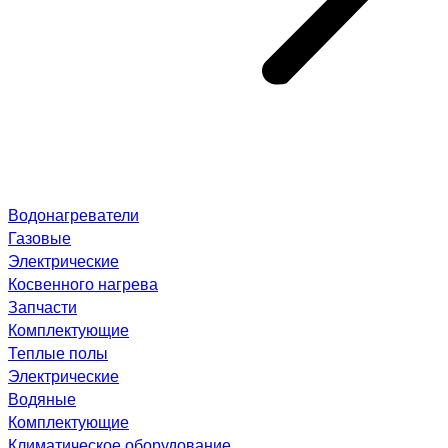
Водонагреватели
Газовые
Электрические
Косвенного нагрева
Запчасти
Комплектующие
Теплые полы
Электрические
Водяные
Комплектующие
Климатическое оборудование