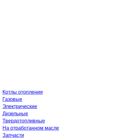
Котлы отопления
Газовые
Электрические
Дизельные
Твердотопливные
На отработанном масле
Запчасти