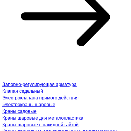
Запорно-регулирующая арматура
Клапан седельный
Электроклапана прямого действия
Электрокраны шаровые
Краны садовые
Краны шаровые для металопластика
Краны шаровые с накидной гайкой