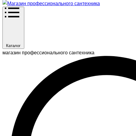
Каталог
магазин профессионального сантехника