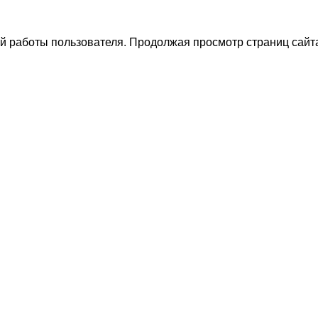
й работы пользователя. Продолжая просмотр страниц сайта