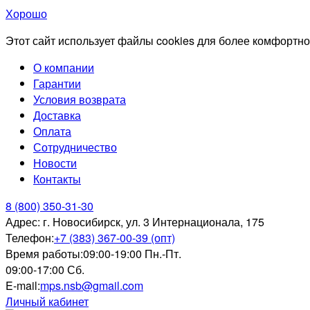
Хорошо
Этот сайт использует файлы cookies для более комфортно
О компании
Гарантии
Условия возврата
Доставка
Оплата
Сотрудничество
Новости
Контакты
8 (800) 350-31-30
Адрес:
г. Новосибирск, ул. 3 Интернационала, 175
Телефон:
+7 (383) 367-00-39 (опт)
Время работы:
09:00-19:00 Пн.-Пт.
09:00-17:00 Сб.
E-mail:
mps.nsb@gmail.com
Личный кабинет