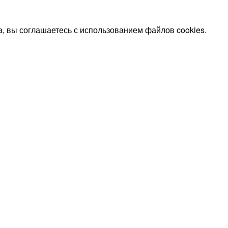
, вы соглашаетесь с использованием файлов cookies.