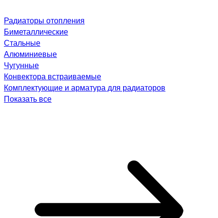
Радиаторы отопления
Биметаллические
Стальные
Алюминиевые
Чугунные
Конвектора встраиваемые
Комплектующие и арматура для радиаторов
Показать все