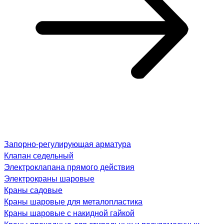
Запорно-регулирующая арматура
Клапан седельный
Электроклапана прямого действия
Электрокраны шаровые
Краны садовые
Краны шаровые для металопластика
Краны шаровые с накидной гайкой