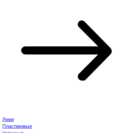
Люки
Пластиковые
Чугунные