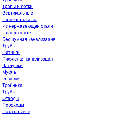
Трапы и лотки
Вертикальные
Горизонтальные
Из нержавеющей стали
Пластиковые
Бесшумная канализация
Трубы
Фитинги
Рифленая канализация
Заглушки
Муфты
Резинки
Тройники
Трубы
Отводы
Переходы
Показать все