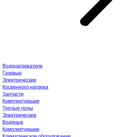
Водонагреватели
Газовые
Электрические
Косвенного нагрева
Запчасти
Комплектующие
Теплые полы
Электрические
Водяные
Комплектующие
Климатическое оборудование