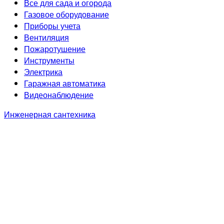
Все для сада и огорода
Газовое оборудование
Приборы учета
Вентиляция
Пожаротушение
Инструменты
Электрика
Гаражная автоматика
Видеонаблюдение
Инженерная сантехника