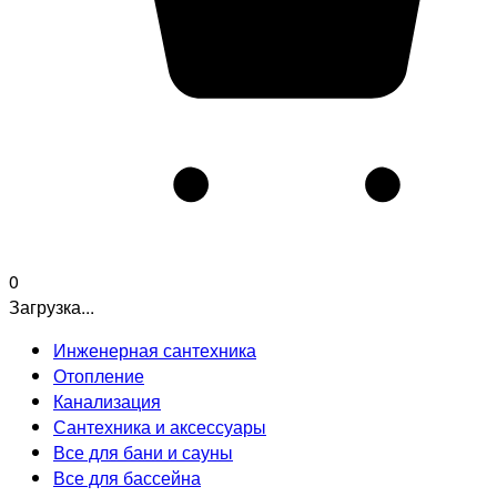
0
Загрузка...
Инженерная сантехника
Отопление
Канализация
Сантехника и аксессуары
Все для бани и сауны
Все для бассейна