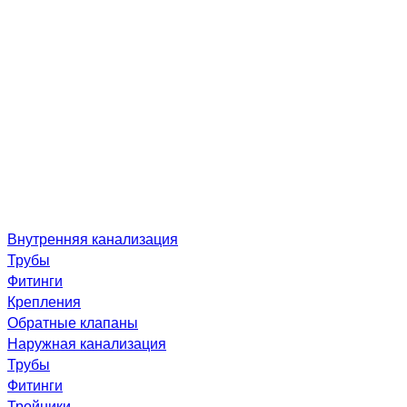
Внутренняя канализация
Трубы
Фитинги
Крепления
Обратные клапаны
Наружная канализация
Трубы
Фитинги
Тройники