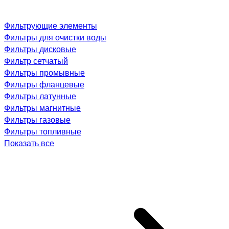
Фильтрующие элементы
Фильтры для очистки воды
Фильтры дисковые
Фильтр сетчатый
Фильтры промывные
Фильтры фланцевые
Фильтры латунные
Фильтры магнитные
Фильтры газовые
Фильтры топливные
Показать все