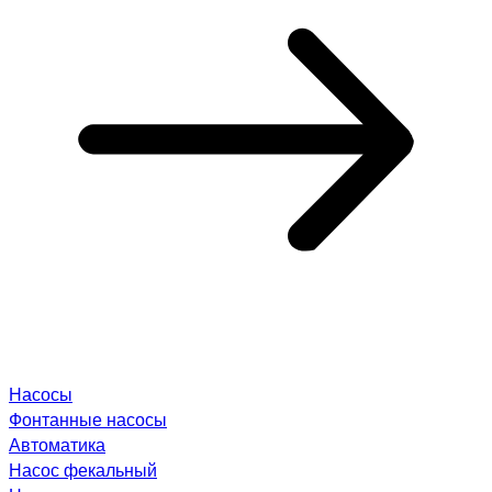
Насосы
Фонтанные насосы
Автоматика
Насос фекальный