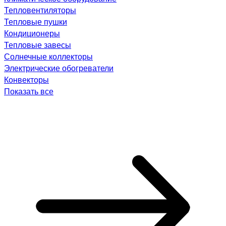
Тепловентиляторы
Тепловые пушки
Кондиционеры
Тепловые завесы
Солнечные коллекторы
Электрические обогреватели
Конвекторы
Показать все