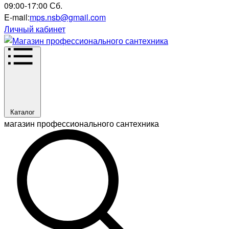
09:00-17:00 Сб.
E-mail:
mps.nsb@gmail.com
Личный кабинет
Каталог
магазин профессионального сантехника