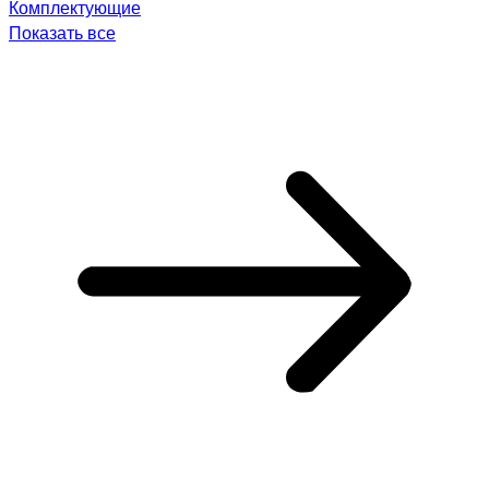
Комплектующие
Показать все