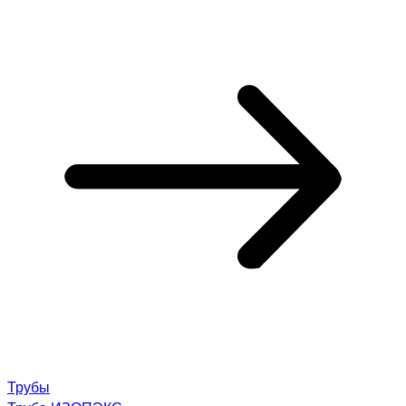
Трубы