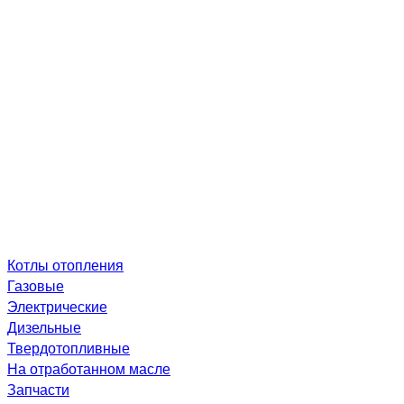
Котлы отопления
Газовые
Электрические
Дизельные
Твердотопливные
На отработанном масле
Запчасти