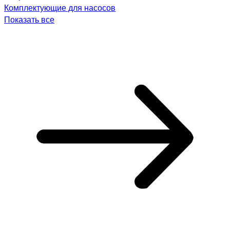
Комплектующие для насосов
Показать все