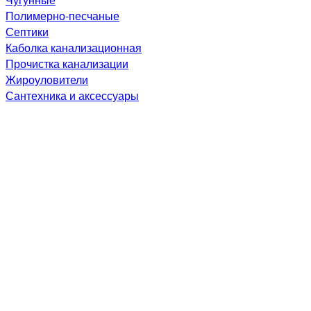
Полимерно-песчаные
Септики
Каболка канализационная
Прочистка канализации
Жироуловители
Сантехника и аксессуары