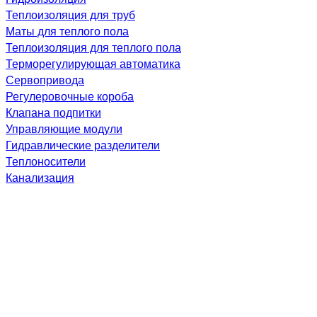
Теплоизоляция для труб
Маты для теплого пола
Теплоизоляция для теплого пола
Терморегулирующая автоматика
Сервопривода
Регулеровочные короба
Клапана подпитки
Управляющие модули
Гидравлические разделители
Теплоносители
Канализация