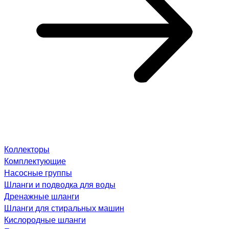
Коллекторы
Комплектующие
Насосные группы
Шланги и подводка для воды
Дренажные шланги
Шланги для стиральных машин
Кислородные шланги