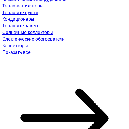
Тепловентиляторы
Тепловые пушки
Кондиционеры
Тепловые завесы
Солнечные коллекторы
Электрические обогреватели
Конвекторы
Показать все