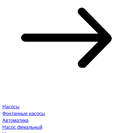
Насосы
Фонтанные насосы
Автоматика
Насос фекальный