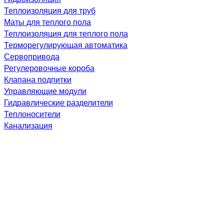
Теплоизоляция для труб
Маты для теплого пола
Теплоизоляция для теплого пола
Терморегулирующая автоматика
Сервопривода
Регулеровочные короба
Клапана подпитки
Управляющие модули
Гидравлические разделители
Теплоносители
Канализация