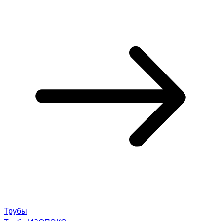
Трубы