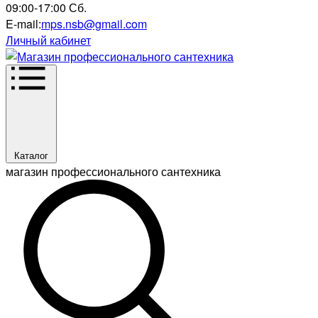
09:00-17:00 Сб.
E-mail:
mps.nsb@gmail.com
Личный кабинет
Каталог
магазин профессионального сантехника