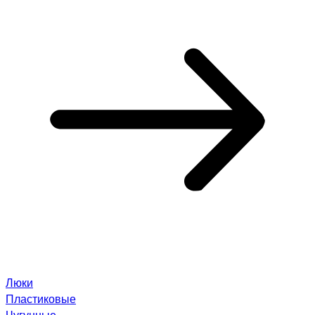
Люки
Пластиковые
Чугунные