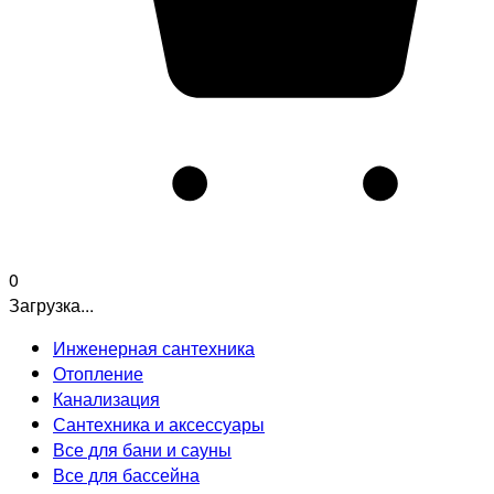
0
Загрузка...
Инженерная сантехника
Отопление
Канализация
Сантехника и аксессуары
Все для бани и сауны
Все для бассейна