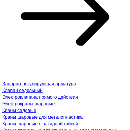
Запорно-регулирующая арматура
Клапан седельный
Электроклапана прямого действия
Электрокраны шаровые
Краны садовые
Краны шаровые для металопластика
Краны шаровые с накидной гайкой