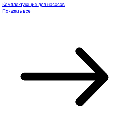
Комплектующие для насосов
Показать все