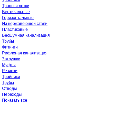
Трапы и лотки
Вертикальные
Горизонтальные
Из нержавеющей стали
Пластиковые
Бесшумная канализация
Трубы
Фитинги
Рифленая канализация
Заглушки
Муфты
Резинки
Тройники
Трубы
Отводы
Переходы
Показать все