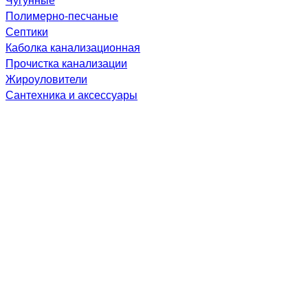
Полимерно-песчаные
Септики
Каболка канализационная
Прочистка канализации
Жироуловители
Сантехника и аксессуары