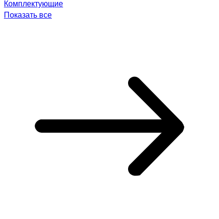
Комплектующие
Показать все