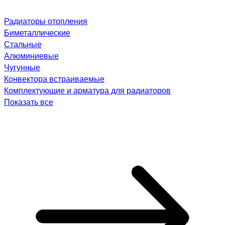
Радиаторы отопления
Биметаллические
Стальные
Алюминиевые
Чугунные
Конвектора встраиваемые
Комплектующие и арматура для радиаторов
Показать все