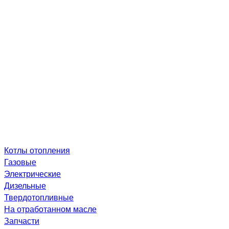
Котлы отопления
Газовые
Электрические
Дизельные
Твердотопливные
На отработанном масле
Запчасти