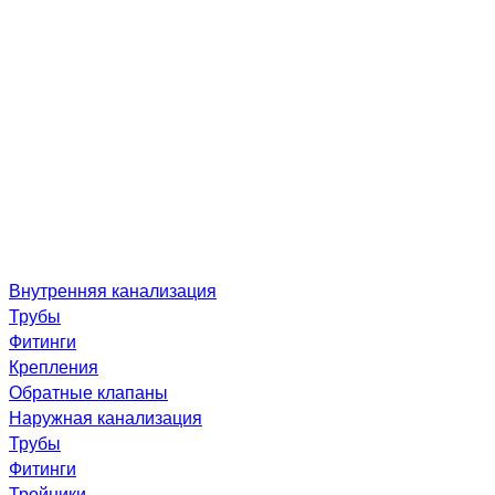
Внутренняя канализация
Трубы
Фитинги
Крепления
Обратные клапаны
Наружная канализация
Трубы
Фитинги
Тройники