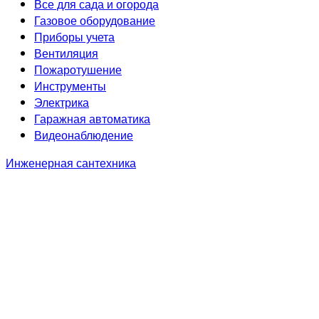
Все для сада и огорода
Газовое оборудование
Приборы учета
Вентиляция
Пожаротушение
Инструменты
Электрика
Гаражная автоматика
Видеонаблюдение
Инженерная сантехника