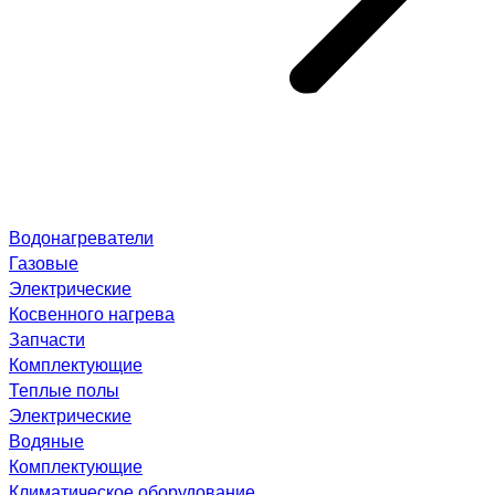
Водонагреватели
Газовые
Электрические
Косвенного нагрева
Запчасти
Комплектующие
Теплые полы
Электрические
Водяные
Комплектующие
Климатическое оборудование