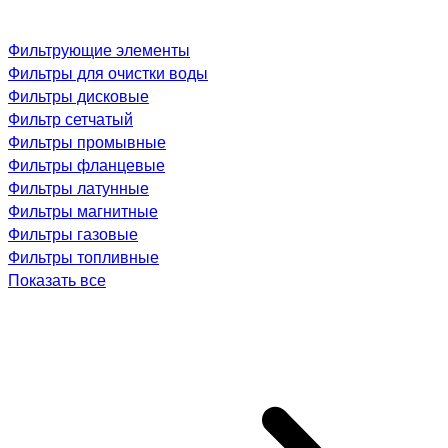
Фильтрующие элементы
Фильтры для очистки воды
Фильтры дисковые
Фильтр сетчатый
Фильтры промывные
Фильтры фланцевые
Фильтры латунные
Фильтры магнитные
Фильтры газовые
Фильтры топливные
Показать все