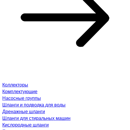
Коллекторы
Комплектующие
Насосные группы
Шланги и подводка для воды
Дренажные шланги
Шланги для стиральных машин
Кислородные шланги