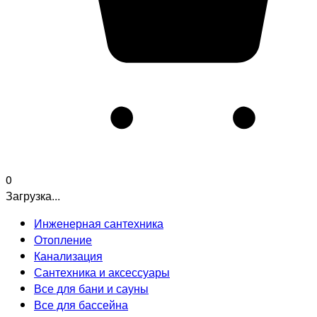
0
Загрузка...
Инженерная сантехника
Отопление
Канализация
Сантехника и аксессуары
Все для бани и сауны
Все для бассейна