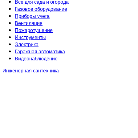
Все для сада и огорода
Газовое оборудование
Приборы учета
Вентиляция
Пожаротушение
Инструменты
Электрика
Гаражная автоматика
Видеонаблюдение
Инженерная сантехника