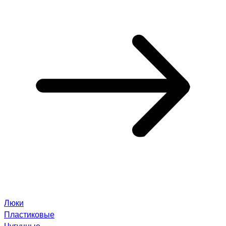
Люки
Пластиковые
Чугунные