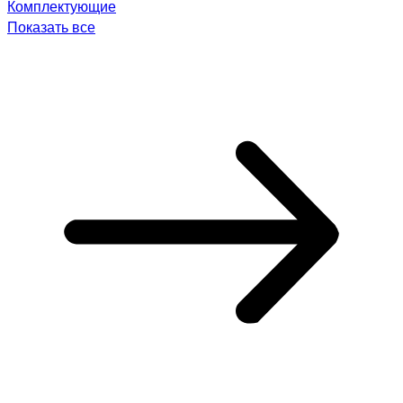
Комплектующие
Показать все