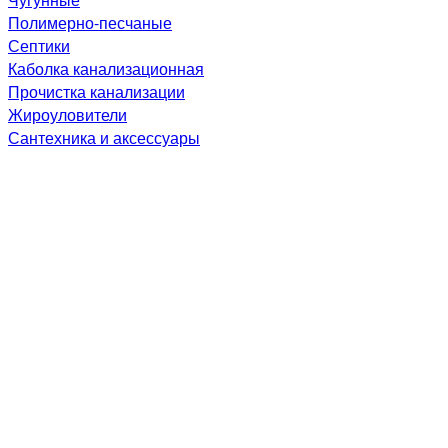
Полимерно-песчаные
Септики
Каболка канализационная
Прочистка канализации
Жироуловители
Сантехника и аксессуары