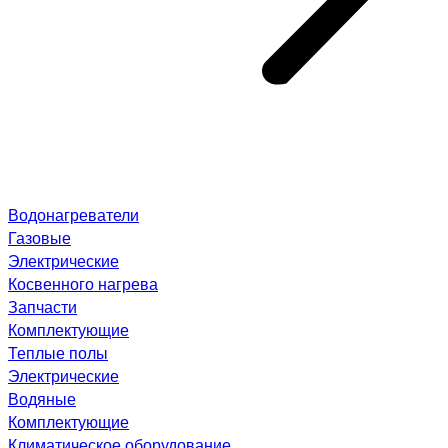
Водонагреватели
Газовые
Электрические
Косвенного нагрева
Запчасти
Комплектующие
Теплые полы
Электрические
Водяные
Комплектующие
Климатическое оборудование