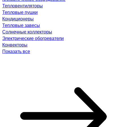
Тепловентиляторы
Тепловые пушки
Кондиционеры
Тепловые завесы
Солнечные коллекторы
Электрические обогреватели
Конвекторы
Показать все