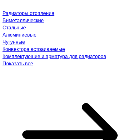
Радиаторы отопления
Биметаллические
Стальные
Алюминиевые
Чугунные
Конвектора встраиваемые
Комплектующие и арматура для радиаторов
Показать все