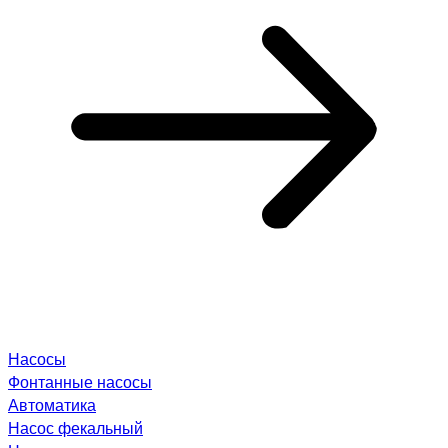
Насосы
Фонтанные насосы
Автоматика
Насос фекальный