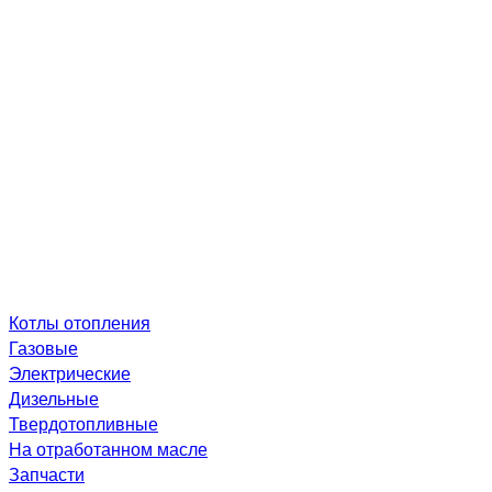
Котлы отопления
Газовые
Электрические
Дизельные
Твердотопливные
На отработанном масле
Запчасти