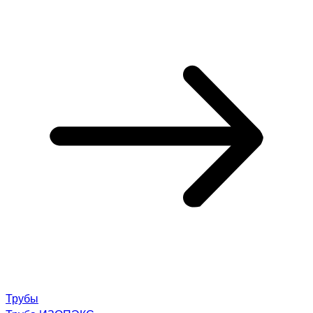
Трубы