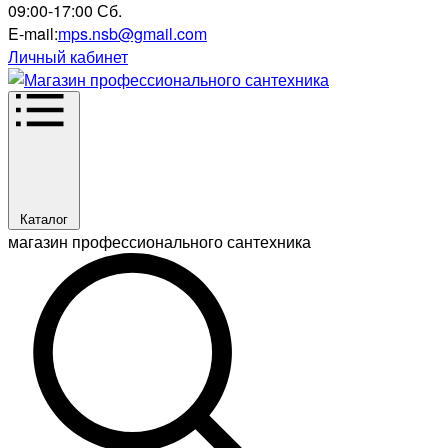
09:00-17:00 Сб.
E-mail:
mps.nsb@gmail.com
Личный кабинет
Каталог
магазин профессионального сантехника