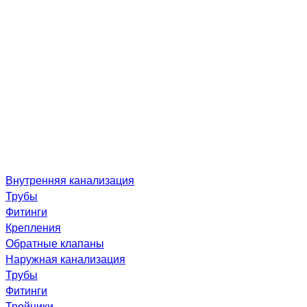
Внутренняя канализация
Трубы
Фитинги
Крепления
Обратные клапаны
Наружная канализация
Трубы
Фитинги
Тройники