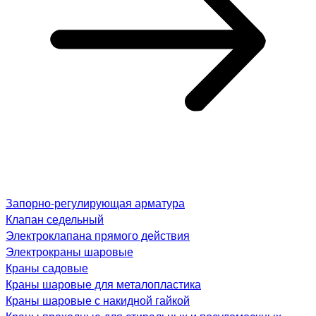
Запорно-регулирующая арматура
Клапан седельный
Электроклапана прямого действия
Электрокраны шаровые
Краны садовые
Краны шаровые для металопластика
Краны шаровые с накидной гайкой