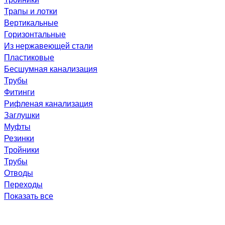
Трапы и лотки
Вертикальные
Горизонтальные
Из нержавеющей стали
Пластиковые
Бесшумная канализация
Трубы
Фитинги
Рифленая канализация
Заглушки
Муфты
Резинки
Тройники
Трубы
Отводы
Переходы
Показать все