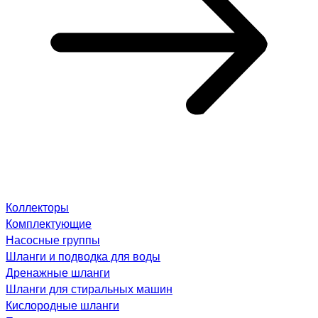
Коллекторы
Комплектующие
Насосные группы
Шланги и подводка для воды
Дренажные шланги
Шланги для стиральных машин
Кислородные шланги