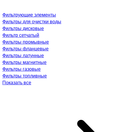
Фильтрующие элементы
Фильтры для очистки воды
Фильтры дисковые
Фильтр сетчатый
Фильтры промывные
Фильтры фланцевые
Фильтры латунные
Фильтры магнитные
Фильтры газовые
Фильтры топливные
Показать все