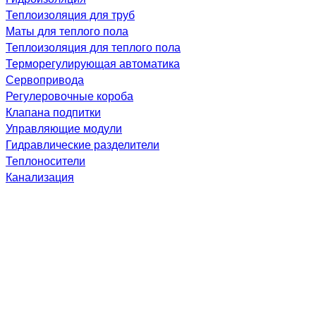
Теплоизоляция для труб
Маты для теплого пола
Теплоизоляция для теплого пола
Терморегулирующая автоматика
Сервопривода
Регулеровочные короба
Клапана подпитки
Управляющие модули
Гидравлические разделители
Теплоносители
Канализация