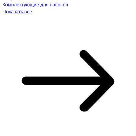
Комплектующие для насосов
Показать все