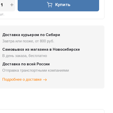
Купить
шт.
Доставка курьером по Сибири
Завтра или позже, от 800 руб.
Самовывоз из магазина в Новосибирске
В день заказа, бесплатно
Доставка по всей России
Отправка транспортными компаниями
Подробнее о доставке