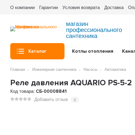
О компании
Гарантии
Условия возврата
Доставка
Оп
магазин
профессионального
сантехника
Котлы отопления
Кана
Каталог
Главная
Инженерная сантехника
Насосы
Автоматика
Реле давления AQUARIO PS-5-2
Код товара:
СБ-00008841
Добавить отзыв
0