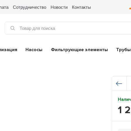
лата
Сотрудничество
Новости
Контакты
лизация
Насосы
Фильтрующие элементы
Трубы
Нали
1 