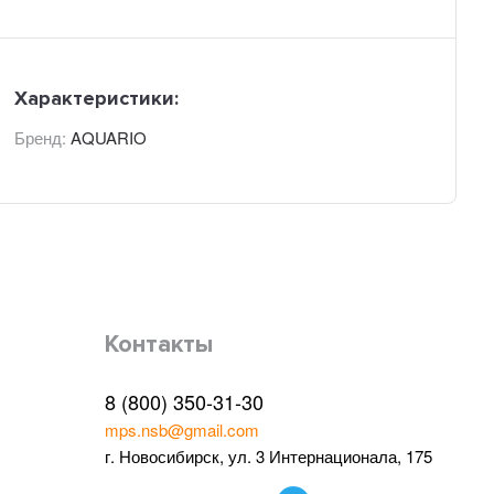
Характеристики:
Бренд:
AQUARIO
Контакты
8 (800) 350-31-30
mps.nsb@gmail.com
г. Новосибирск, ул. 3 Интернационала, 175