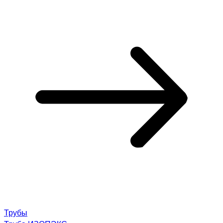
Трубы