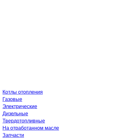
Котлы отопления
Газовые
Электрические
Дизельные
Твердотопливные
На отработанном масле
Запчасти