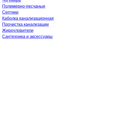
Полимерно-песчаные
Септики
Каболка канализационная
Прочистка канализации
Жироуловители
Сантехника и аксессуары