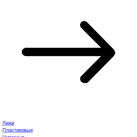
Люки
Пластиковые
Чугунные