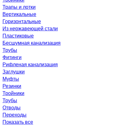
Трапы и лотки
Вертикальные
Горизонтальные
Из нержавеющей стали
Пластиковые
Бесшумная канализация
Трубы
Фитинги
Рифленая канализация
Заглушки
Муфты
Резинки
Тройники
Трубы
Отводы
Переходы
Показать все