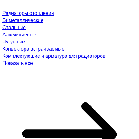
Радиаторы отопления
Биметаллические
Стальные
Алюминиевые
Чугунные
Конвектора встраиваемые
Комплектующие и арматура для радиаторов
Показать все