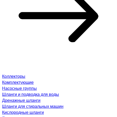
Коллекторы
Комплектующие
Насосные группы
Шланги и подводка для воды
Дренажные шланги
Шланги для стиральных машин
Кислородные шланги