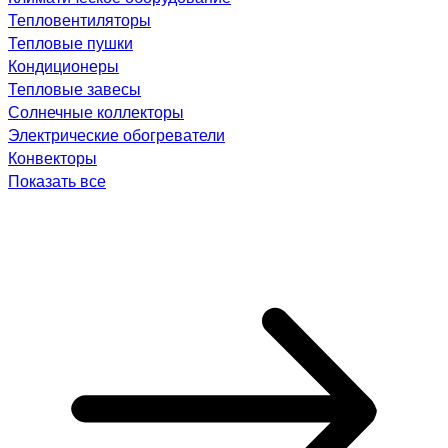
Тепловентиляторы
Тепловые пушки
Кондиционеры
Тепловые завесы
Солнечные коллекторы
Электрические обогреватели
Конвекторы
Показать все