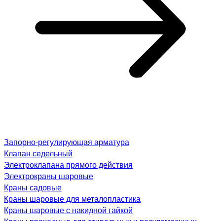
Запорно-регулирующая арматура
Клапан седельный
Электроклапана прямого действия
Электрокраны шаровые
Краны садовые
Краны шаровые для металопластика
Краны шаровые с накидной гайкой