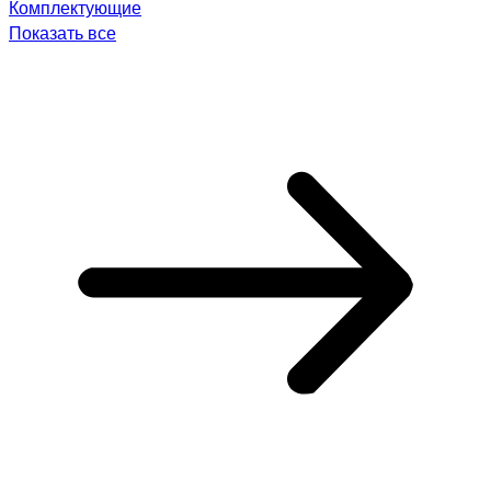
Комплектующие
Показать все