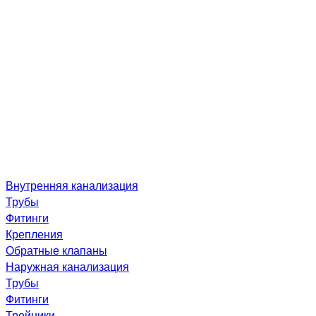
Внутренняя канализация
Трубы
Фитинги
Крепления
Обратные клапаны
Наружная канализация
Трубы
Фитинги
Тройники