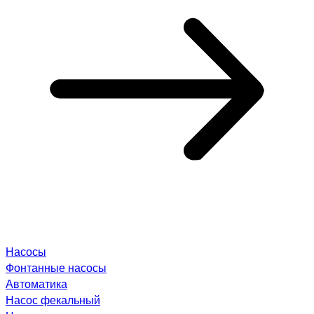
Насосы
Фонтанные насосы
Автоматика
Насос фекальный