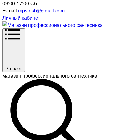
09:00-17:00 Сб.
E-mail:
mps.nsb@gmail.com
Личный кабинет
Каталог
магазин профессионального сантехника