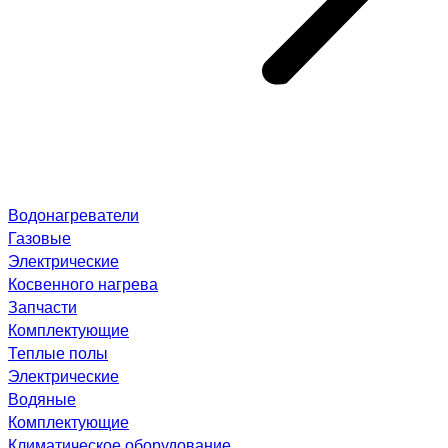
Водонагреватели
Газовые
Электрические
Косвенного нагрева
Запчасти
Комплектующие
Теплые полы
Электрические
Водяные
Комплектующие
Климатическое оборудование