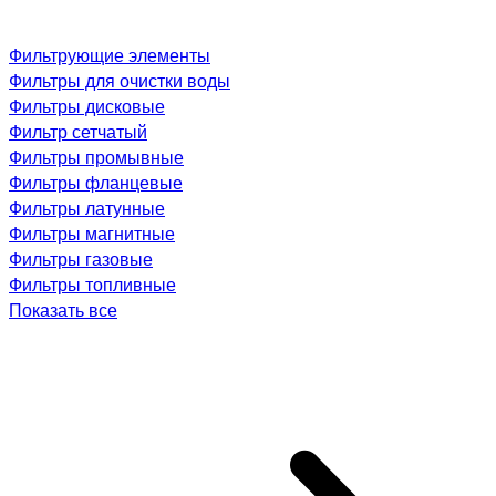
Фильтрующие элементы
Фильтры для очистки воды
Фильтры дисковые
Фильтр сетчатый
Фильтры промывные
Фильтры фланцевые
Фильтры латунные
Фильтры магнитные
Фильтры газовые
Фильтры топливные
Показать все