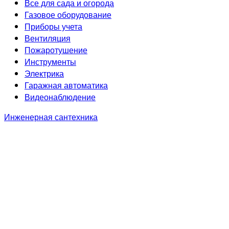
Все для сада и огорода
Газовое оборудование
Приборы учета
Вентиляция
Пожаротушение
Инструменты
Электрика
Гаражная автоматика
Видеонаблюдение
Инженерная сантехника