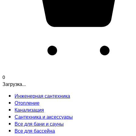
0
Загрузка...
Инженерная сантехника
Отопление
Канализация
Сантехника и аксессуары
Все для бани и сауны
Все для бассейна