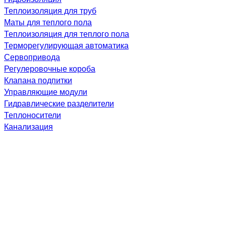
Теплоизоляция для труб
Маты для теплого пола
Теплоизоляция для теплого пола
Терморегулирующая автоматика
Сервопривода
Регулеровочные короба
Клапана подпитки
Управляющие модули
Гидравлические разделители
Теплоносители
Канализация