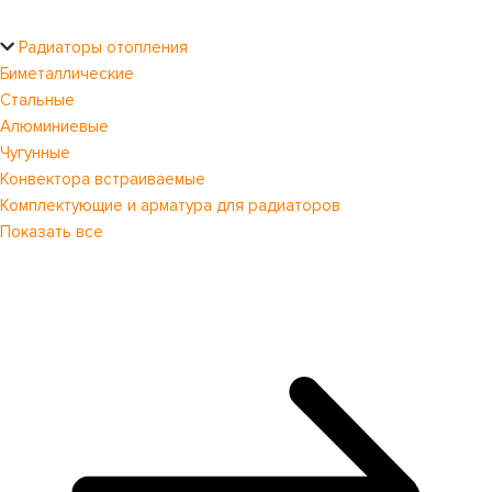
Радиаторы отопления
Биметаллические
Стальные
Алюминиевые
Чугунные
Конвектора встраиваемые
Комплектующие и арматура для радиаторов
Показать все