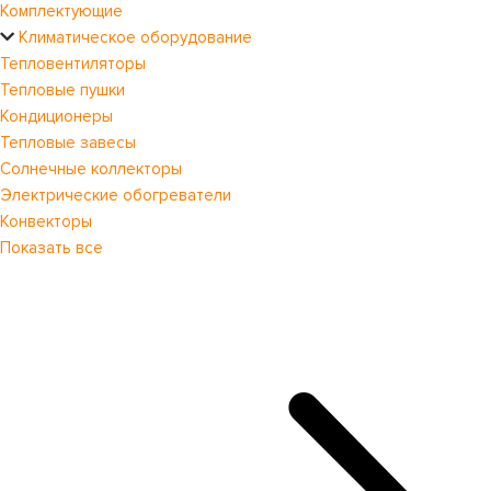
Комплектующие
Климатическое оборудование
Тепловентиляторы
Тепловые пушки
Кондиционеры
Тепловые завесы
Солнечные коллекторы
Электрические обогреватели
Конвекторы
Показать все