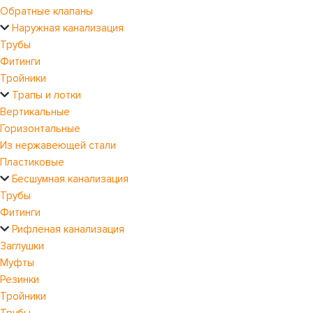
Обратные клапаны
Наружная канализация
Трубы
Фитинги
Тройники
Трапы и лотки
Вертикальные
Горизонтальные
Из нержавеющей стали
Пластиковые
Бесшумная канализация
Трубы
Фитинги
Рифленая канализация
Заглушки
Муфты
Резинки
Тройники