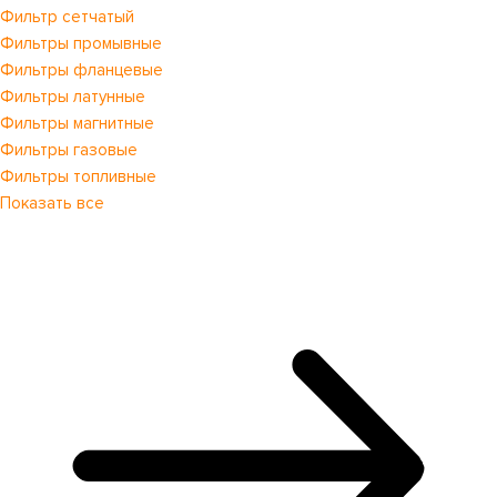
Фильтр сетчатый
Фильтры промывные
Фильтры фланцевые
Фильтры латунные
Фильтры магнитные
Фильтры газовые
Фильтры топливные
Показать все