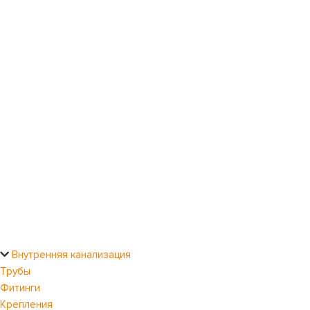
Внутренняя канализация
Трубы
Фитинги
Крепления