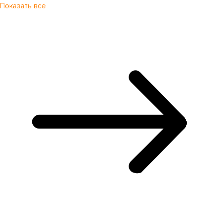
Показать все