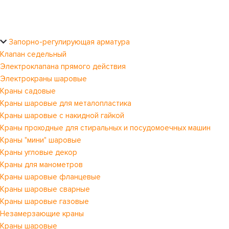
Запорно-регулирующая арматура
Клапан седельный
Электроклапана прямого действия
Электрокраны шаровые
Краны садовые
Краны шаровые для металопластика
Краны шаровые с накидной гайкой
Краны проходные для стиральных и посудомоечных машин
Краны "мини" шаровые
Краны угловые декор
Краны для манометров
Краны шаровые фланцевые
Краны шаровые сварные
Краны шаровые газовые
Незамерзающие краны
Краны шаровые