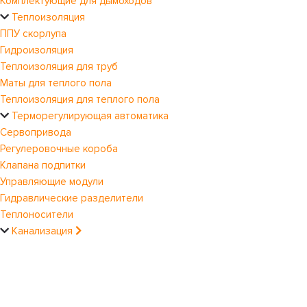
Комплектующие для дымоходов
Теплоизоляция
ППУ скорлупа
Гидроизоляция
Теплоизоляция для труб
Маты для теплого пола
Теплоизоляция для теплого пола
Терморегулирующая автоматика
Сервопривода
Регулеровочные короба
Клапана подпитки
Управляющие модули
Гидравлические разделители
Теплоносители
Канализация