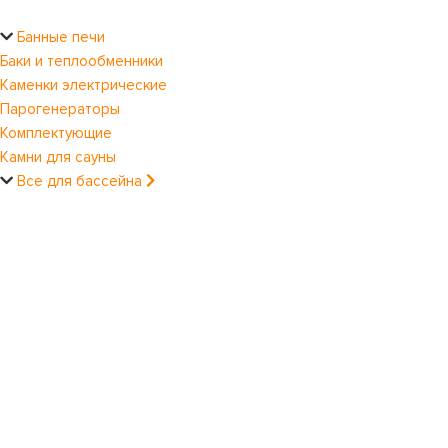
Банные печи
Баки и теплообменники
Каменки электрические
Парогенераторы
Комплектующие
Камни для сауны
Все для бассейна