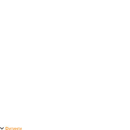
Фитинги