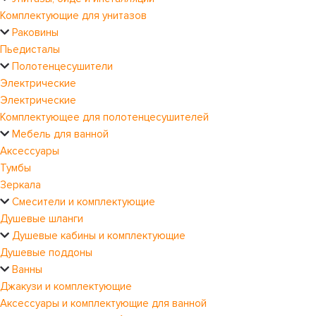
Комплектующие для унитазов
Раковины
Пьедисталы
Полотенцесушители
Электрические
Электрические
Комплектующее для полотенцесушителей
Мебель для ванной
Аксессуары
Тумбы
Зеркала
Смесители и комплектующие
Душевые шланги
Душевые кабины и комплектующие
Душевые поддоны
Ванны
Джакузи и комплектующие
Аксессуары и комплектующие для ванной