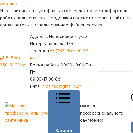
Хорошо
Этот сайт использует файлы cookies для более комфортной
работы пользователя. Продолжая просмотр страниц сайта, вы
соглашаетесь с использованием файлов cookies.
Адрес:
г. Новосибирск, ул. 3
Интернационала, 175
Телефон:
+7 (383) 367-00-39
8 (800)
(опт)
Личный
350-31-30
Время работы:
09:00-19:00 Пн.-
кабинет
Пт.
09:00-17:00 Сб.
E-mail:
mps.nsb@gmail.com
магазин
профессионального
сантехника
Каталог