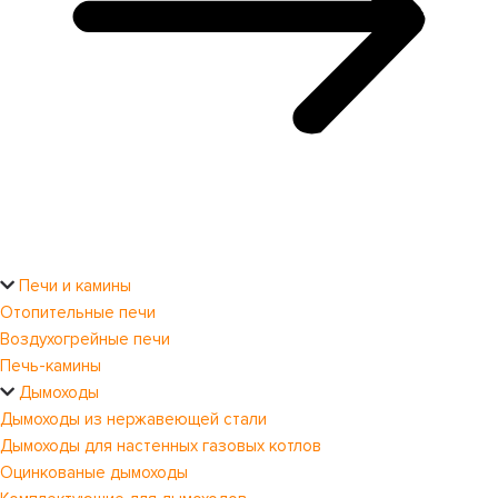
Печи и камины
Отопительные печи
Воздухогрейные печи
Печь-камины
Дымоходы
Дымоходы из нержавеющей стали
Дымоходы для настенных газовых котлов
Оцинкованые дымоходы