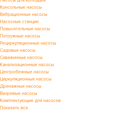
Насосы для колодцев
Консольные насосы
Вибрационные насосы
Насосные станции
Повысительные насосы
Погружные насосы
Рециркуляционные насосы
Садовые насосы
Скважинные насосы
Канализационные насосы
Центробежные насосы
Циркуляционные насосы
Дренажные насосы
Вихревые насосы
Комплектующие для насосов
Показать все