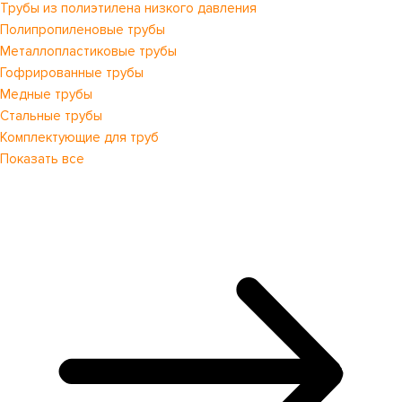
Трубы из полиэтилена низкого давления
Полипропиленовые трубы
Металлопластиковые трубы
Гофрированные трубы
Медные трубы
Стальные трубы
Комплектующие для труб
Показать все