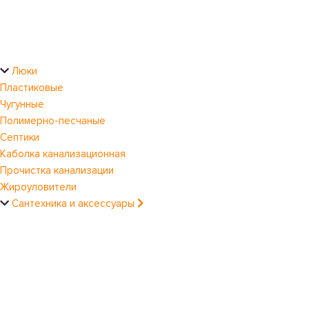
Люки
Пластиковые
Чугунные
Полимерно-песчаные
Септики
Каболка канализационная
Прочистка канализации
Жироуловители
Сантехника и аксессуары