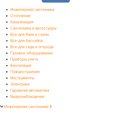
Инженерная сантехника
Отопление
Канализация
Сантехника и аксессуары
Все для бани и сауны
Все для бассейна
Все для сада и огорода
Газовое оборудование
Приборы учета
Вентиляция
Пожаротушение
Инструменты
Электрика
Гаражная автоматика
Видеонаблюдение
Инженерная сантехника