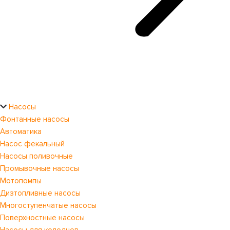
Насосы
Фонтанные насосы
Автоматика
Насос фекальный
Насосы поливочные
Промывочные насосы
Мотопомпы
Дизтопливные насосы
Многоступенчатые насосы
Поверхностные насосы