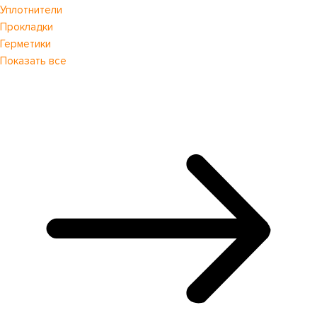
Уплотнители
Прокладки
Герметики
Показать все