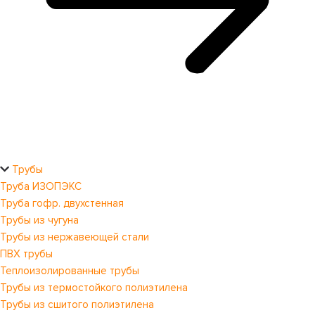
Трубы
Труба ИЗОПЭКС
Труба гофр. двухстенная
Трубы из чугуна
Трубы из нержавеющей стали
ПВХ трубы
Теплоизолированные трубы
Трубы из термостойкого полиэтилена
Трубы из сшитого полиэтилена