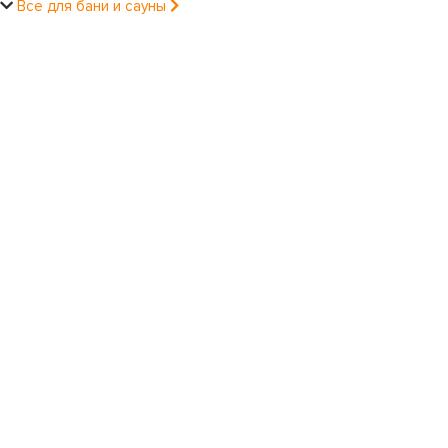
Все для бани и сауны