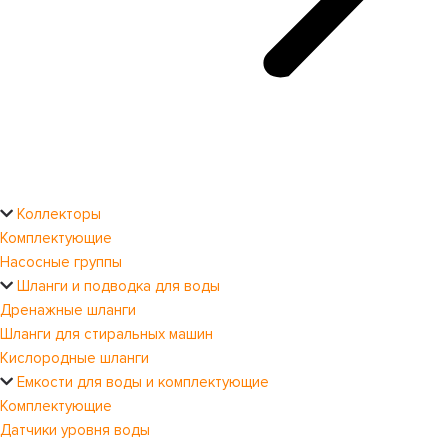
Коллекторы
Комплектующие
Насосные группы
Шланги и подводка для воды
Дренажные шланги
Шланги для стиральных машин
Кислородные шланги
Емкости для воды и комплектующие
Комплектующие
Датчики уровня воды