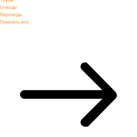
Трубы
Отводы
Переходы
Показать все