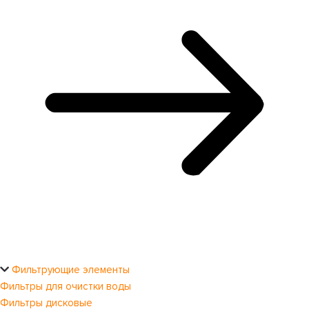
Фильтрующие элементы
Фильтры для очистки воды
Фильтры дисковые