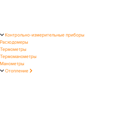
Контрольно-измерительные приборы
Расходомеры
Термометры
Термоманометры
Манометры
Отопление