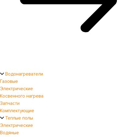
Водонагреватели
Газовые
Электрические
Косвенного нагрева
Запчасти
Комплектующие
Теплые полы
Электрические
Водяные