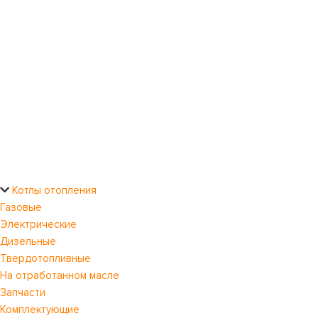
Котлы отопления
Газовые
Электрические
Дизельные
Твердотопливные
На отработанном масле
Запчасти
Комплектующие