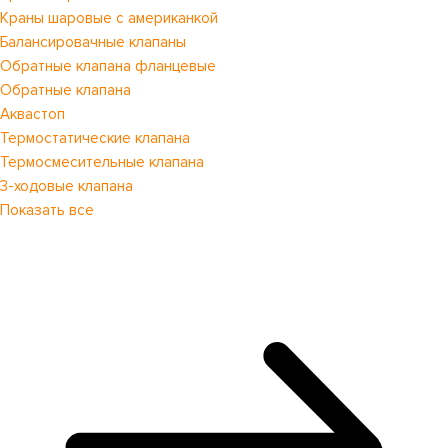
Краны шаровые с американкой
Балансировачные клапаны
Обратные клапана фланцевые
Обратные клапана
Аквастоп
Термостатические клапана
Термосмесительные клапана
3-ходовые клапана
Показать все