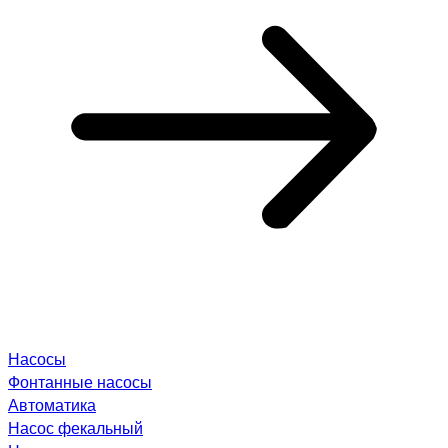
Насосы
Фонтанные насосы
Автоматика
Насос фекальный