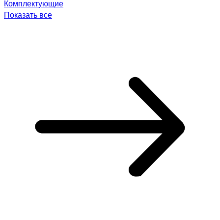
Комплектующие
Показать все