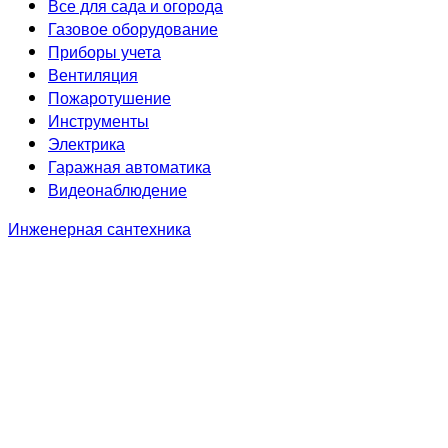
Все для сада и огорода
Газовое оборудование
Приборы учета
Вентиляция
Пожаротушение
Инструменты
Электрика
Гаражная автоматика
Видеонаблюдение
Инженерная сантехника