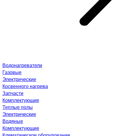
Водонагреватели
Газовые
Электрические
Косвенного нагрева
Запчасти
Комплектующие
Теплые полы
Электрические
Водяные
Комплектующие
Климатическое оборудование