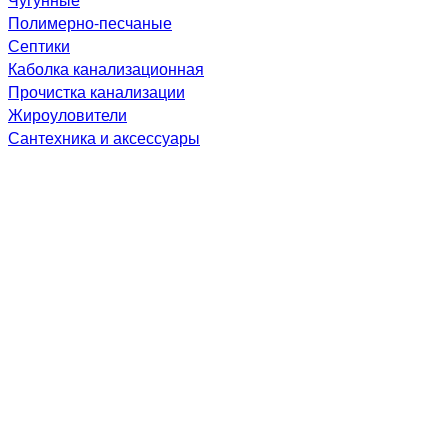
Полимерно-песчаные
Септики
Каболка канализационная
Прочистка канализации
Жироуловители
Сантехника и аксессуары