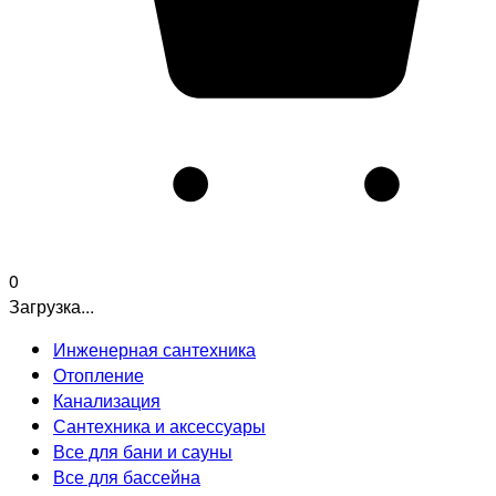
0
Загрузка...
Инженерная сантехника
Отопление
Канализация
Сантехника и аксессуары
Все для бани и сауны
Все для бассейна