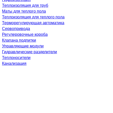
Теплоизоляция для труб
Маты для теплого пола
Теплоизоляция для теплого пола
Терморегулирующая автоматика
Сервопривода
Регулеровочные короба
Клапана подпитки
Управляющие модули
Гидравлические разделители
Теплоносители
Канализация