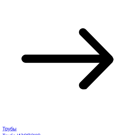
Трубы