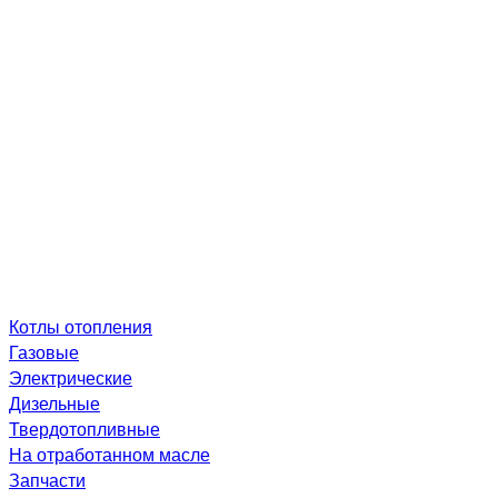
Котлы отопления
Газовые
Электрические
Дизельные
Твердотопливные
На отработанном масле
Запчасти