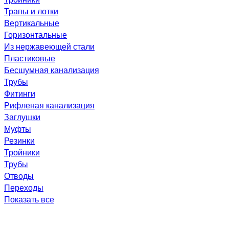
Трапы и лотки
Вертикальные
Горизонтальные
Из нержавеющей стали
Пластиковые
Бесшумная канализация
Трубы
Фитинги
Рифленая канализация
Заглушки
Муфты
Резинки
Тройники
Трубы
Отводы
Переходы
Показать все