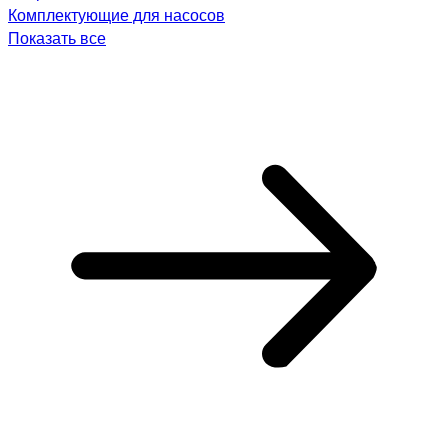
Комплектующие для насосов
Показать все