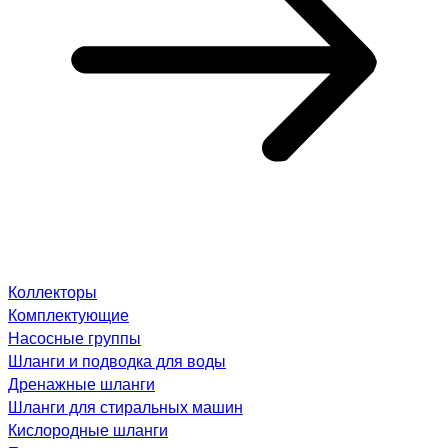
Коллекторы
Комплектующие
Насосные группы
Шланги и подводка для воды
Дренажные шланги
Шланги для стиральных машин
Кислородные шланги