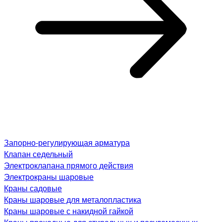
Запорно-регулирующая арматура
Клапан седельный
Электроклапана прямого действия
Электрокраны шаровые
Краны садовые
Краны шаровые для металопластика
Краны шаровые с накидной гайкой