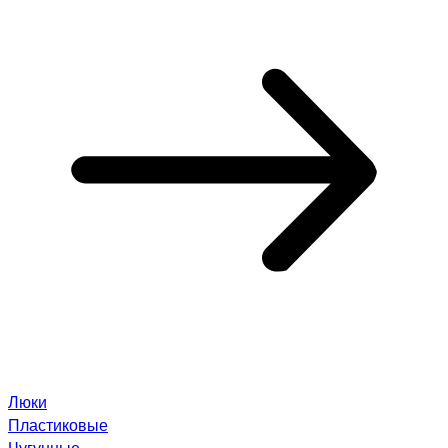
Люки
Пластиковые
Чугунные