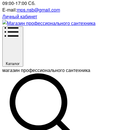
09:00-17:00 Сб.
E-mail:
mps.nsb@gmail.com
Личный кабинет
Каталог
магазин профессионального сантехника