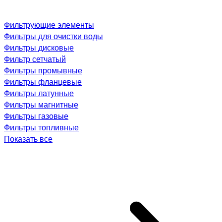
Фильтрующие элементы
Фильтры для очистки воды
Фильтры дисковые
Фильтр сетчатый
Фильтры промывные
Фильтры фланцевые
Фильтры латунные
Фильтры магнитные
Фильтры газовые
Фильтры топливные
Показать все