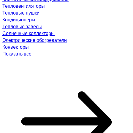
Тепловентиляторы
Тепловые пушки
Кондиционеры
Тепловые завесы
Солнечные коллекторы
Электрические обогреватели
Конвекторы
Показать все