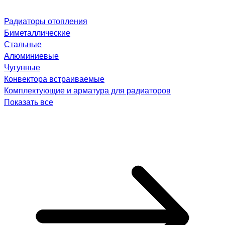
Радиаторы отопления
Биметаллические
Стальные
Алюминиевые
Чугунные
Конвектора встраиваемые
Комплектующие и арматура для радиаторов
Показать все