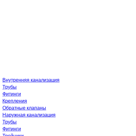
Внутренняя канализация
Трубы
Фитинги
Крепления
Обратные клапаны
Наружная канализация
Трубы
Фитинги
Тройники