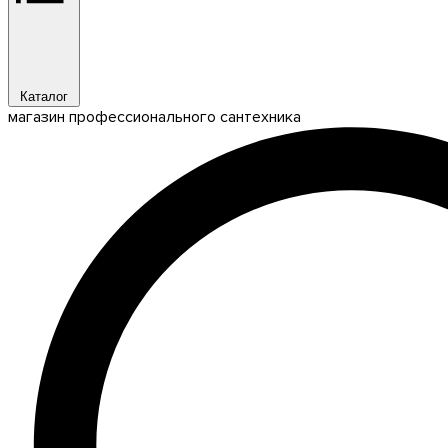
Каталог
магазин профессионального сантехника