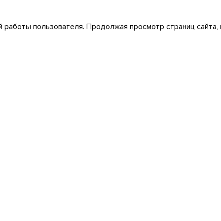
 работы пользователя. Продолжая просмотр страниц сайта, 