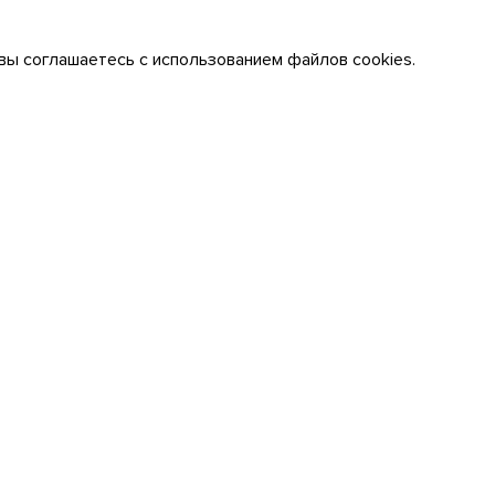
вы соглашаетесь с использованием файлов cookies.