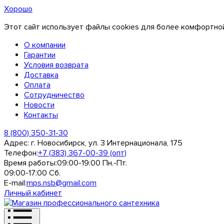
Хорошо
Этот сайт использует файлы cookies для более комфортной
О компании
Гарантии
Условия возврата
Доставка
Оплата
Сотрудничество
Новости
Контакты
8 (800) 350-31-30
Адрес:
г. Новосибирск, ул. 3 Интернационала, 175
Телефон:
+7 (383) 367-00-39 (опт)
Время работы:
09:00-19:00 Пн.-Пт.
09:00-17:00 Сб.
E-mail:
mps.nsb@gmail.com
Личный кабинет