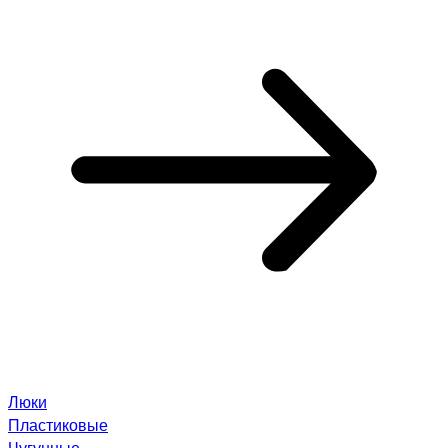
Люки
Пластиковые
Чугунные