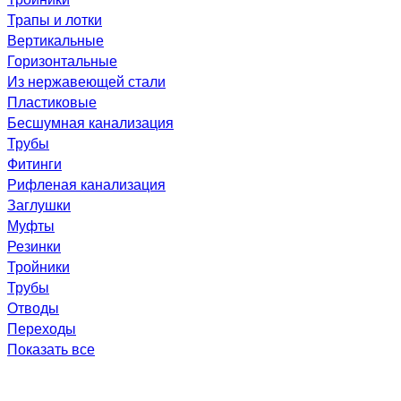
Трапы и лотки
Вертикальные
Горизонтальные
Из нержавеющей стали
Пластиковые
Бесшумная канализация
Трубы
Фитинги
Рифленая канализация
Заглушки
Муфты
Резинки
Тройники
Трубы
Отводы
Переходы
Показать все