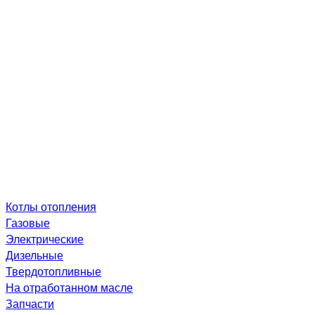
Котлы отопления
Газовые
Электрические
Дизельные
Твердотопливные
На отработанном масле
Запчасти