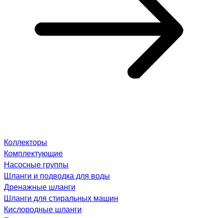
Коллекторы
Комплектующие
Насосные группы
Шланги и подводка для воды
Дренажные шланги
Шланги для стиральных машин
Кислородные шланги