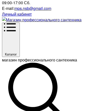
09:00-17:00 Сб.
E-mail:
mps.nsb@gmail.com
Личный кабинет
Каталог
магазин профессионального сантехника