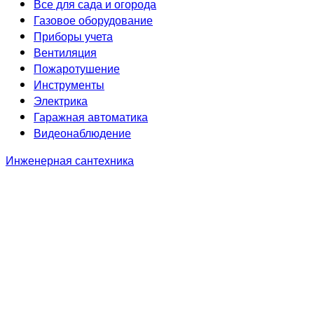
Все для сада и огорода
Газовое оборудование
Приборы учета
Вентиляция
Пожаротушение
Инструменты
Электрика
Гаражная автоматика
Видеонаблюдение
Инженерная сантехника