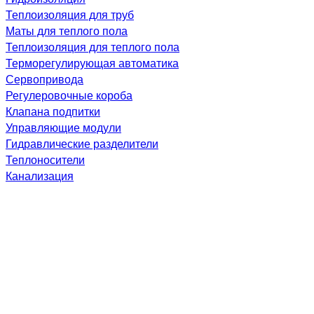
Теплоизоляция для труб
Маты для теплого пола
Теплоизоляция для теплого пола
Терморегулирующая автоматика
Сервопривода
Регулеровочные короба
Клапана подпитки
Управляющие модули
Гидравлические разделители
Теплоносители
Канализация