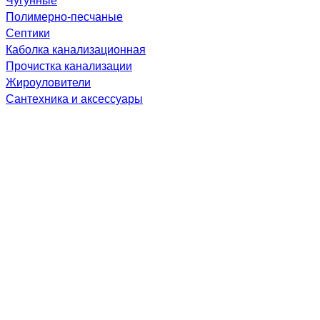
Полимерно-песчаные
Септики
Каболка канализационная
Прочистка канализации
Жироуловители
Сантехника и аксессуары