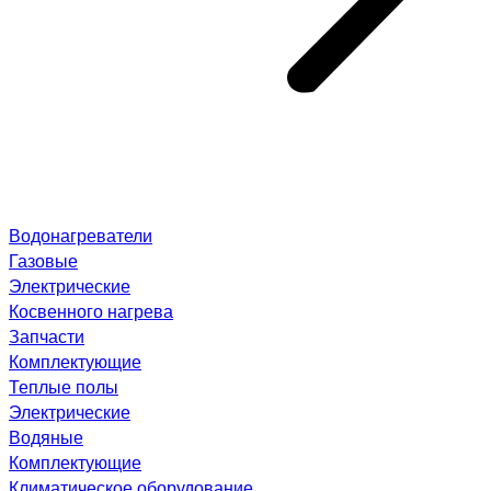
Водонагреватели
Газовые
Электрические
Косвенного нагрева
Запчасти
Комплектующие
Теплые полы
Электрические
Водяные
Комплектующие
Климатическое оборудование