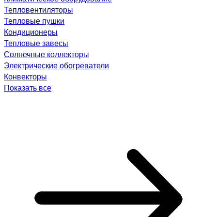
Тепловентиляторы
Тепловые пушки
Кондиционеры
Тепловые завесы
Солнечные коллекторы
Электрические обогреватели
Конвекторы
Показать все