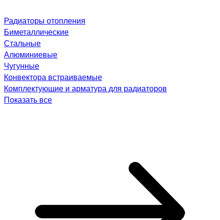
Радиаторы отопления
Биметаллические
Стальные
Алюминиевые
Чугунные
Конвектора встраиваемые
Комплектующие и арматура для радиаторов
Показать все