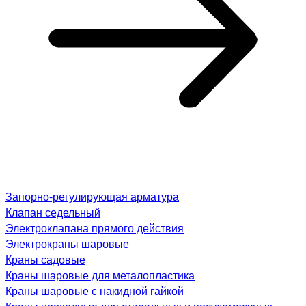
Запорно-регулирующая арматура
Клапан седельный
Электроклапана прямого действия
Электрокраны шаровые
Краны садовые
Краны шаровые для металопластика
Краны шаровые с накидной гайкой