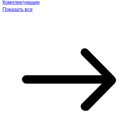
Комплектующие
Показать все