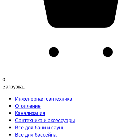
0
Загрузка...
Инженерная сантехника
Отопление
Канализация
Сантехника и аксессуары
Все для бани и сауны
Все для бассейна