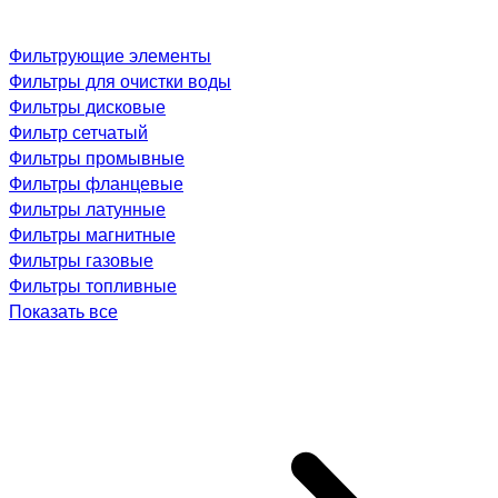
Фильтрующие элементы
Фильтры для очистки воды
Фильтры дисковые
Фильтр сетчатый
Фильтры промывные
Фильтры фланцевые
Фильтры латунные
Фильтры магнитные
Фильтры газовые
Фильтры топливные
Показать все