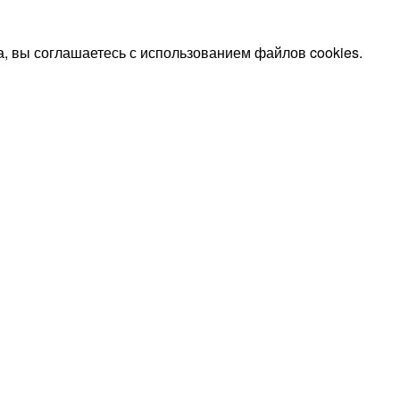
, вы соглашаетесь с использованием файлов cookies.