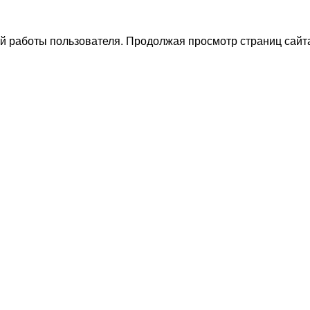
й работы пользователя. Продолжая просмотр страниц сайта