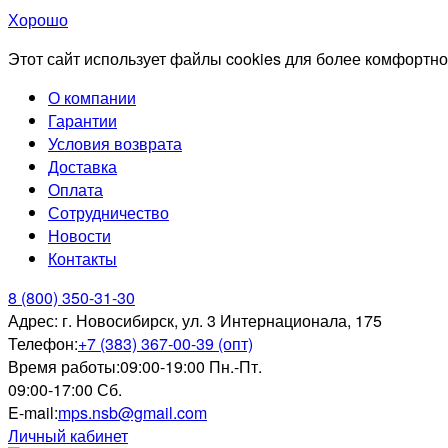
Хорошо
Этот сайт использует файлы cookies для более комфортно
О компании
Гарантии
Условия возврата
Доставка
Оплата
Сотрудничество
Новости
Контакты
8 (800) 350-31-30
Адрес:
г. Новосибирск, ул. 3 Интернационала, 175
Телефон:
+7 (383) 367-00-39 (опт)
Время работы:
09:00-19:00 Пн.-Пт.
09:00-17:00 Сб.
E-mail:
mps.nsb@gmail.com
Личный кабинет