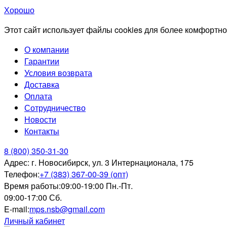
Хорошо
Этот сайт использует файлы cookies для более комфортно
О компании
Гарантии
Условия возврата
Доставка
Оплата
Сотрудничество
Новости
Контакты
8 (800) 350-31-30
Адрес:
г. Новосибирск, ул. 3 Интернационала, 175
Телефон:
+7 (383) 367-00-39 (опт)
Время работы:
09:00-19:00 Пн.-Пт.
09:00-17:00 Сб.
E-mail:
mps.nsb@gmail.com
Личный кабинет