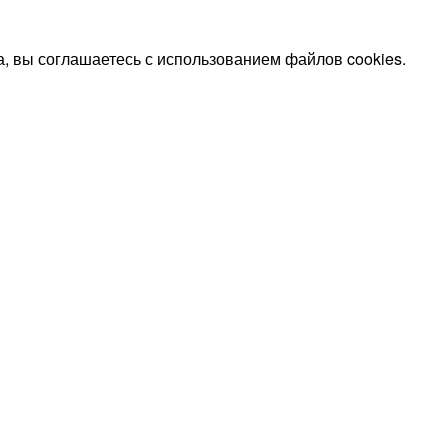
, вы соглашаетесь с использованием файлов cookies.