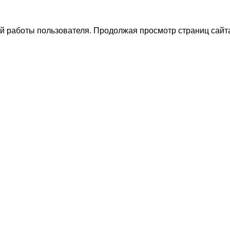
й работы пользователя. Продолжая просмотр страниц сайта