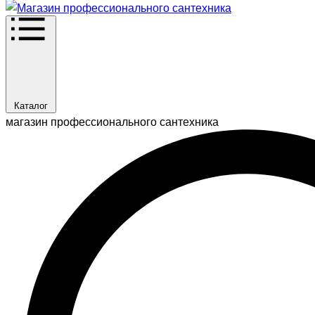
Каталог
магазин профессионального сантехника