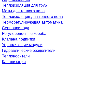
Теплоизоляция для труб
Маты для теплого пола
Теплоизоляция для теплого пола
Терморегулирующая автоматика
Сервопривода
Регулеровочные короба
Клапана подпитки
Управляющие модули
Гидравлические разделители
Теплоносители
Канализация