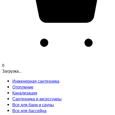
0
Загрузка...
Инженерная сантехника
Отопление
Канализация
Сантехника и аксессуары
Все для бани и сауны
Все для бассейна