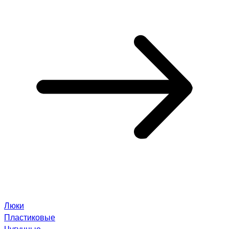
Люки
Пластиковые
Чугунные