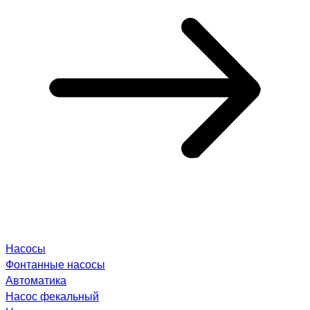
Насосы
Фонтанные насосы
Автоматика
Насос фекальный