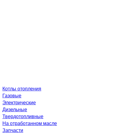
Котлы отопления
Газовые
Электрические
Дизельные
Твердотопливные
На отработанном масле
Запчасти