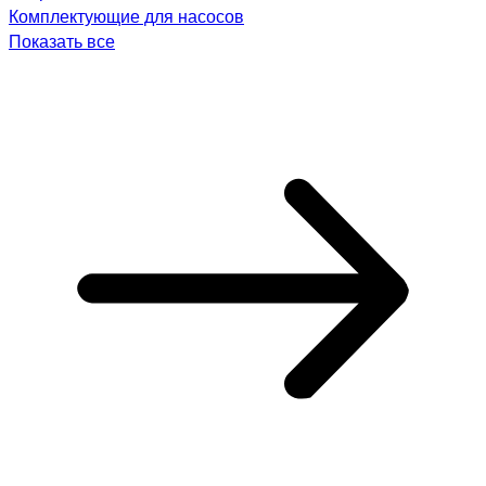
Комплектующие для насосов
Показать все