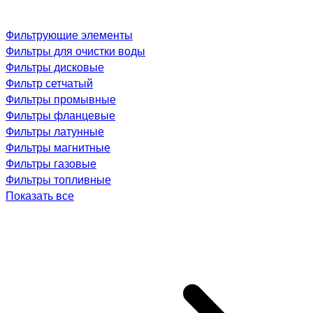
Фильтрующие элементы
Фильтры для очистки воды
Фильтры дисковые
Фильтр сетчатый
Фильтры промывные
Фильтры фланцевые
Фильтры латунные
Фильтры магнитные
Фильтры газовые
Фильтры топливные
Показать все