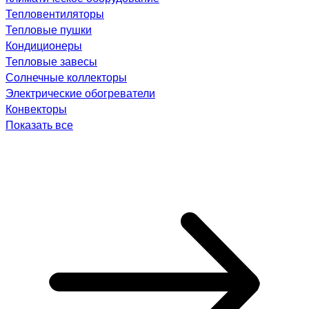
Тепловентиляторы
Тепловые пушки
Кондиционеры
Тепловые завесы
Солнечные коллекторы
Электрические обогреватели
Конвекторы
Показать все