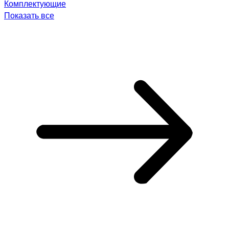
Комплектующие
Показать все