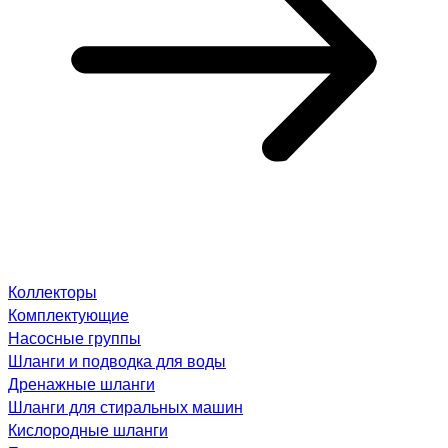
Коллекторы
Комплектующие
Насосные группы
Шланги и подводка для воды
Дренажные шланги
Шланги для стиральных машин
Кислородные шланги