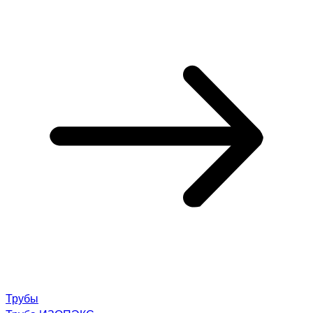
Трубы