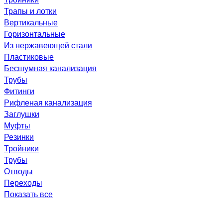
Трапы и лотки
Вертикальные
Горизонтальные
Из нержавеющей стали
Пластиковые
Бесшумная канализация
Трубы
Фитинги
Рифленая канализация
Заглушки
Муфты
Резинки
Тройники
Трубы
Отводы
Переходы
Показать все