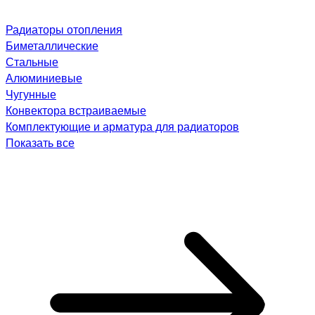
Радиаторы отопления
Биметаллические
Стальные
Алюминиевые
Чугунные
Конвектора встраиваемые
Комплектующие и арматура для радиаторов
Показать все