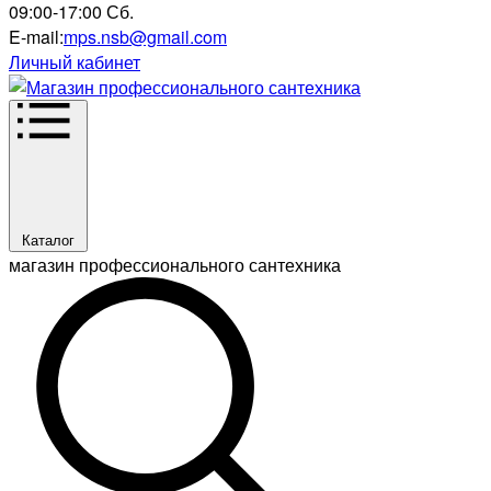
09:00-17:00 Сб.
E-mail:
mps.nsb@gmail.com
Личный кабинет
Каталог
магазин профессионального сантехника