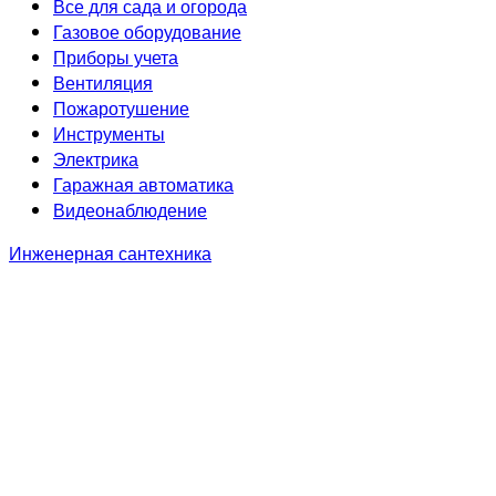
Все для сада и огорода
Газовое оборудование
Приборы учета
Вентиляция
Пожаротушение
Инструменты
Электрика
Гаражная автоматика
Видеонаблюдение
Инженерная сантехника