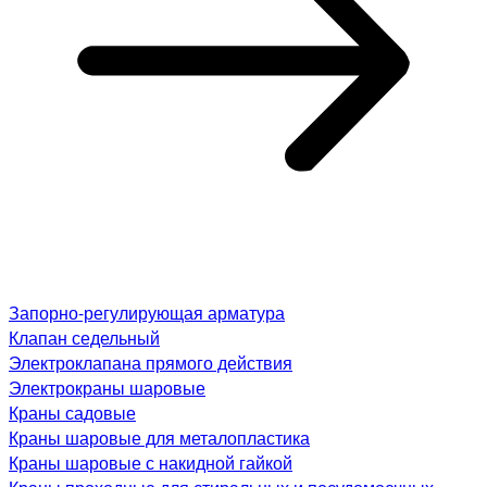
Запорно-регулирующая арматура
Клапан седельный
Электроклапана прямого действия
Электрокраны шаровые
Краны садовые
Краны шаровые для металопластика
Краны шаровые с накидной гайкой