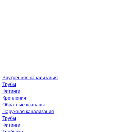
Внутренняя канализация
Трубы
Фитинги
Крепления
Обратные клапаны
Наружная канализация
Трубы
Фитинги
Тройники