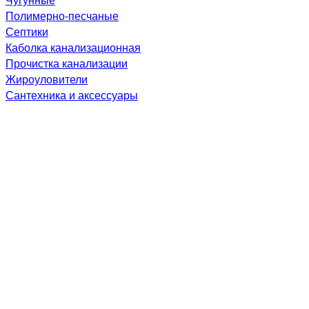
Полимерно-песчаные
Септики
Каболка канализационная
Прочистка канализации
Жироуловители
Сантехника и аксессуары