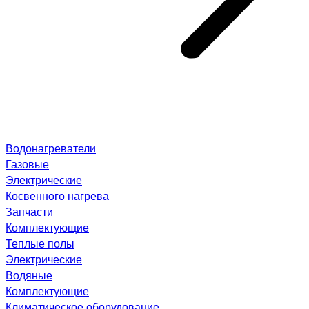
Водонагреватели
Газовые
Электрические
Косвенного нагрева
Запчасти
Комплектующие
Теплые полы
Электрические
Водяные
Комплектующие
Климатическое оборудование