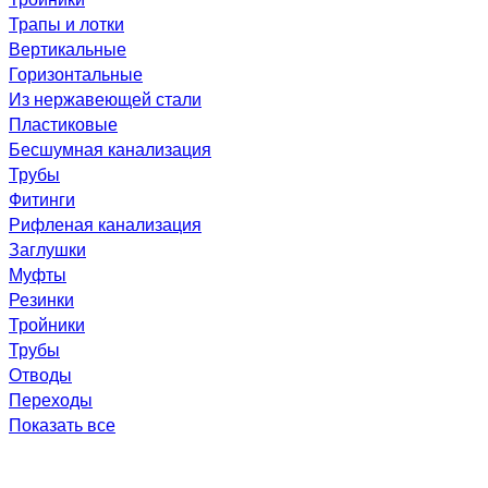
Трапы и лотки
Вертикальные
Горизонтальные
Из нержавеющей стали
Пластиковые
Бесшумная канализация
Трубы
Фитинги
Рифленая канализация
Заглушки
Муфты
Резинки
Тройники
Трубы
Отводы
Переходы
Показать все