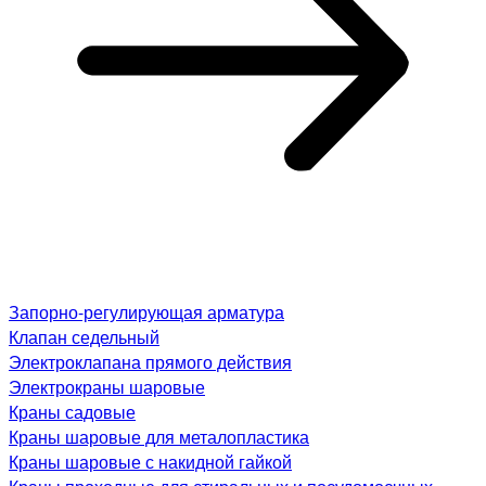
Запорно-регулирующая арматура
Клапан седельный
Электроклапана прямого действия
Электрокраны шаровые
Краны садовые
Краны шаровые для металопластика
Краны шаровые с накидной гайкой