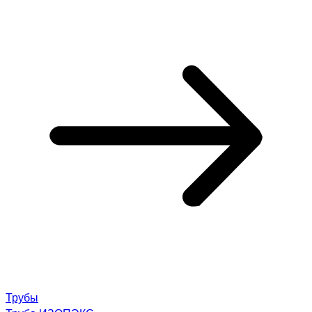
Трубы