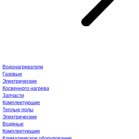
Водонагреватели
Газовые
Электрические
Косвенного нагрева
Запчасти
Комплектующие
Теплые полы
Электрические
Водяные
Комплектующие
Климатическое оборудование