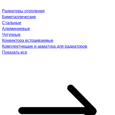
Радиаторы отопления
Биметаллические
Стальные
Алюминиевые
Чугунные
Конвектора встраиваемые
Комплектующие и арматура для радиаторов
Показать все