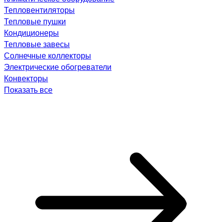
Тепловентиляторы
Тепловые пушки
Кондиционеры
Тепловые завесы
Солнечные коллекторы
Электрические обогреватели
Конвекторы
Показать все