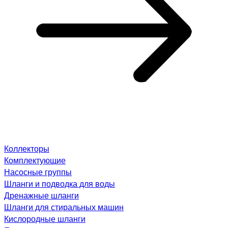
Коллекторы
Комплектующие
Насосные группы
Шланги и подводка для воды
Дренажные шланги
Шланги для стиральных машин
Кислородные шланги