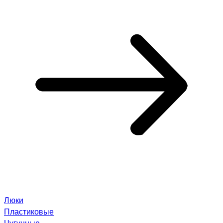
Люки
Пластиковые
Чугунные