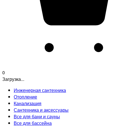
0
Загрузка...
Инженерная сантехника
Отопление
Канализация
Сантехника и аксессуары
Все для бани и сауны
Все для бассейна