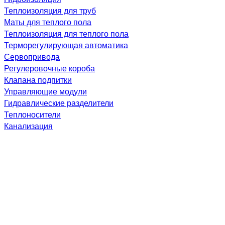
Теплоизоляция для труб
Маты для теплого пола
Теплоизоляция для теплого пола
Терморегулирующая автоматика
Сервопривода
Регулеровочные короба
Клапана подпитки
Управляющие модули
Гидравлические разделители
Теплоносители
Канализация