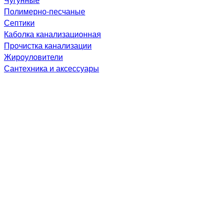
Полимерно-песчаные
Септики
Каболка канализационная
Прочистка канализации
Жироуловители
Сантехника и аксессуары