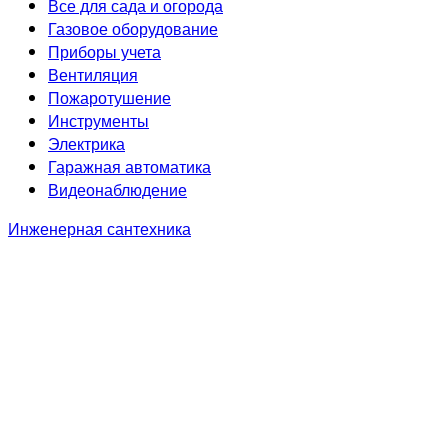
Все для сада и огорода
Газовое оборудование
Приборы учета
Вентиляция
Пожаротушение
Инструменты
Электрика
Гаражная автоматика
Видеонаблюдение
Инженерная сантехника