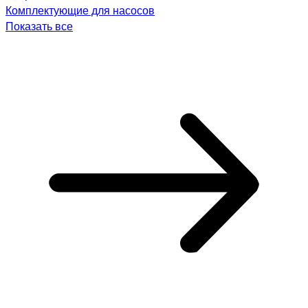
Комплектующие для насосов
Показать все