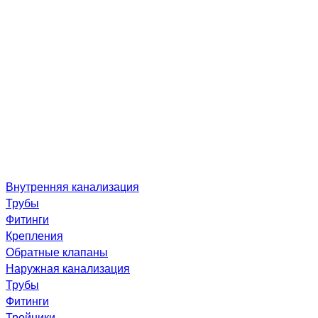
Внутренняя канализация
Трубы
Фитинги
Крепления
Обратные клапаны
Наружная канализация
Трубы
Фитинги
Тройники