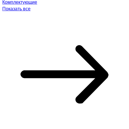
Комплектующие
Показать все