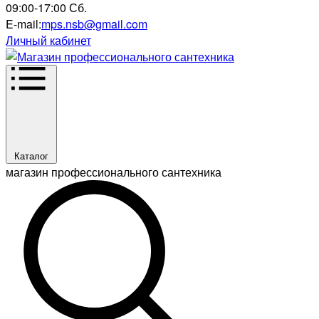
09:00-17:00 Сб.
E-mail:
mps.nsb@gmail.com
Личный кабинет
Каталог
магазин профессионального сантехника