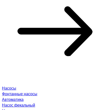
Насосы
Фонтанные насосы
Автоматика
Насос фекальный