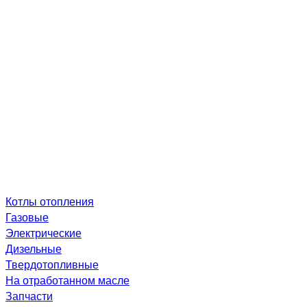
Котлы отопления
Газовые
Электрические
Дизельные
Твердотопливные
На отработанном масле
Запчасти