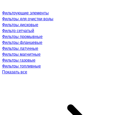
Фильтрующие элементы
Фильтры для очистки воды
Фильтры дисковые
Фильтр сетчатый
Фильтры промывные
Фильтры фланцевые
Фильтры латунные
Фильтры магнитные
Фильтры газовые
Фильтры топливные
Показать все