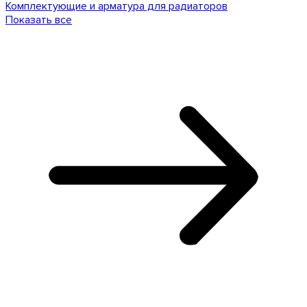
Комплектующие и арматура для радиаторов
Показать все