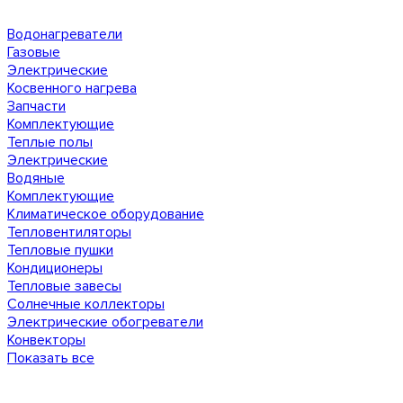
Водонагреватели
Газовые
Электрические
Косвенного нагрева
Запчасти
Комплектующие
Теплые полы
Электрические
Водяные
Комплектующие
Климатическое оборудование
Тепловентиляторы
Тепловые пушки
Кондиционеры
Тепловые завесы
Солнечные коллекторы
Электрические обогреватели
Конвекторы
Показать все