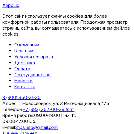
Хорошо
Этот сайт использует файлы cookies для более
комфортной работы пользователя. Продолжая просмотр
страниц сайта, вы соглашаетесь с использованием файлов
cookies.
О компании
Гарантии
Условия возврата
Доставка
Оплата
Сотрудничество
Новости
Контакты
8 (800) 350-31-30
Адрес:
г. Новосибирск, ул. 3 Интернационала, 175
Телефон:
+7 (383) 367-00-39 (опт)
Время работы:
09:00-19:00 Пн.-Пт.
09:00-17:00 Сб.
E-mail:
mps.nsb@gmail.com
Личный кабинет