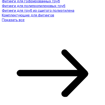
Фитинги для гофрированных труб
Фитинги для полипропиленовых труб
Фитинги для труб из сшитого полиэтилена
Комплектующие для фитингов
Показать все