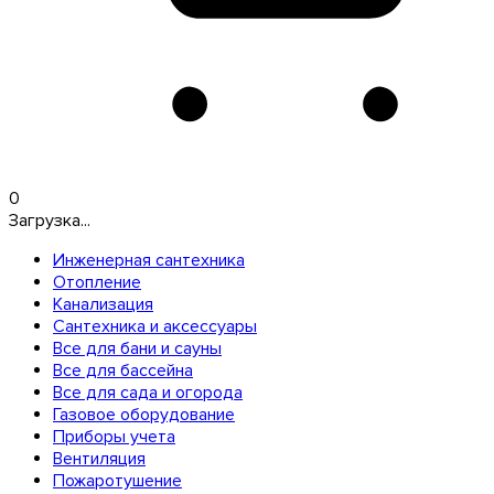
0
Загрузка...
Инженерная сантехника
Отопление
Канализация
Сантехника и аксессуары
Все для бани и сауны
Все для бассейна
Все для сада и огорода
Газовое оборудование
Приборы учета
Вентиляция
Пожаротушение