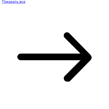
Показать все