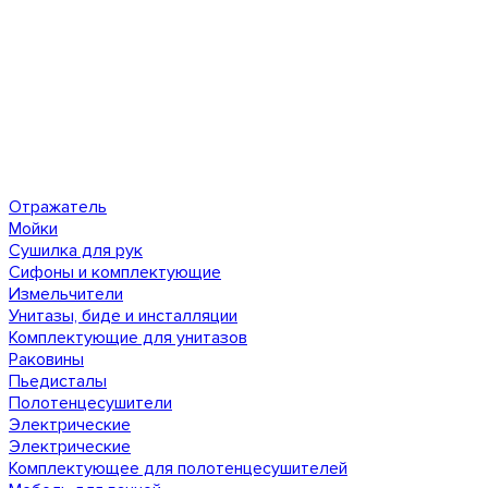
Отражатель
Мойки
Сушилка для рук
Сифоны и комплектующие
Измельчители
Унитазы, биде и инсталляции
Комплектующие для унитазов
Раковины
Пьедисталы
Полотенцесушители
Электрические
Электрические
Комплектующее для полотенцесушителей