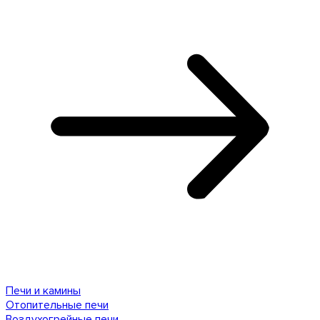
Печи и камины
Отопительные печи
Воздухогрейные печи