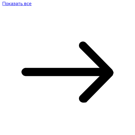
Показать все