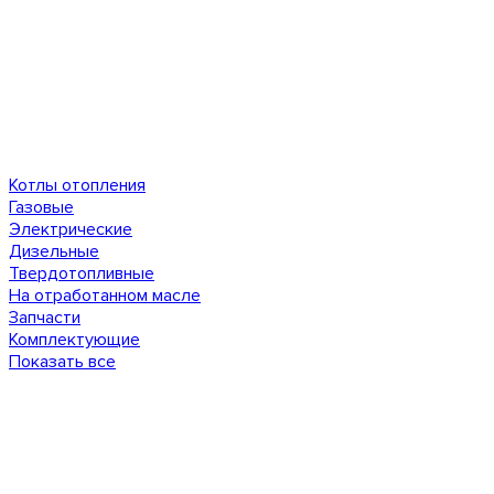
Котлы отопления
Газовые
Электрические
Дизельные
Твердотопливные
На отработанном масле
Запчасти
Комплектующие
Показать все