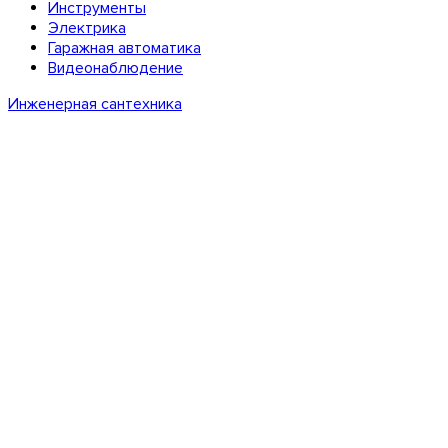
Инструменты
Электрика
Гаражная автоматика
Видеонаблюдение
Инженерная сантехника