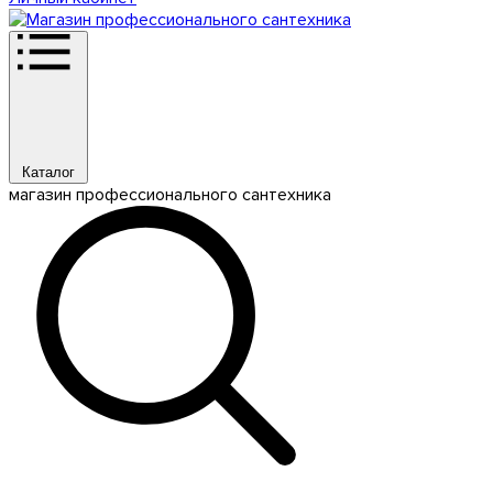
Каталог
магазин профессионального сантехника