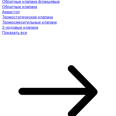
Обратные клапана фланцевые
Обратные клапана
Аквастоп
Термостатические клапана
Термосмесительные клапана
3-ходовые клапана
Показать все