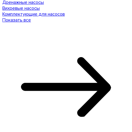
Дренажные насосы
Вихревые насосы
Комплектующие для насосов
Показать все