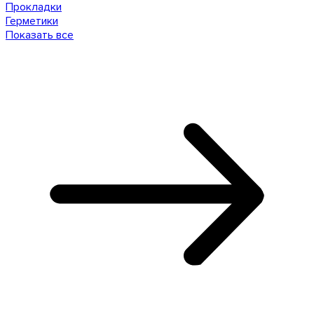
Прокладки
Герметики
Показать все