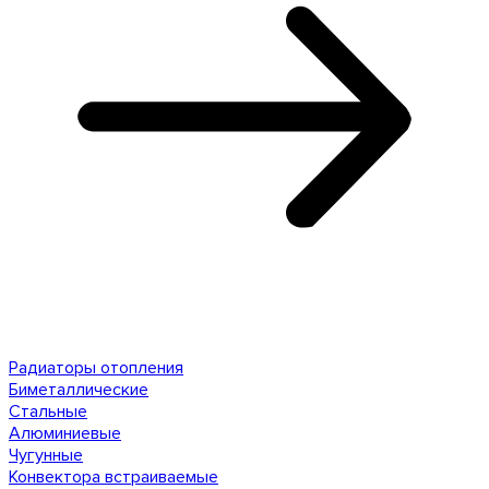
Радиаторы отопления
Биметаллические
Стальные
Алюминиевые
Чугунные
Конвектора встраиваемые