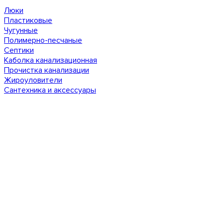
Люки
Пластиковые
Чугунные
Полимерно-песчаные
Септики
Каболка канализационная
Прочистка канализации
Жироуловители
Сантехника и аксессуары