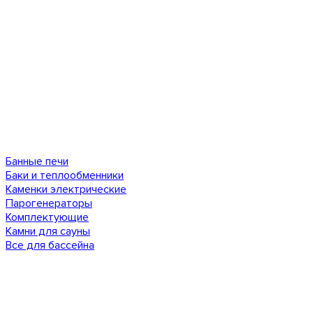
Банные печи
Баки и теплообменники
Каменки электрические
Парогенераторы
Комплектующие
Камни для сауны
Все для бассейна