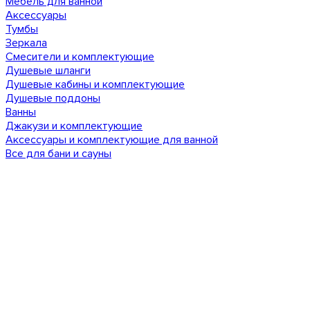
Мебель для ванной
Аксессуары
Тумбы
Зеркала
Смесители и комплектующие
Душевые шланги
Душевые кабины и комплектующие
Душевые поддоны
Ванны
Джакузи и комплектующие
Аксессуары и комплектующие для ванной
Все для бани и сауны