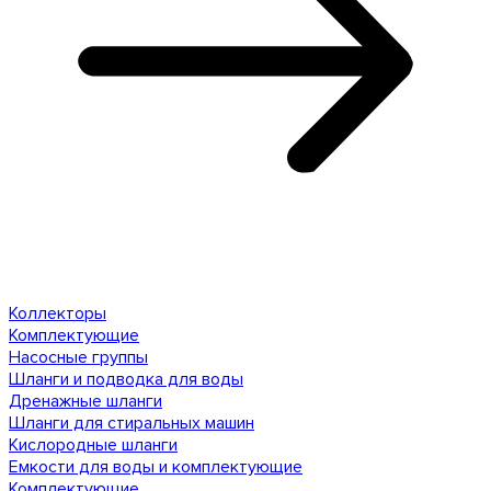
Коллекторы
Комплектующие
Насосные группы
Шланги и подводка для воды
Дренажные шланги
Шланги для стиральных машин
Кислородные шланги
Емкости для воды и комплектующие
Комплектующие