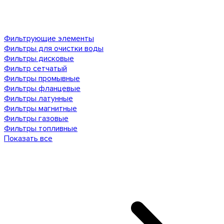
Фильтрующие элементы
Фильтры для очистки воды
Фильтры дисковые
Фильтр сетчатый
Фильтры промывные
Фильтры фланцевые
Фильтры латунные
Фильтры магнитные
Фильтры газовые
Фильтры топливные
Показать все