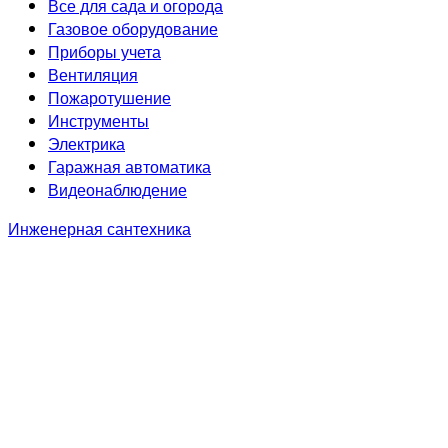
Все для сада и огорода
Газовое оборудование
Приборы учета
Вентиляция
Пожаротушение
Инструменты
Электрика
Гаражная автоматика
Видеонаблюдение
Инженерная сантехника