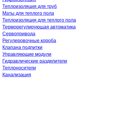
Теплоизоляция для труб
Маты для теплого пола
Теплоизоляция для теплого пола
Терморегулирующая автоматика
Сервопривода
Регулеровочные короба
Клапана подпитки
Управляющие модули
Гидравлические разделители
Теплоносители
Канализация