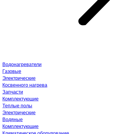
Водонагреватели
Газовые
Электрические
Косвенного нагрева
Запчасти
Комплектующие
Теплые полы
Электрические
Водяные
Комплектующие
Климатическое оборудование