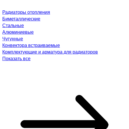
Радиаторы отопления
Биметаллические
Стальные
Алюминиевые
Чугунные
Конвектора встраиваемые
Комплектующие и арматура для радиаторов
Показать все