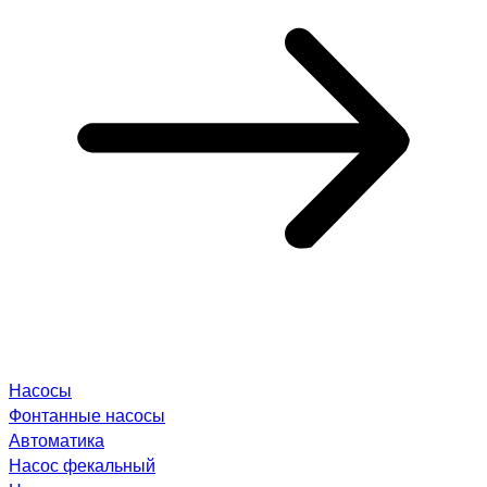
Насосы
Фонтанные насосы
Автоматика
Насос фекальный