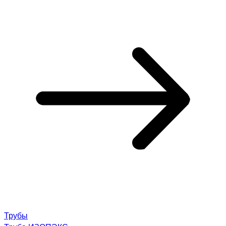
Трубы