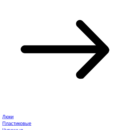
Люки
Пластиковые
Чугунные