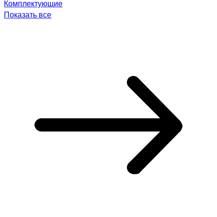
Комплектующие
Показать все