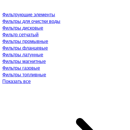
Фильтрующие элементы
Фильтры для очистки воды
Фильтры дисковые
Фильтр сетчатый
Фильтры промывные
Фильтры фланцевые
Фильтры латунные
Фильтры магнитные
Фильтры газовые
Фильтры топливные
Показать все