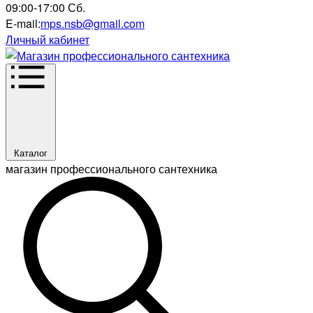
09:00-17:00 Сб.
E-mail:
mps.nsb@gmail.com
Личный кабинет
Каталог
магазин профессионального сантехника