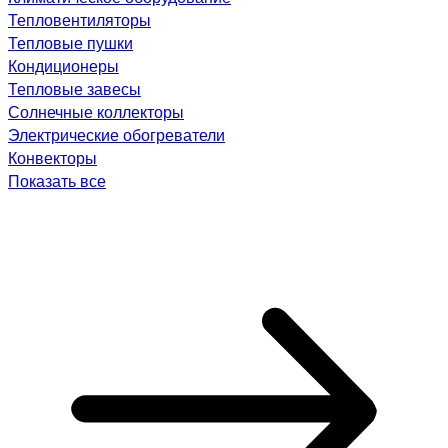
Тепловентиляторы
Тепловые пушки
Кондиционеры
Тепловые завесы
Солнечные коллекторы
Электрические обогреватели
Конвекторы
Показать все