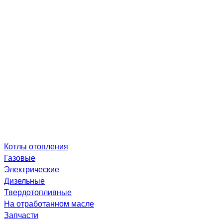
Котлы отопления
Газовые
Электрические
Дизельные
Твердотопливные
На отработанном масле
Запчасти