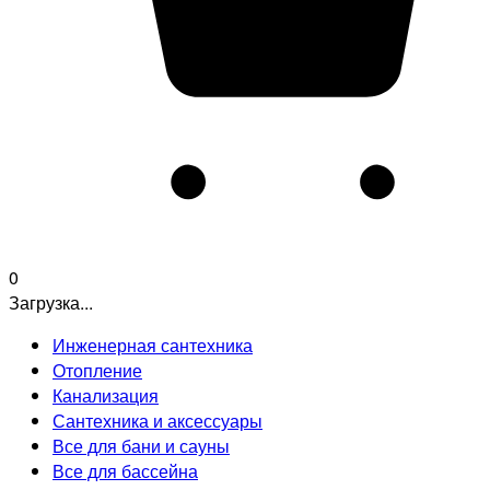
0
Загрузка...
Инженерная сантехника
Отопление
Канализация
Сантехника и аксессуары
Все для бани и сауны
Все для бассейна