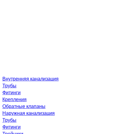
Внутренняя канализация
Трубы
Фитинги
Крепления
Обратные клапаны
Наружная канализация
Трубы
Фитинги
Тройники