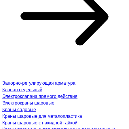
Запорно-регулирующая арматура
Клапан седельный
Электроклапана прямого действия
Электрокраны шаровые
Краны садовые
Краны шаровые для металопластика
Краны шаровые с накидной гайкой