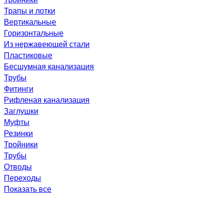
Трапы и лотки
Вертикальные
Горизонтальные
Из нержавеющей стали
Пластиковые
Бесшумная канализация
Трубы
Фитинги
Рифленая канализация
Заглушки
Муфты
Резинки
Тройники
Трубы
Отводы
Переходы
Показать все