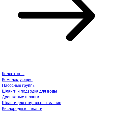
Коллекторы
Комплектующие
Насосные группы
Шланги и подводка для воды
Дренажные шланги
Шланги для стиральных машин
Кислородные шланги