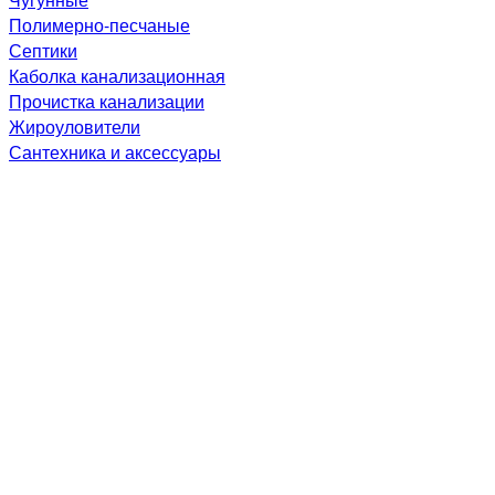
Полимерно-песчаные
Септики
Каболка канализационная
Прочистка канализации
Жироуловители
Сантехника и аксессуары