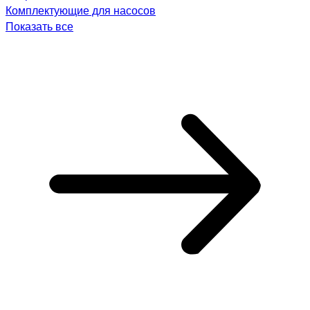
Комплектующие для насосов
Показать все