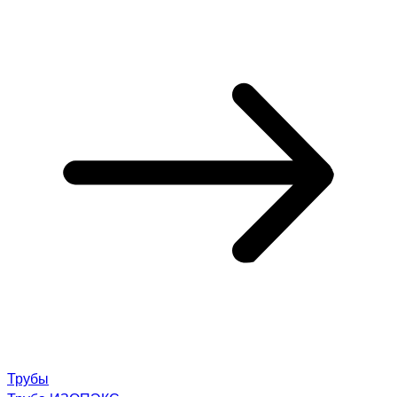
Трубы