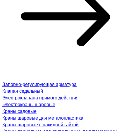
Запорно-регулирующая арматура
Клапан седельный
Электроклапана прямого действия
Электрокраны шаровые
Краны садовые
Краны шаровые для металопластика
Краны шаровые с накидной гайкой