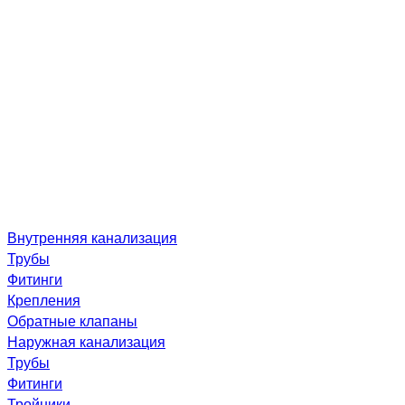
Внутренняя канализация
Трубы
Фитинги
Крепления
Обратные клапаны
Наружная канализация
Трубы
Фитинги
Тройники