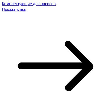
Комплектующие для насосов
Показать все