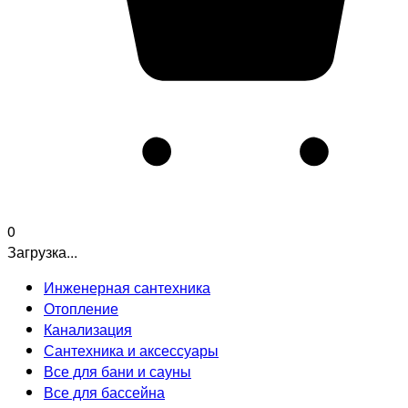
0
Загрузка...
Инженерная сантехника
Отопление
Канализация
Сантехника и аксессуары
Все для бани и сауны
Все для бассейна