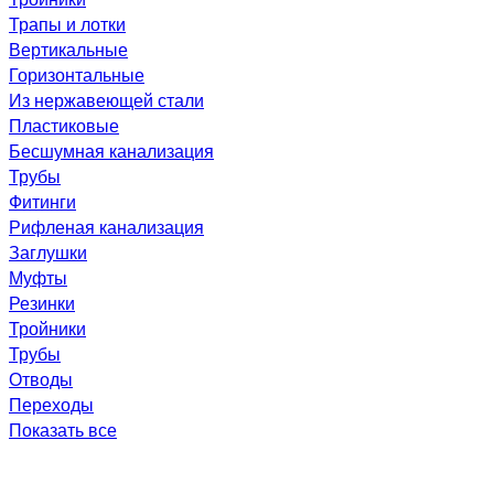
Трапы и лотки
Вертикальные
Горизонтальные
Из нержавеющей стали
Пластиковые
Бесшумная канализация
Трубы
Фитинги
Рифленая канализация
Заглушки
Муфты
Резинки
Тройники
Трубы
Отводы
Переходы
Показать все