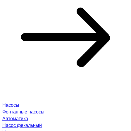
Насосы
Фонтанные насосы
Автоматика
Насос фекальный