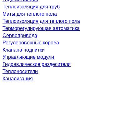
Теплоизоляция для труб
Маты для теплого пола
Теплоизоляция для теплого пола
Терморегулирующая автоматика
Сервопривода
Регулеровочные короба
Клапана подпитки
Управляющие модули
Гидравлические разделители
Теплоносители
Канализация