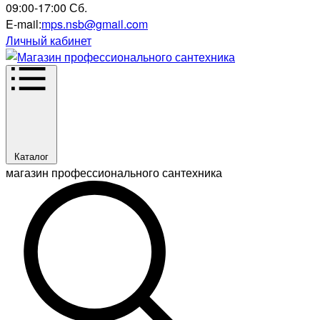
09:00-17:00 Сб.
E-mail:
mps.nsb@gmail.com
Личный кабинет
Каталог
магазин профессионального сантехника