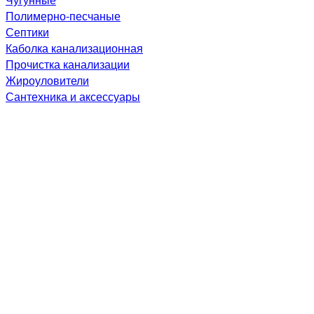
Полимерно-песчаные
Септики
Каболка канализационная
Прочистка канализации
Жироуловители
Сантехника и аксессуары