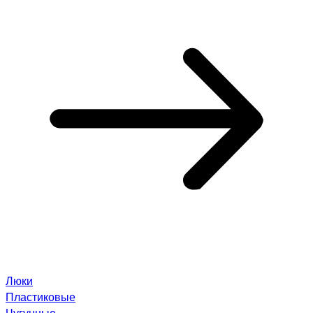
Люки
Пластиковые
Чугунные