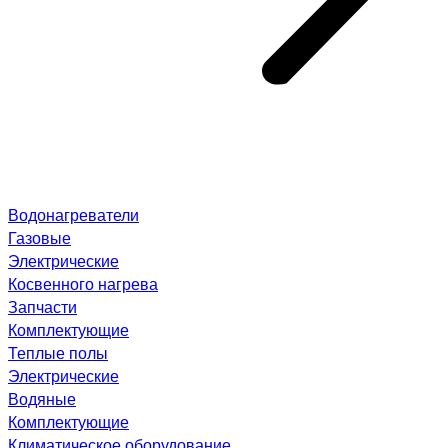
Водонагреватели
Газовые
Электрические
Косвенного нагрева
Запчасти
Комплектующие
Теплые полы
Электрические
Водяные
Комплектующие
Климатическое оборудование