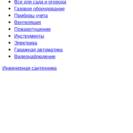
Все для сада и огорода
Газовое оборудование
Приборы учета
Вентиляция
Пожаротушение
Инструменты
Электрика
Гаражная автоматика
Видеонаблюдение
Инженерная сантехника