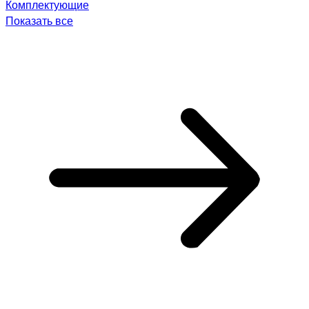
Комплектующие
Показать все