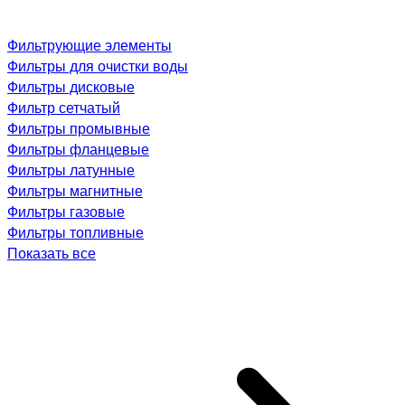
Фильтрующие элементы
Фильтры для очистки воды
Фильтры дисковые
Фильтр сетчатый
Фильтры промывные
Фильтры фланцевые
Фильтры латунные
Фильтры магнитные
Фильтры газовые
Фильтры топливные
Показать все