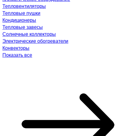
Тепловентиляторы
Тепловые пушки
Кондиционеры
Тепловые завесы
Солнечные коллекторы
Электрические обогреватели
Конвекторы
Показать все