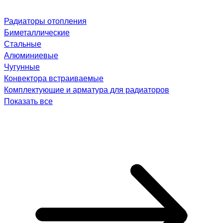
Радиаторы отопления
Биметаллические
Стальные
Алюминиевые
Чугунные
Конвектора встраиваемые
Комплектующие и арматура для радиаторов
Показать все