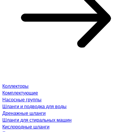
Коллекторы
Комплектующие
Насосные группы
Шланги и подводка для воды
Дренажные шланги
Шланги для стиральных машин
Кислородные шланги