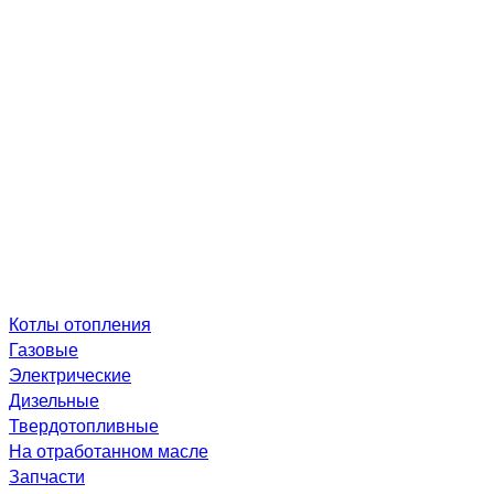
Котлы отопления
Газовые
Электрические
Дизельные
Твердотопливные
На отработанном масле
Запчасти