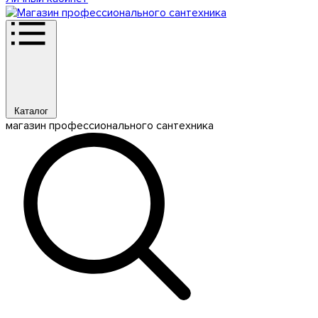
Каталог
магазин профессионального сантехника