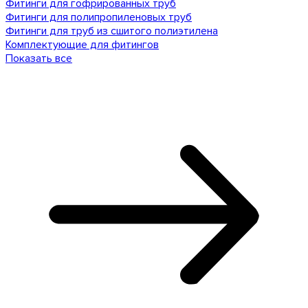
Фитинги для гофрированных труб
Фитинги для полипропиленовых труб
Фитинги для труб из сшитого полиэтилена
Комплектующие для фитингов
Показать все