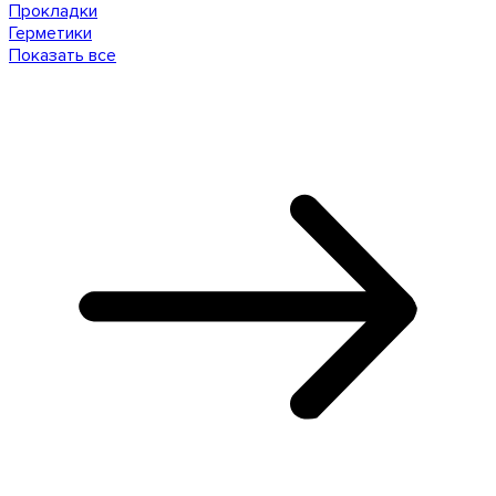
Прокладки
Герметики
Показать все