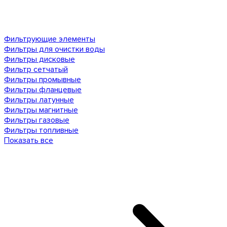
Фильтрующие элементы
Фильтры для очистки воды
Фильтры дисковые
Фильтр сетчатый
Фильтры промывные
Фильтры фланцевые
Фильтры латунные
Фильтры магнитные
Фильтры газовые
Фильтры топливные
Показать все