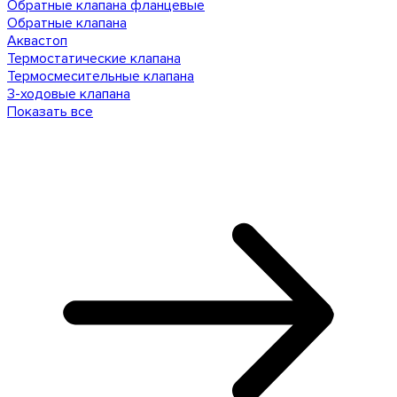
Обратные клапана фланцевые
Обратные клапана
Аквастоп
Термостатические клапана
Термосмесительные клапана
3-ходовые клапана
Показать все