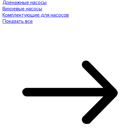
Дренажные насосы
Вихревые насосы
Комплектующие для насосов
Показать все