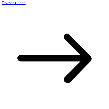
Показать все