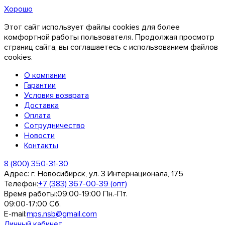
Хорошо
Этот сайт использует файлы cookies для более
комфортной работы пользователя. Продолжая просмотр
страниц сайта, вы соглашаетесь с использованием файлов
cookies.
О компании
Гарантии
Условия возврата
Доставка
Оплата
Сотрудничество
Новости
Контакты
8 (800) 350-31-30
Адрес:
г. Новосибирск, ул. 3 Интернационала, 175
Телефон:
+7 (383) 367-00-39 (опт)
Время работы:
09:00-19:00 Пн.-Пт.
09:00-17:00 Сб.
E-mail:
mps.nsb@gmail.com
Личный кабинет