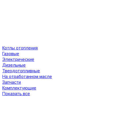
Котлы отопления
Газовые
Электрические
Дизельные
Твердотопливные
На отработанном масле
Запчасти
Комплектующие
Показать все