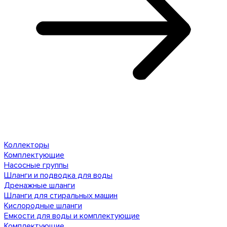
Коллекторы
Комплектующие
Насосные группы
Шланги и подводка для воды
Дренажные шланги
Шланги для стиральных машин
Кислородные шланги
Емкости для воды и комплектующие
Комплектующие