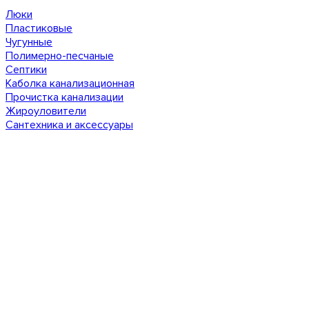
Люки
Пластиковые
Чугунные
Полимерно-песчаные
Септики
Каболка канализационная
Прочистка канализации
Жироуловители
Сантехника и аксессуары