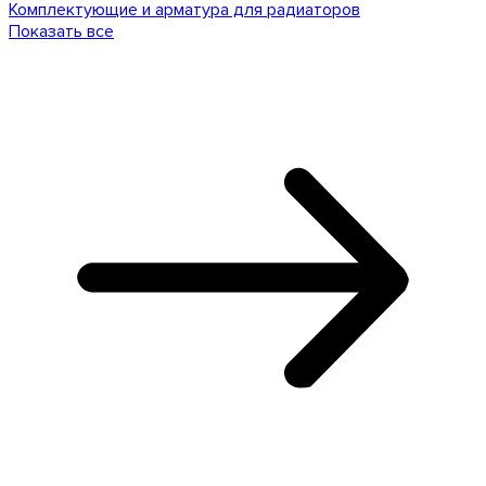
Комплектующие и арматура для радиаторов
Показать все