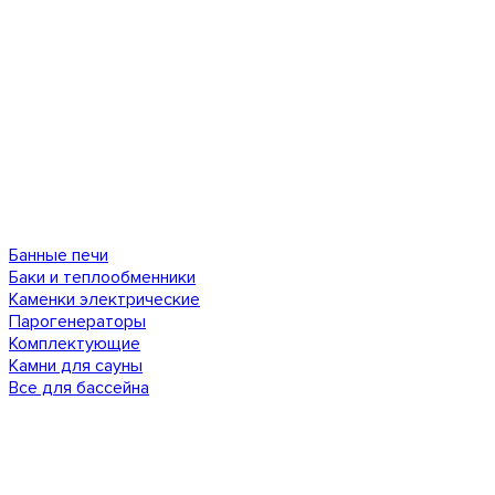
Банные печи
Баки и теплообменники
Каменки электрические
Парогенераторы
Комплектующие
Камни для сауны
Все для бассейна