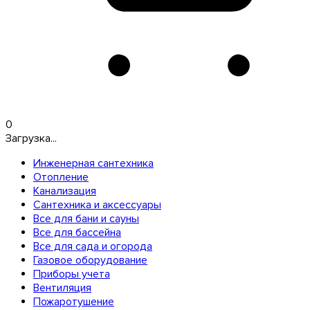
0
Загрузка...
Инженерная сантехника
Отопление
Канализация
Сантехника и аксессуары
Все для бани и сауны
Все для бассейна
Все для сада и огорода
Газовое оборудование
Приборы учета
Вентиляция
Пожаротушение