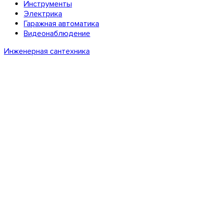
Инструменты
Электрика
Гаражная автоматика
Видеонаблюдение
Инженерная сантехника