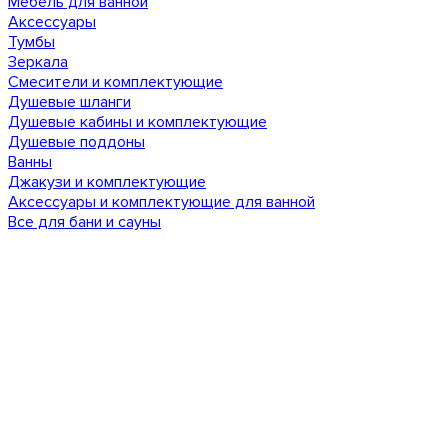
Мебель для ванной
Аксессуары
Тумбы
Зеркала
Смесители и комплектующие
Душевые шланги
Душевые кабины и комплектующие
Душевые поддоны
Ванны
Джакузи и комплектующие
Аксессуары и комплектующие для ванной
Все для бани и сауны