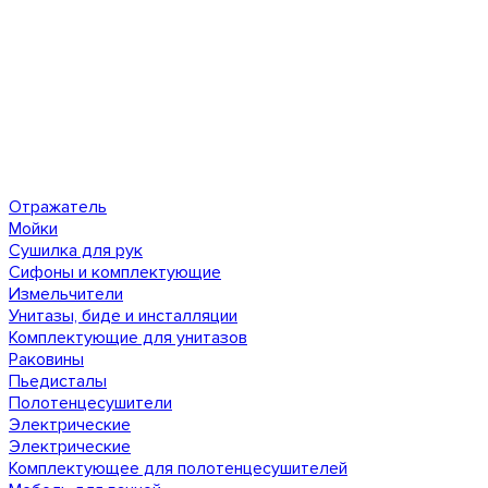
Отражатель
Мойки
Сушилка для рук
Сифоны и комплектующие
Измельчители
Унитазы, биде и инсталляции
Комплектующие для унитазов
Раковины
Пьедисталы
Полотенцесушители
Электрические
Электрические
Комплектующее для полотенцесушителей