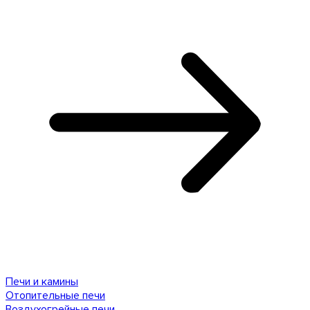
Печи и камины
Отопительные печи
Воздухогрейные печи