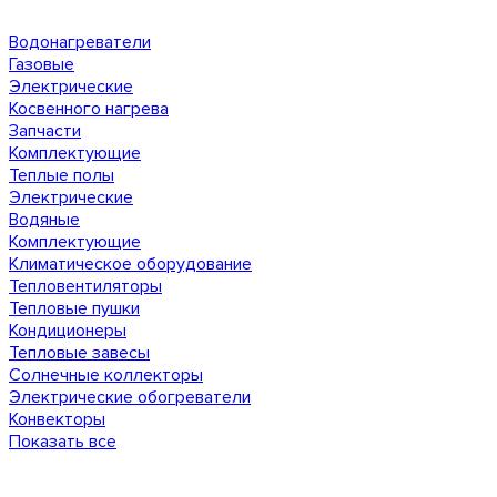
Водонагреватели
Газовые
Электрические
Косвенного нагрева
Запчасти
Комплектующие
Теплые полы
Электрические
Водяные
Комплектующие
Климатическое оборудование
Тепловентиляторы
Тепловые пушки
Кондиционеры
Тепловые завесы
Солнечные коллекторы
Электрические обогреватели
Конвекторы
Показать все