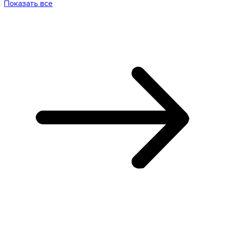
Показать все