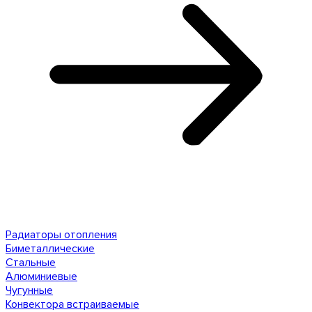
Радиаторы отопления
Биметаллические
Стальные
Алюминиевые
Чугунные
Конвектора встраиваемые