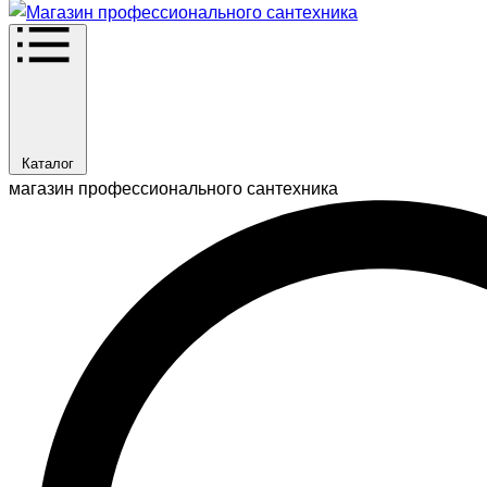
Каталог
магазин профессионального сантехника