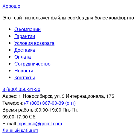
Хорошо
Этот сайт использует файлы cookies для более комфортно
О компании
Гарантии
Условия возврата
Доставка
Оплата
Сотрудничество
Новости
Контакты
8 (800) 350-31-30
Адрес:
г. Новосибирск, ул. 3 Интернационала, 175
Телефон:
+7 (383) 367-00-39 (опт)
Время работы:
09:00-19:00 Пн.-Пт.
09:00-17:00 Сб.
E-mail:
mps.nsb@gmail.com
Личный кабинет