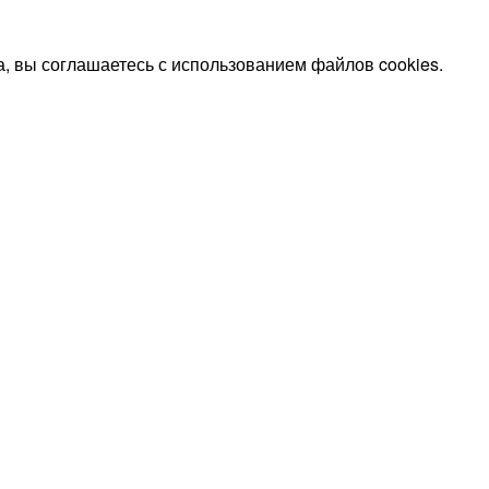
, вы соглашаетесь с использованием файлов cookies.