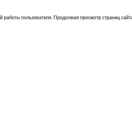
й работы пользователя. Продолжая просмотр страниц сайта