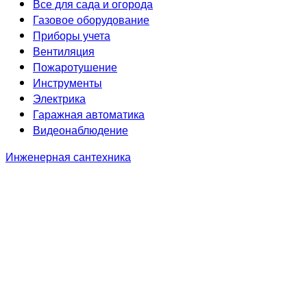
Все для сада и огорода
Газовое оборудование
Приборы учета
Вентиляция
Пожаротушение
Инструменты
Электрика
Гаражная автоматика
Видеонаблюдение
Инженерная сантехника