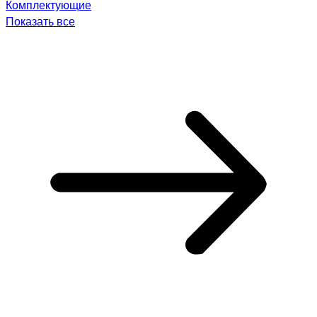
Комплектующие
Показать все