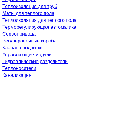
Теплоизоляция для труб
Маты для теплого пола
Теплоизоляция для теплого пола
Терморегулирующая автоматика
Сервопривода
Регулеровочные короба
Клапана подпитки
Управляющие модули
Гидравлические разделители
Теплоносители
Канализация