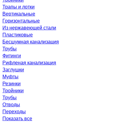
Трапы и лотки
Вертикальные
Горизонтальные
Из нержавеющей стали
Пластиковые
Бесшумная канализация
Трубы
Фитинги
Рифленая канализация
Заглушки
Муфты
Резинки
Тройники
Трубы
Отводы
Переходы
Показать все