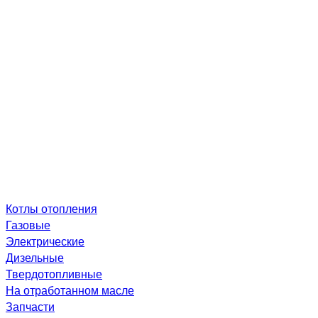
Котлы отопления
Газовые
Электрические
Дизельные
Твердотопливные
На отработанном масле
Запчасти