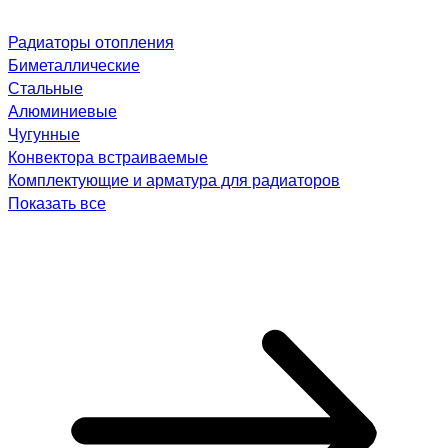
Радиаторы отопления
Биметаллические
Стальные
Алюминиевые
Чугунные
Конвектора встраиваемые
Комплектующие и арматура для радиаторов
Показать все