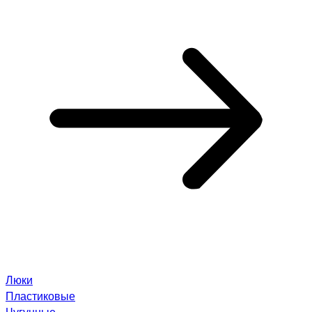
Люки
Пластиковые
Чугунные