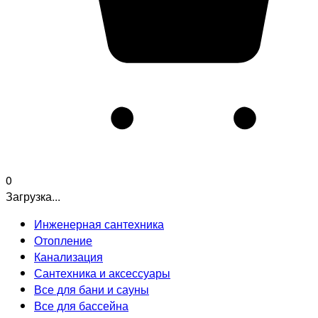
0
Загрузка...
Инженерная сантехника
Отопление
Канализация
Сантехника и аксессуары
Все для бани и сауны
Все для бассейна