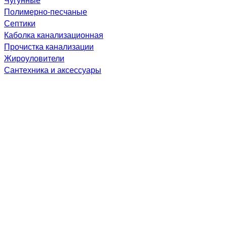
Полимерно-песчаные
Септики
Каболка канализационная
Прочистка канализации
Жироуловители
Сантехника и аксессуары