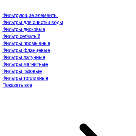
Фильтрующие элементы
Фильтры для очистки воды
Фильтры дисковые
Фильтр сетчатый
Фильтры промывные
Фильтры фланцевые
Фильтры латунные
Фильтры магнитные
Фильтры газовые
Фильтры топливные
Показать все