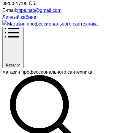
09:00-17:00 Сб.
E-mail:
mps.nsb@gmail.com
Личный кабинет
Каталог
магазин профессионального сантехника