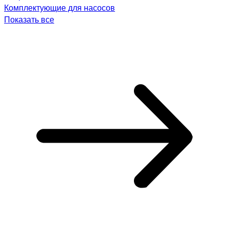
Комплектующие для насосов
Показать все