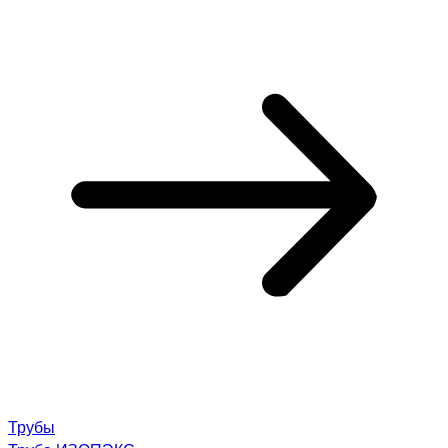
Трубы