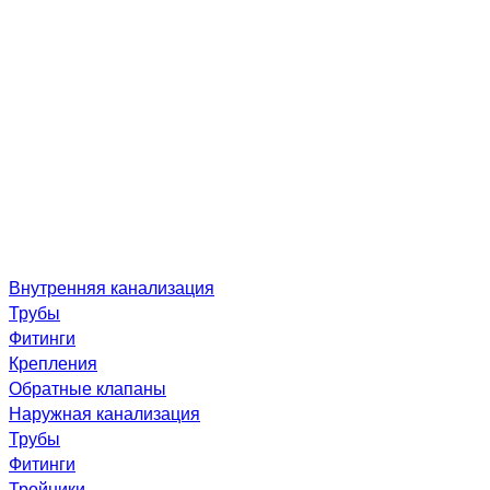
Внутренняя канализация
Трубы
Фитинги
Крепления
Обратные клапаны
Наружная канализация
Трубы
Фитинги
Тройники