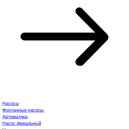
Насосы
Фонтанные насосы
Автоматика
Насос фекальный