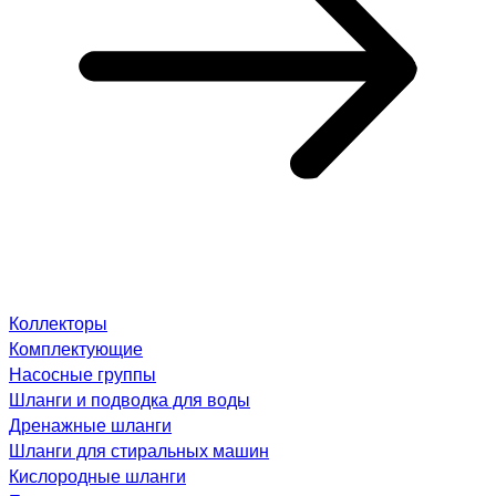
Коллекторы
Комплектующие
Насосные группы
Шланги и подводка для воды
Дренажные шланги
Шланги для стиральных машин
Кислородные шланги