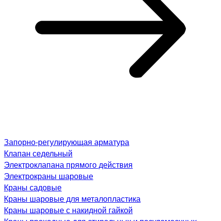
Запорно-регулирующая арматура
Клапан седельный
Электроклапана прямого действия
Электрокраны шаровые
Краны садовые
Краны шаровые для металопластика
Краны шаровые с накидной гайкой