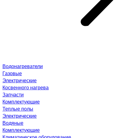
Водонагреватели
Газовые
Электрические
Косвенного нагрева
Запчасти
Комплектующие
Теплые полы
Электрические
Водяные
Комплектующие
Климатическое оборудование