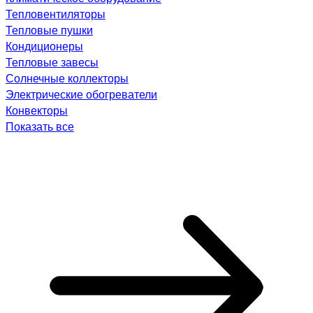
Тепловентиляторы
Тепловые пушки
Кондиционеры
Тепловые завесы
Солнечные коллекторы
Электрические обогреватели
Конвекторы
Показать все