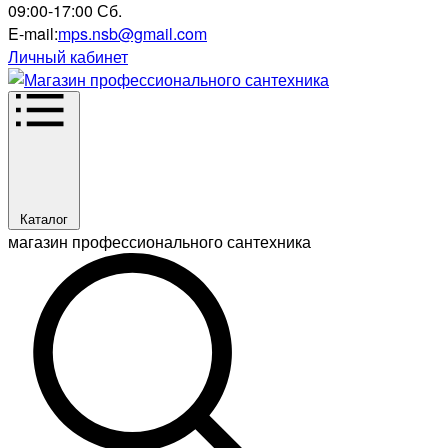
09:00-17:00 Сб.
E-mail:
mps.nsb@gmail.com
Личный кабинет
Каталог
магазин профессионального сантехника