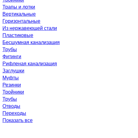
Трапы и лотки
Вертикальные
Горизонтальные
Из нержавеющей стали
Пластиковые
Бесшумная канализация
Трубы
Фитинги
Рифленая канализация
Заглушки
Муфты
Резинки
Тройники
Трубы
Отводы
Переходы
Показать все