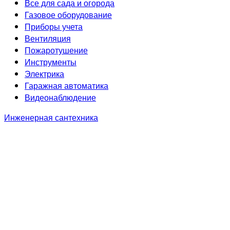
Все для сада и огорода
Газовое оборудование
Приборы учета
Вентиляция
Пожаротушение
Инструменты
Электрика
Гаражная автоматика
Видеонаблюдение
Инженерная сантехника