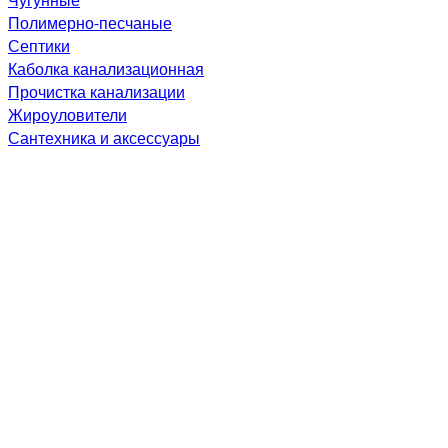
Полимерно-песчаные
Септики
Каболка канализационная
Прочистка канализации
Жироуловители
Сантехника и аксессуары