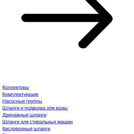
Коллекторы
Комплектующие
Насосные группы
Шланги и подводка для воды
Дренажные шланги
Шланги для стиральных машин
Кислородные шланги