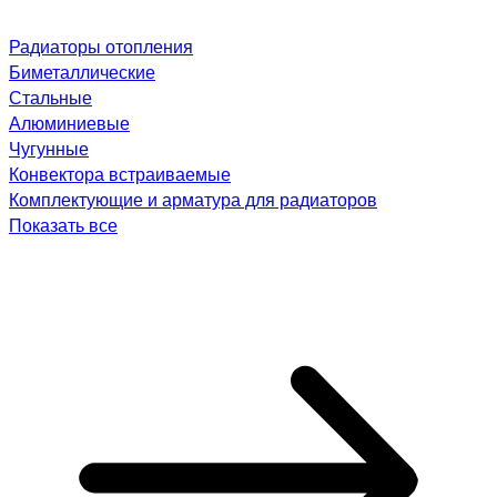
Радиаторы отопления
Биметаллические
Стальные
Алюминиевые
Чугунные
Конвектора встраиваемые
Комплектующие и арматура для радиаторов
Показать все