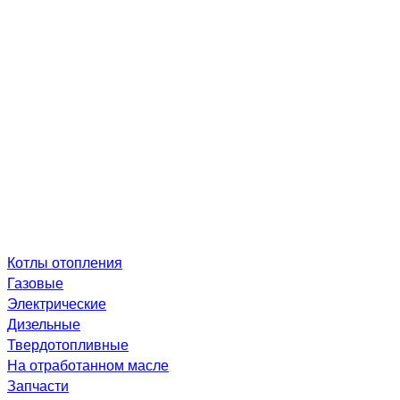
Котлы отопления
Газовые
Электрические
Дизельные
Твердотопливные
На отработанном масле
Запчасти