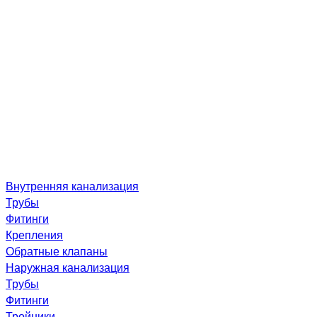
Внутренняя канализация
Трубы
Фитинги
Крепления
Обратные клапаны
Наружная канализация
Трубы
Фитинги
Тройники