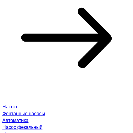
Насосы
Фонтанные насосы
Автоматика
Насос фекальный