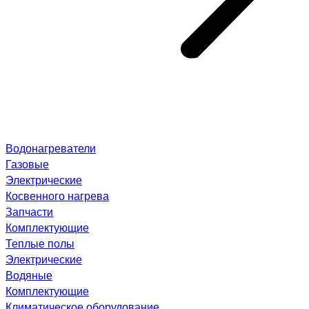
Водонагреватели
Газовые
Электрические
Косвенного нагрева
Запчасти
Комплектующие
Теплые полы
Электрические
Водяные
Комплектующие
Климатическое оборудование