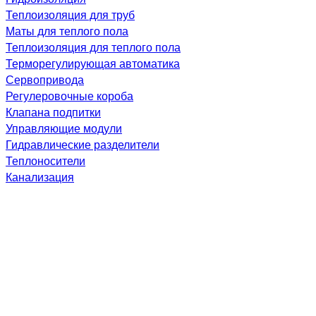
Теплоизоляция для труб
Маты для теплого пола
Теплоизоляция для теплого пола
Терморегулирующая автоматика
Сервопривода
Регулеровочные короба
Клапана подпитки
Управляющие модули
Гидравлические разделители
Теплоносители
Канализация