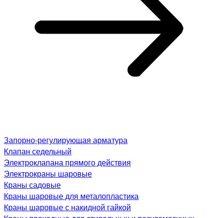
Запорно-регулирующая арматура
Клапан седельный
Электроклапана прямого действия
Электрокраны шаровые
Краны садовые
Краны шаровые для металопластика
Краны шаровые с накидной гайкой