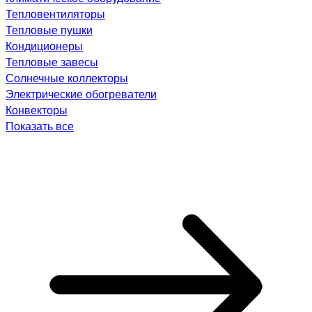
Тепловентиляторы
Тепловые пушки
Кондиционеры
Тепловые завесы
Солнечные коллекторы
Электрические обогреватели
Конвекторы
Показать все