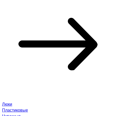
Люки
Пластиковые
Чугунные