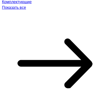
Комплектующие
Показать все