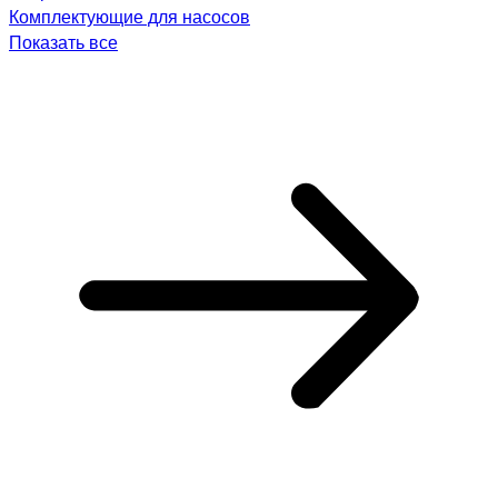
Комплектующие для насосов
Показать все