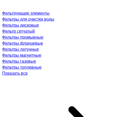
Фильтрующие элементы
Фильтры для очистки воды
Фильтры дисковые
Фильтр сетчатый
Фильтры промывные
Фильтры фланцевые
Фильтры латунные
Фильтры магнитные
Фильтры газовые
Фильтры топливные
Показать все