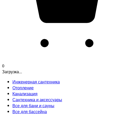
0
Загрузка...
Инженерная сантехника
Отопление
Канализация
Сантехника и аксессуары
Все для бани и сауны
Все для бассейна