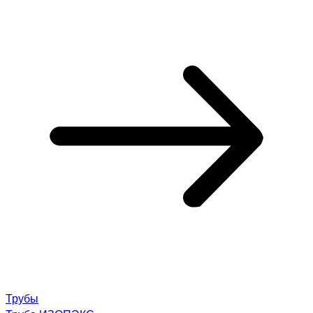
Трубы