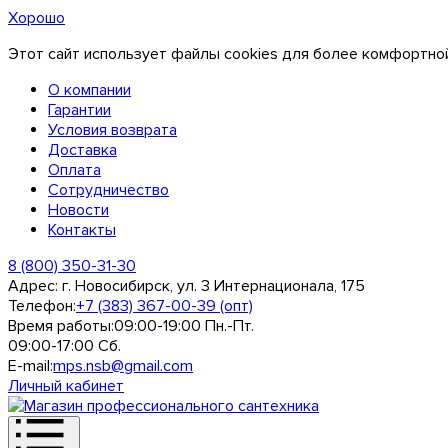
Хорошо
Этот сайт использует файлы cookies для более комфортной
О компании
Гарантии
Условия возврата
Доставка
Оплата
Сотрудничество
Новости
Контакты
8 (800) 350-31-30
Адрес:
г. Новосибирск, ул. 3 Интернационала, 175
Телефон:
+7 (383) 367-00-39 (опт)
Время работы:
09:00-19:00 Пн.-Пт.
09:00-17:00 Сб.
E-mail:
mps.nsb@gmail.com
Личный кабинет