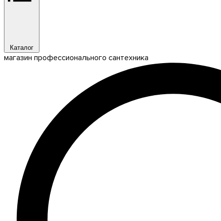
Каталог
магазин профессионального сантехника