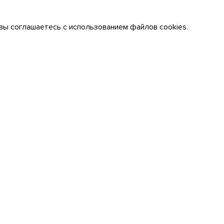
вы соглашаетесь с использованием файлов cookies.