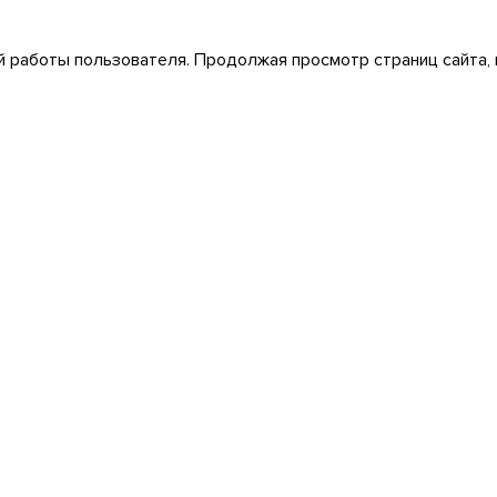
 работы пользователя. Продолжая просмотр страниц сайта, 