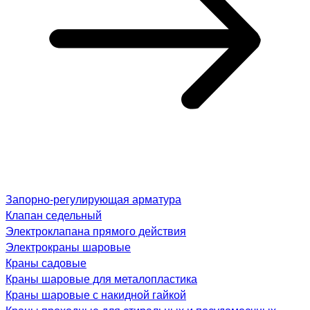
Запорно-регулирующая арматура
Клапан седельный
Электроклапана прямого действия
Электрокраны шаровые
Краны садовые
Краны шаровые для металопластика
Краны шаровые с накидной гайкой