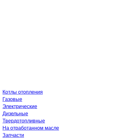
Котлы отопления
Газовые
Электрические
Дизельные
Твердотопливные
На отработанном масле
Запчасти