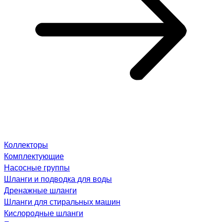
Коллекторы
Комплектующие
Насосные группы
Шланги и подводка для воды
Дренажные шланги
Шланги для стиральных машин
Кислородные шланги