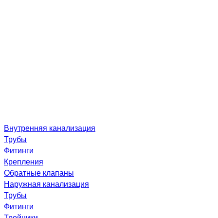
Внутренняя канализация
Трубы
Фитинги
Крепления
Обратные клапаны
Наружная канализация
Трубы
Фитинги
Тройники