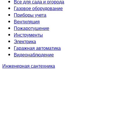
Все для сада и огорода
Газовое оборудование
Приборы учета
Вентиляция
Пожаротушение
Инструменты
Электрика
Гаражная автоматика
Видеонаблюдение
Инженерная сантехника