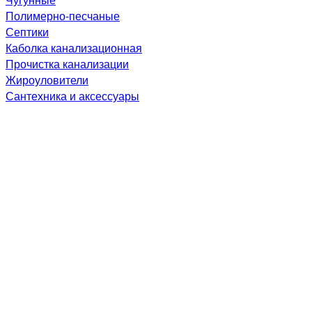
Полимерно-песчаные
Септики
Каболка канализационная
Прочистка канализации
Жироуловители
Сантехника и аксессуары