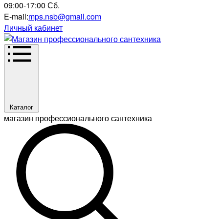
09:00-17:00 Сб.
E-mail:
mps.nsb@gmail.com
Личный кабинет
Каталог
магазин профессионального сантехника