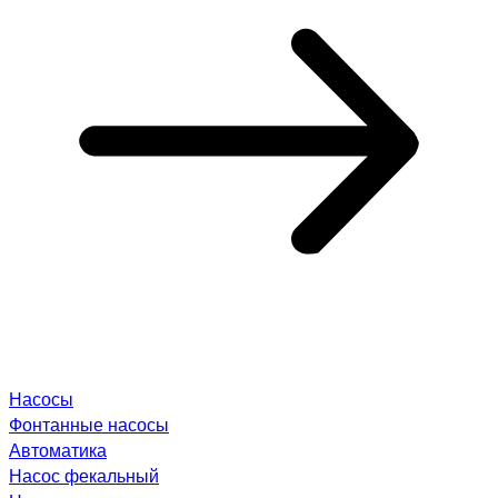
Насосы
Фонтанные насосы
Автоматика
Насос фекальный