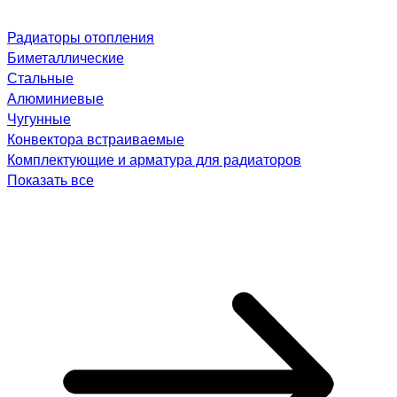
Радиаторы отопления
Биметаллические
Стальные
Алюминиевые
Чугунные
Конвектора встраиваемые
Комплектующие и арматура для радиаторов
Показать все