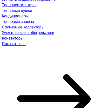
Тепловентиляторы
Тепловые пушки
Кондиционеры
Тепловые завесы
Солнечные коллекторы
Электрические обогреватели
Конвекторы
Показать все