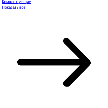
Комплектующие
Показать все