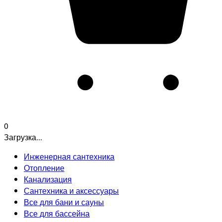
0
Загрузка...
Инженерная сантехника
Отопление
Канализация
Сантехника и аксессуары
Все для бани и сауны
Все для бассейна