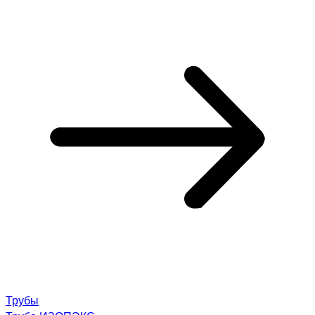
Трубы