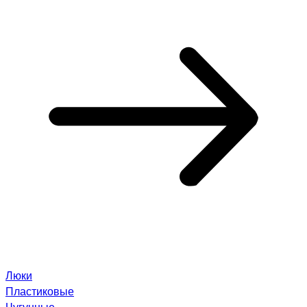
Люки
Пластиковые
Чугунные