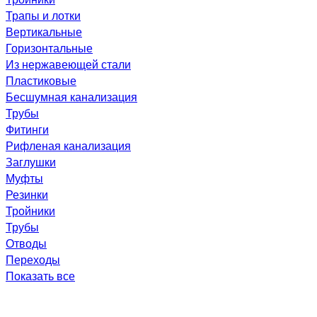
Трапы и лотки
Вертикальные
Горизонтальные
Из нержавеющей стали
Пластиковые
Бесшумная канализация
Трубы
Фитинги
Рифленая канализация
Заглушки
Муфты
Резинки
Тройники
Трубы
Отводы
Переходы
Показать все