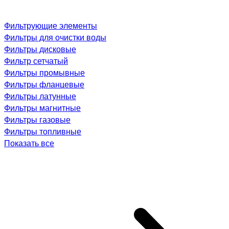
Фильтрующие элементы
Фильтры для очистки воды
Фильтры дисковые
Фильтр сетчатый
Фильтры промывные
Фильтры фланцевые
Фильтры латунные
Фильтры магнитные
Фильтры газовые
Фильтры топливные
Показать все