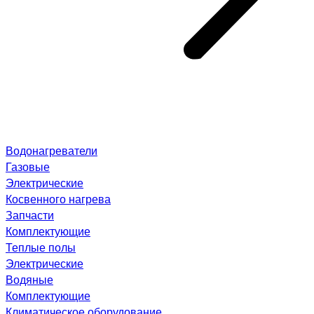
Водонагреватели
Газовые
Электрические
Косвенного нагрева
Запчасти
Комплектующие
Теплые полы
Электрические
Водяные
Комплектующие
Климатическое оборудование