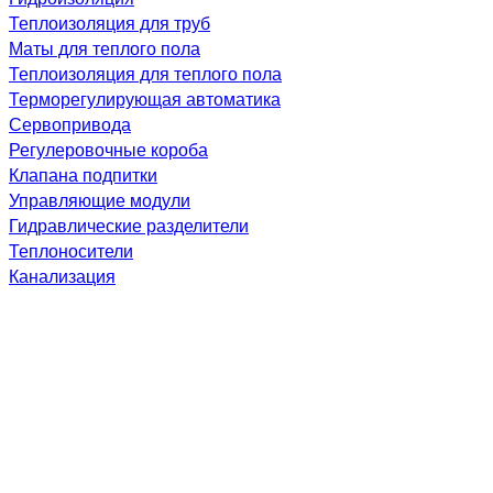
Теплоизоляция для труб
Маты для теплого пола
Теплоизоляция для теплого пола
Терморегулирующая автоматика
Сервопривода
Регулеровочные короба
Клапана подпитки
Управляющие модули
Гидравлические разделители
Теплоносители
Канализация