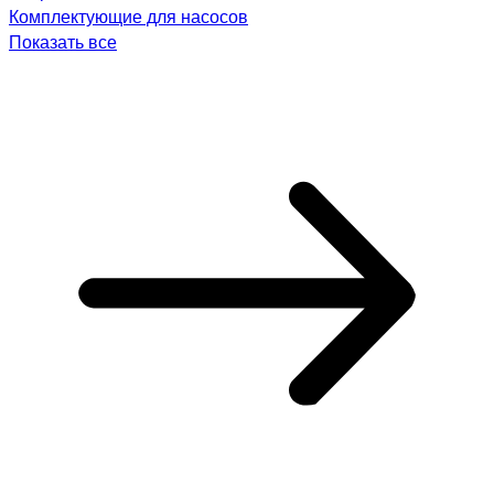
Комплектующие для насосов
Показать все