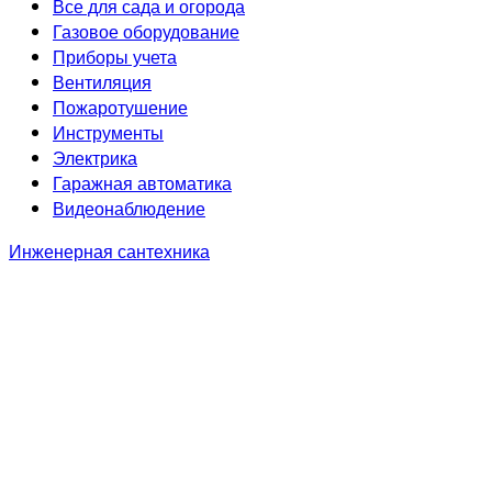
Все для сада и огорода
Газовое оборудование
Приборы учета
Вентиляция
Пожаротушение
Инструменты
Электрика
Гаражная автоматика
Видеонаблюдение
Инженерная сантехника