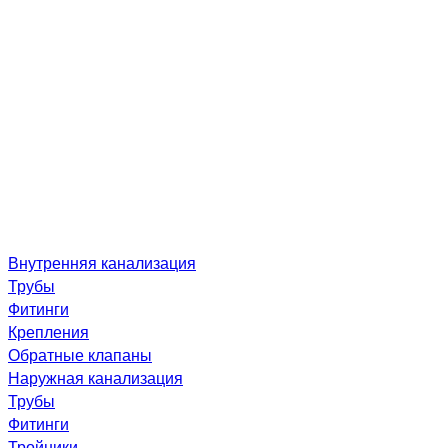
Внутренняя канализация
Трубы
Фитинги
Крепления
Обратные клапаны
Наружная канализация
Трубы
Фитинги
Тройники