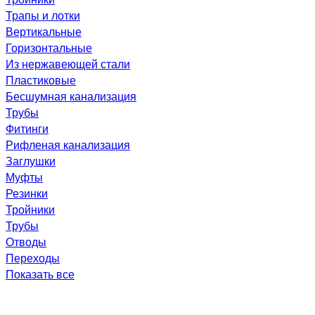
Трапы и лотки
Вертикальные
Горизонтальные
Из нержавеющей стали
Пластиковые
Бесшумная канализация
Трубы
Фитинги
Рифленая канализация
Заглушки
Муфты
Резинки
Тройники
Трубы
Отводы
Переходы
Показать все