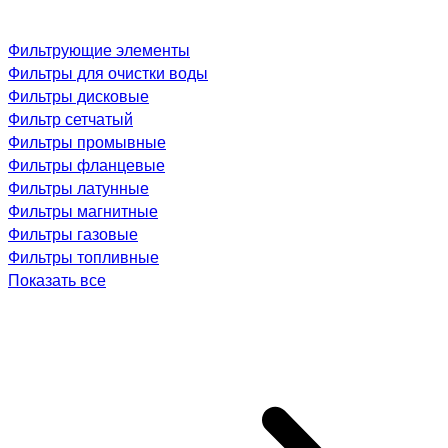
Фильтрующие элементы
Фильтры для очистки воды
Фильтры дисковые
Фильтр сетчатый
Фильтры промывные
Фильтры фланцевые
Фильтры латунные
Фильтры магнитные
Фильтры газовые
Фильтры топливные
Показать все