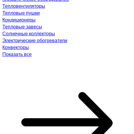
Тепловентиляторы
Тепловые пушки
Кондиционеры
Тепловые завесы
Солнечные коллекторы
Электрические обогреватели
Конвекторы
Показать все