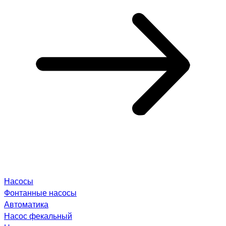
Насосы
Фонтанные насосы
Автоматика
Насос фекальный