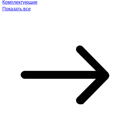
Комплектующие
Показать все