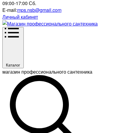
09:00-17:00 Сб.
E-mail:
mps.nsb@gmail.com
Личный кабинет
Каталог
магазин профессионального сантехника