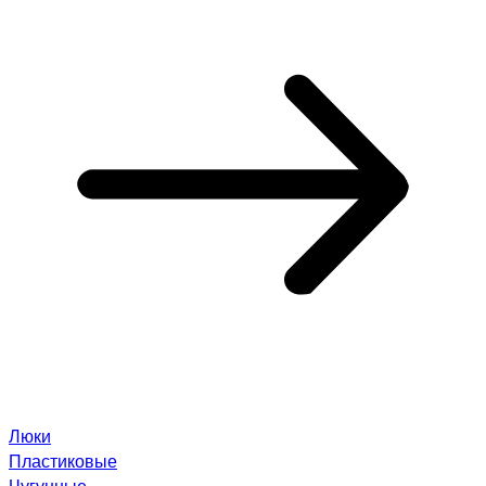
Люки
Пластиковые
Чугунные