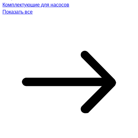
Комплектующие для насосов
Показать все