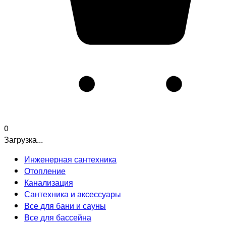
0
Загрузка...
Инженерная сантехника
Отопление
Канализация
Сантехника и аксессуары
Все для бани и сауны
Все для бассейна