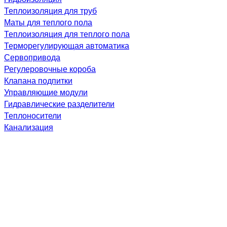
Теплоизоляция для труб
Маты для теплого пола
Теплоизоляция для теплого пола
Терморегулирующая автоматика
Сервопривода
Регулеровочные короба
Клапана подпитки
Управляющие модули
Гидравлические разделители
Теплоносители
Канализация