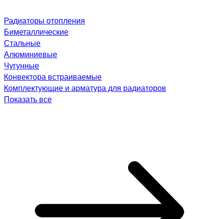
Радиаторы отопления
Биметаллические
Стальные
Алюминиевые
Чугунные
Конвектора встраиваемые
Комплектующие и арматура для радиаторов
Показать все