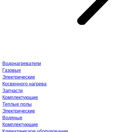
Водонагреватели
Газовые
Электрические
Косвенного нагрева
Запчасти
Комплектующие
Теплые полы
Электрические
Водяные
Комплектующие
Климатическое оборудование