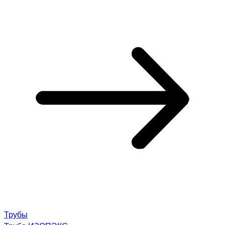
Трубы