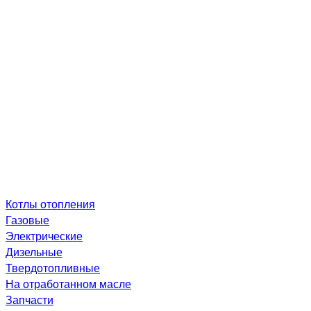
Котлы отопления
Газовые
Электрические
Дизельные
Твердотопливные
На отработанном масле
Запчасти