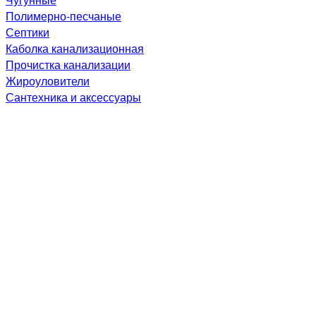
Полимерно-песчаные
Септики
Каболка канализационная
Прочистка канализации
Жироуловители
Сантехника и аксессуары