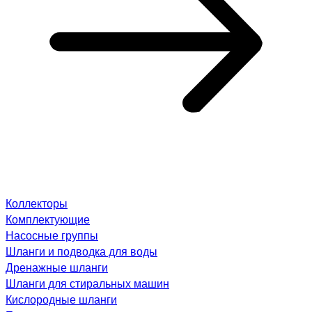
Коллекторы
Комплектующие
Насосные группы
Шланги и подводка для воды
Дренажные шланги
Шланги для стиральных машин
Кислородные шланги