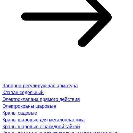
Запорно-регулирующая арматура
Клапан седельный
Электроклапана прямого действия
Электрокраны шаровые
Краны садовые
Краны шаровые для металопластика
Краны шаровые с накидной гайкой