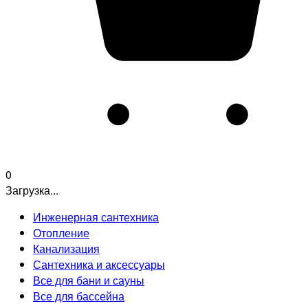
0
Загрузка...
Инженерная сантехника
Отопление
Канализация
Сантехника и аксессуары
Все для бани и сауны
Все для бассейна