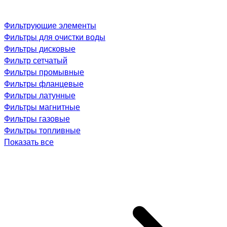
Фильтрующие элементы
Фильтры для очистки воды
Фильтры дисковые
Фильтр сетчатый
Фильтры промывные
Фильтры фланцевые
Фильтры латунные
Фильтры магнитные
Фильтры газовые
Фильтры топливные
Показать все