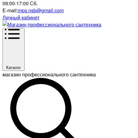
09:00-17:00 Сб.
E-mail:
mps.nsb@gmail.com
Личный кабинет
Каталог
магазин профессионального сантехника