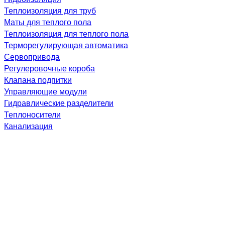
Теплоизоляция для труб
Маты для теплого пола
Теплоизоляция для теплого пола
Терморегулирующая автоматика
Сервопривода
Регулеровочные короба
Клапана подпитки
Управляющие модули
Гидравлические разделители
Теплоносители
Канализация