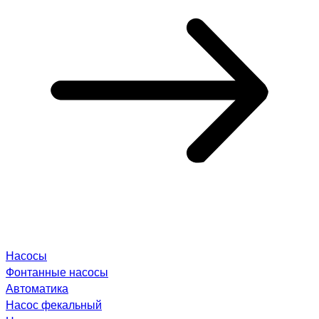
Насосы
Фонтанные насосы
Автоматика
Насос фекальный