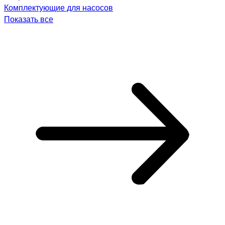
Комплектующие для насосов
Показать все