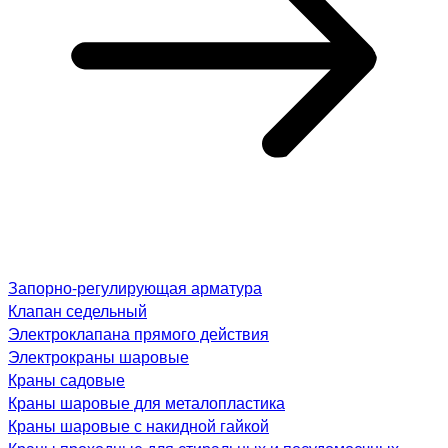
Запорно-регулирующая арматура
Клапан седельный
Электроклапана прямого действия
Электрокраны шаровые
Краны садовые
Краны шаровые для металопластика
Краны шаровые с накидной гайкой