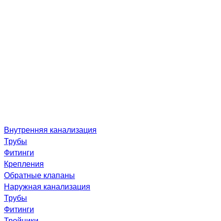
Внутренняя канализация
Трубы
Фитинги
Крепления
Обратные клапаны
Наружная канализация
Трубы
Фитинги
Тройники