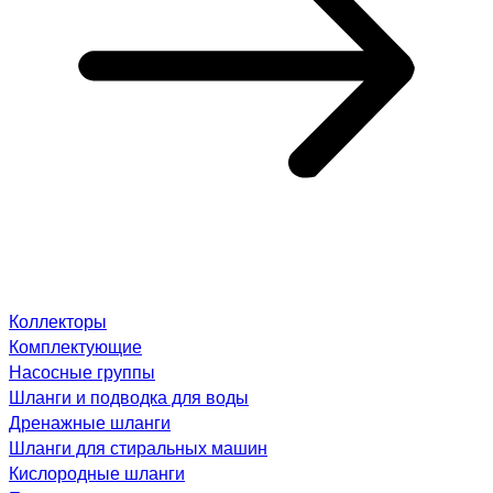
Коллекторы
Комплектующие
Насосные группы
Шланги и подводка для воды
Дренажные шланги
Шланги для стиральных машин
Кислородные шланги