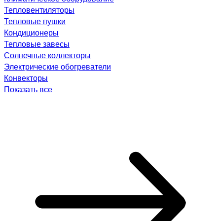
Тепловентиляторы
Тепловые пушки
Кондиционеры
Тепловые завесы
Солнечные коллекторы
Электрические обогреватели
Конвекторы
Показать все