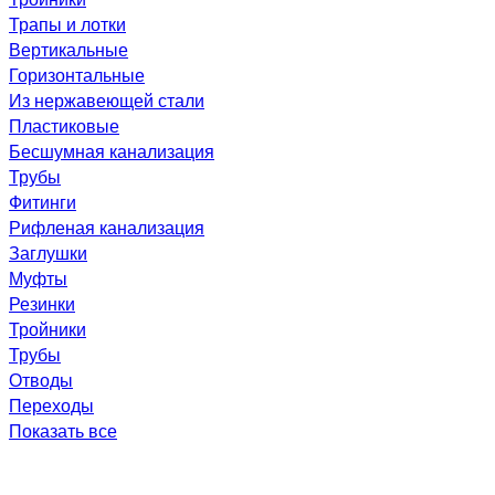
Трапы и лотки
Вертикальные
Горизонтальные
Из нержавеющей стали
Пластиковые
Бесшумная канализация
Трубы
Фитинги
Рифленая канализация
Заглушки
Муфты
Резинки
Тройники
Трубы
Отводы
Переходы
Показать все