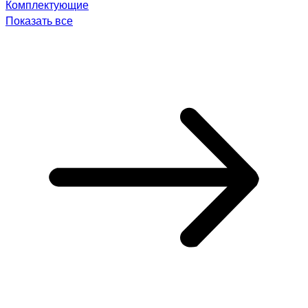
Комплектующие
Показать все