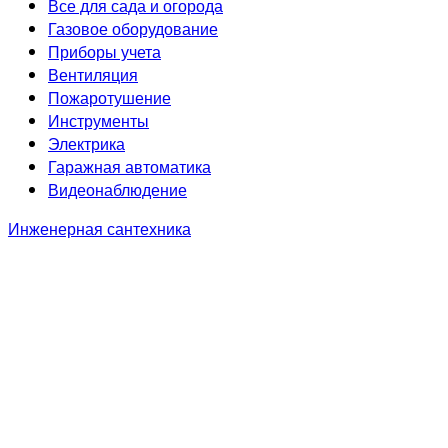
Все для сада и огорода
Газовое оборудование
Приборы учета
Вентиляция
Пожаротушение
Инструменты
Электрика
Гаражная автоматика
Видеонаблюдение
Инженерная сантехника