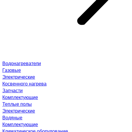
Водонагреватели
Газовые
Электрические
Косвенного нагрева
Запчасти
Комплектующие
Теплые полы
Электрические
Водяные
Комплектующие
Климатическое оборудование