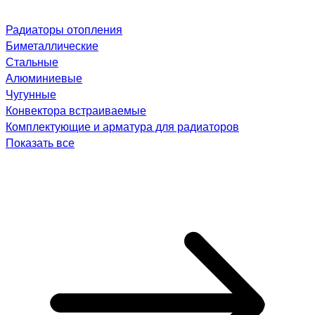
Радиаторы отопления
Биметаллические
Стальные
Алюминиевые
Чугунные
Конвектора встраиваемые
Комплектующие и арматура для радиаторов
Показать все