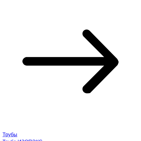
Трубы