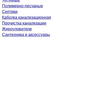
Полимерно-песчаные
Септики
Каболка канализационная
Прочистка канализации
Жироуловители
Сантехника и аксессуары