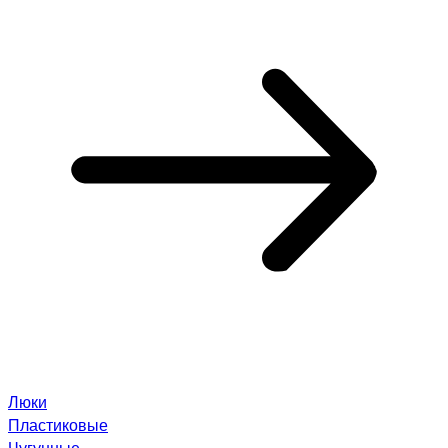
Люки
Пластиковые
Чугунные