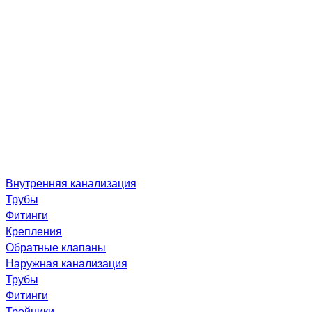
Внутренняя канализация
Трубы
Фитинги
Крепления
Обратные клапаны
Наружная канализация
Трубы
Фитинги
Тройники