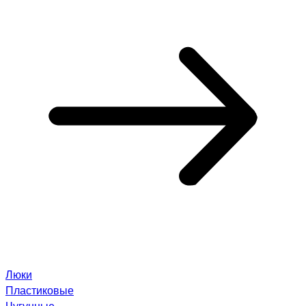
Люки
Пластиковые
Чугунные