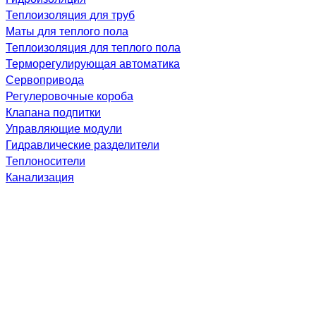
Теплоизоляция для труб
Маты для теплого пола
Теплоизоляция для теплого пола
Терморегулирующая автоматика
Сервопривода
Регулеровочные короба
Клапана подпитки
Управляющие модули
Гидравлические разделители
Теплоносители
Канализация