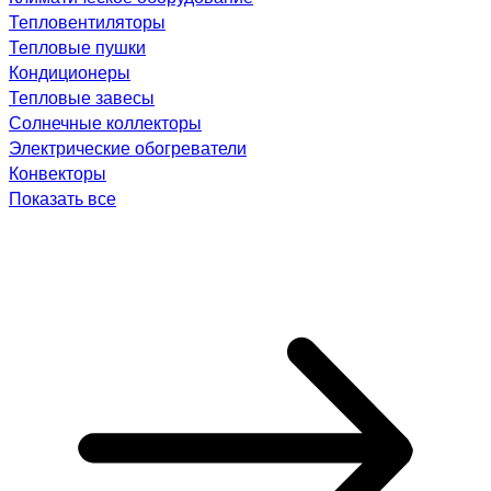
Тепловентиляторы
Тепловые пушки
Кондиционеры
Тепловые завесы
Солнечные коллекторы
Электрические обогреватели
Конвекторы
Показать все