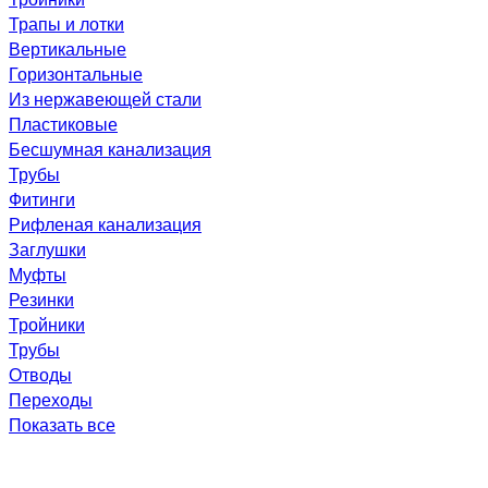
Трапы и лотки
Вертикальные
Горизонтальные
Из нержавеющей стали
Пластиковые
Бесшумная канализация
Трубы
Фитинги
Рифленая канализация
Заглушки
Муфты
Резинки
Тройники
Трубы
Отводы
Переходы
Показать все