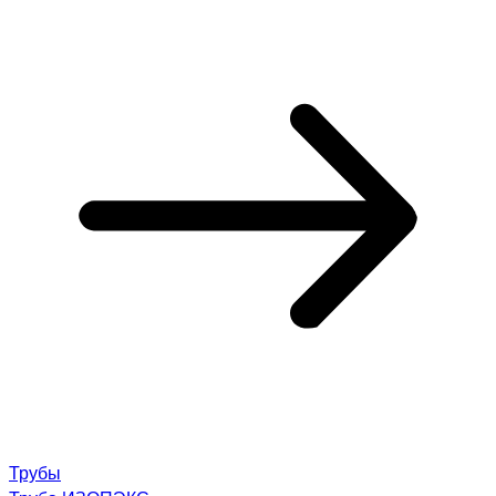
Трубы