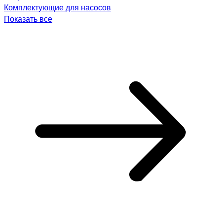
Комплектующие для насосов
Показать все