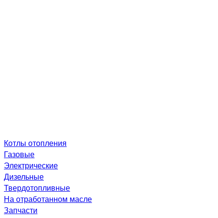
Котлы отопления
Газовые
Электрические
Дизельные
Твердотопливные
На отработанном масле
Запчасти