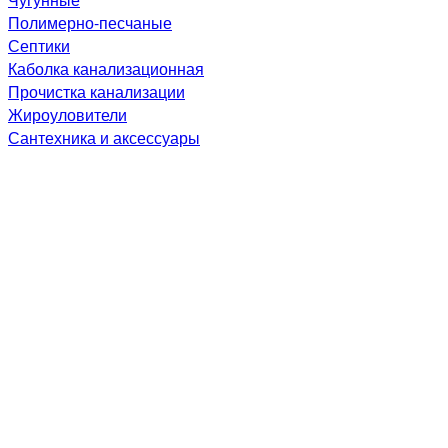
Полимерно-песчаные
Септики
Каболка канализационная
Прочистка канализации
Жироуловители
Сантехника и аксессуары