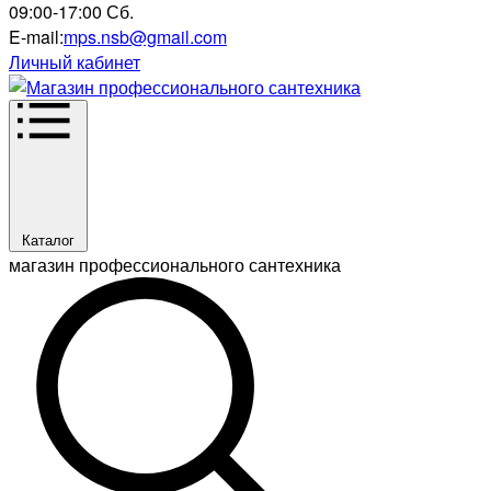
09:00-17:00 Сб.
E-mail:
mps.nsb@gmail.com
Личный кабинет
Каталог
магазин профессионального сантехника