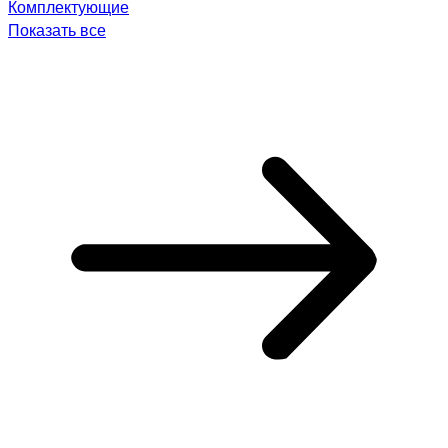
Комплектующие
Показать все