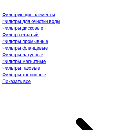
Фильтрующие элементы
Фильтры для очистки воды
Фильтры дисковые
Фильтр сетчатый
Фильтры промывные
Фильтры фланцевые
Фильтры латунные
Фильтры магнитные
Фильтры газовые
Фильтры топливные
Показать все