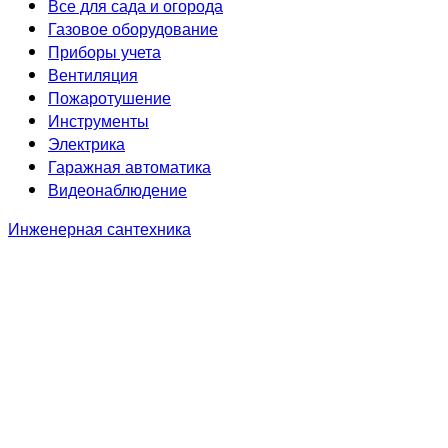
Все для сада и огорода
Газовое оборудование
Приборы учета
Вентиляция
Пожаротушение
Инструменты
Электрика
Гаражная автоматика
Видеонаблюдение
Инженерная сантехника