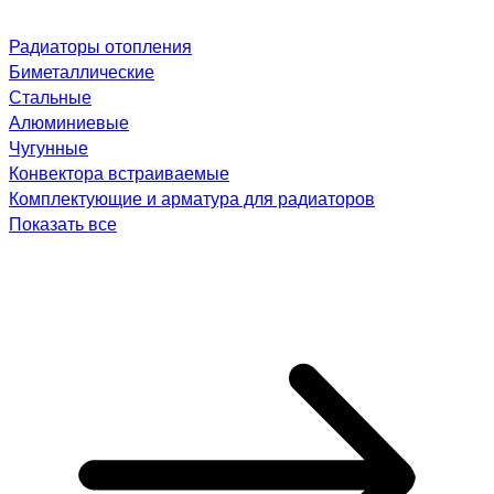
Радиаторы отопления
Биметаллические
Стальные
Алюминиевые
Чугунные
Конвектора встраиваемые
Комплектующие и арматура для радиаторов
Показать все