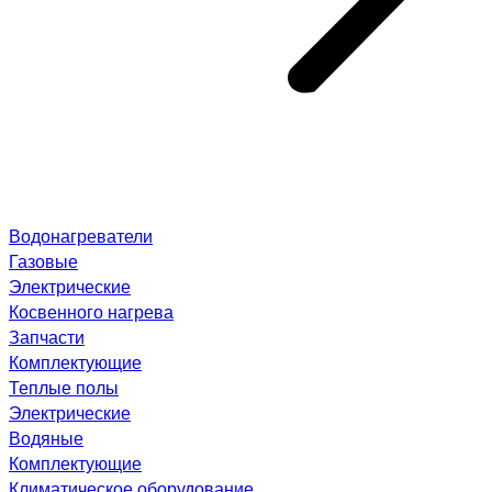
Водонагреватели
Газовые
Электрические
Косвенного нагрева
Запчасти
Комплектующие
Теплые полы
Электрические
Водяные
Комплектующие
Климатическое оборудование