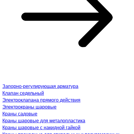
Запорно-регулирующая арматура
Клапан седельный
Электроклапана прямого действия
Электрокраны шаровые
Краны садовые
Краны шаровые для металопластика
Краны шаровые с накидной гайкой