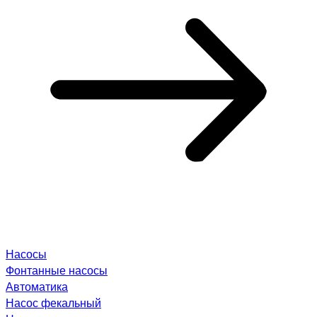
Насосы
Фонтанные насосы
Автоматика
Насос фекальный