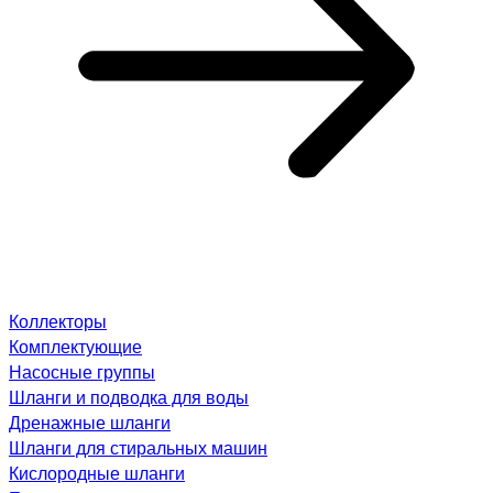
Коллекторы
Комплектующие
Насосные группы
Шланги и подводка для воды
Дренажные шланги
Шланги для стиральных машин
Кислородные шланги