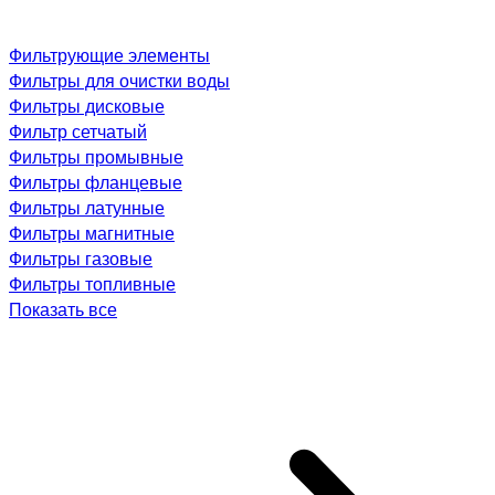
Фильтрующие элементы
Фильтры для очистки воды
Фильтры дисковые
Фильтр сетчатый
Фильтры промывные
Фильтры фланцевые
Фильтры латунные
Фильтры магнитные
Фильтры газовые
Фильтры топливные
Показать все