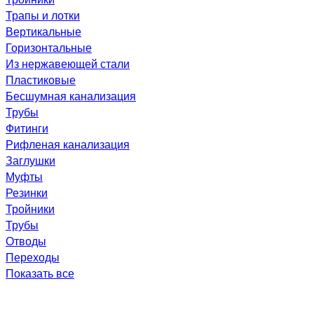
Трапы и лотки
Вертикальные
Горизонтальные
Из нержавеющей стали
Пластиковые
Бесшумная канализация
Трубы
Фитинги
Рифленая канализация
Заглушки
Муфты
Резинки
Тройники
Трубы
Отводы
Переходы
Показать все