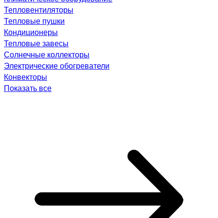
Тепловентиляторы
Тепловые пушки
Кондиционеры
Тепловые завесы
Солнечные коллекторы
Электрические обогреватели
Конвекторы
Показать все