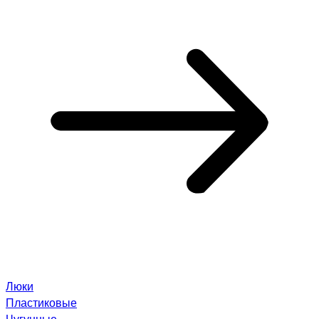
Люки
Пластиковые
Чугунные