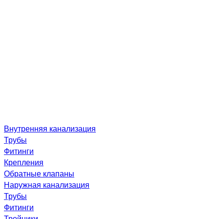
Внутренняя канализация
Трубы
Фитинги
Крепления
Обратные клапаны
Наружная канализация
Трубы
Фитинги
Тройники