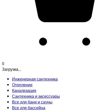
0
Загрузка...
Инженерная сантехника
Отопление
Канализация
Сантехника и аксессуары
Все для бани и сауны
Все для бассейна