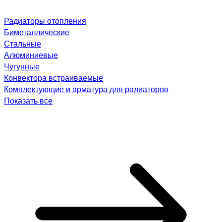
Радиаторы отопления
Биметаллические
Стальные
Алюминиевые
Чугунные
Конвектора встраиваемые
Комплектующие и арматура для радиаторов
Показать все