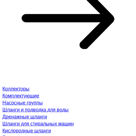
Коллекторы
Комплектующие
Насосные группы
Шланги и подводка для воды
Дренажные шланги
Шланги для стиральных машин
Кислородные шланги