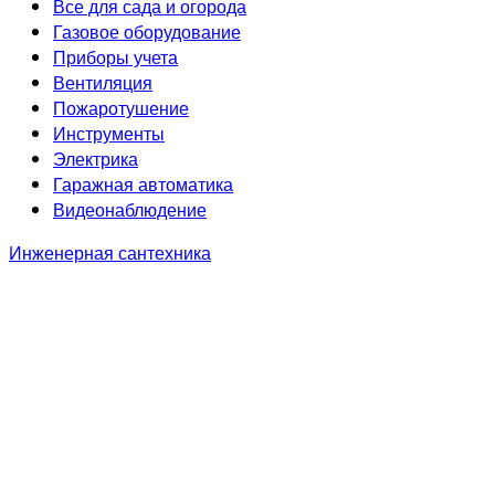
Все для сада и огорода
Газовое оборудование
Приборы учета
Вентиляция
Пожаротушение
Инструменты
Электрика
Гаражная автоматика
Видеонаблюдение
Инженерная сантехника