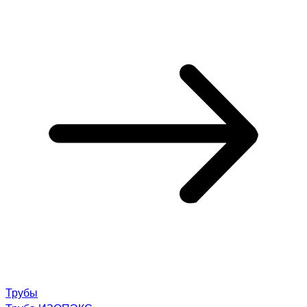
Трубы