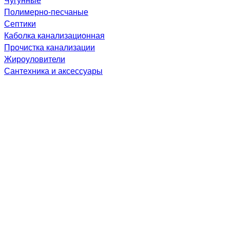
Полимерно-песчаные
Септики
Каболка канализационная
Прочистка канализации
Жироуловители
Сантехника и аксессуары