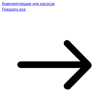
Комплектующие для насосов
Показать все