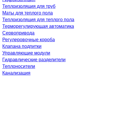
Теплоизоляция для труб
Маты для теплого пола
Теплоизоляция для теплого пола
Терморегулирующая автоматика
Сервопривода
Регулеровочные короба
Клапана подпитки
Управляющие модули
Гидравлические разделители
Теплоносители
Канализация