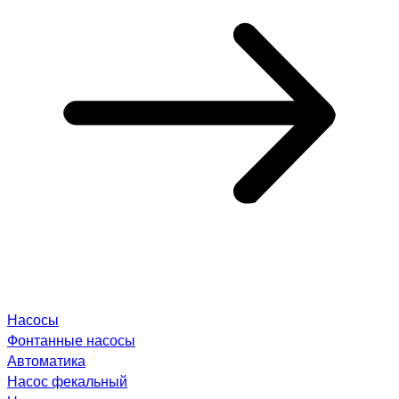
Насосы
Фонтанные насосы
Автоматика
Насос фекальный