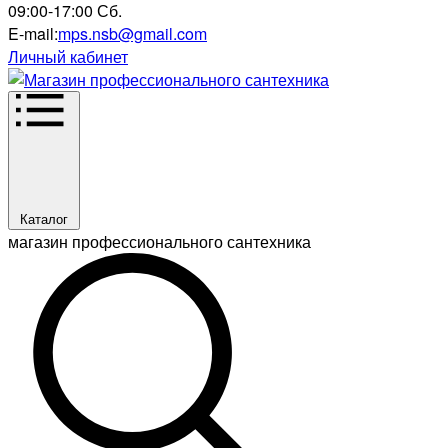
09:00-17:00 Сб.
E-mail:
mps.nsb@gmail.com
Личный кабинет
Каталог
магазин профессионального сантехника