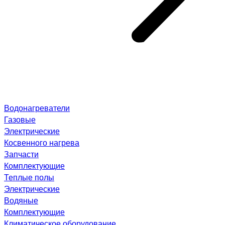
Водонагреватели
Газовые
Электрические
Косвенного нагрева
Запчасти
Комплектующие
Теплые полы
Электрические
Водяные
Комплектующие
Климатическое оборудование