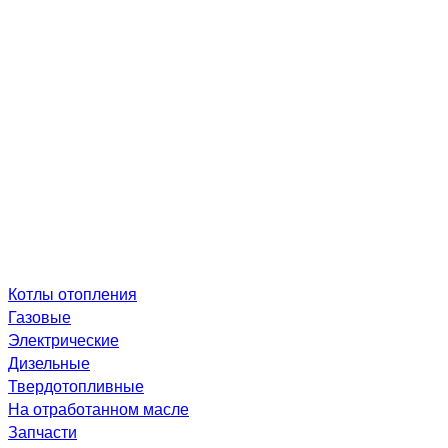
Котлы отопления
Газовые
Электрические
Дизельные
Твердотопливные
На отработанном масле
Запчасти