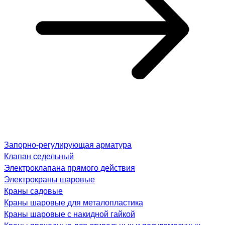
Запорно-регулирующая арматура
Клапан седельный
Электроклапана прямого действия
Электрокраны шаровые
Краны садовые
Краны шаровые для металопластика
Краны шаровые с накидной гайкой