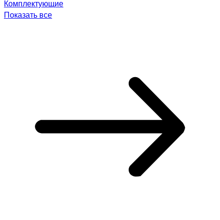
Комплектующие
Показать все