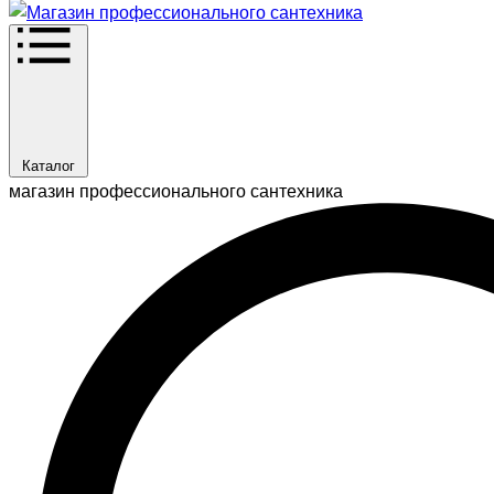
Каталог
магазин профессионального сантехника