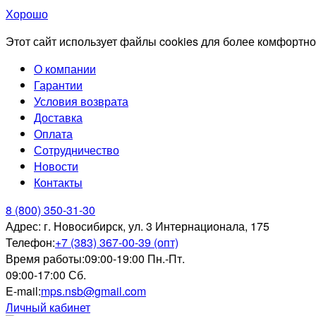
Хорошо
Этот сайт использует файлы cookies для более комфортно
О компании
Гарантии
Условия возврата
Доставка
Оплата
Сотрудничество
Новости
Контакты
8 (800) 350-31-30
Адрес:
г. Новосибирск, ул. 3 Интернационала, 175
Телефон:
+7 (383) 367-00-39 (опт)
Время работы:
09:00-19:00 Пн.-Пт.
09:00-17:00 Сб.
E-mail:
mps.nsb@gmail.com
Личный кабинет