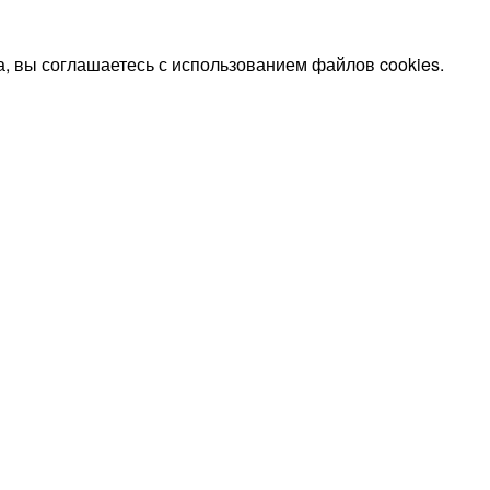
, вы соглашаетесь с использованием файлов cookies.