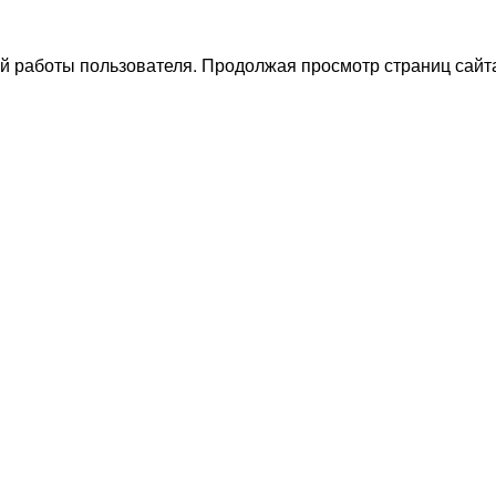
й работы пользователя. Продолжая просмотр страниц сайта