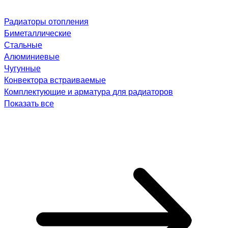
Радиаторы отопления
Биметаллические
Стальные
Алюминиевые
Чугунные
Конвектора встраиваемые
Комплектующие и арматура для радиаторов
Показать все