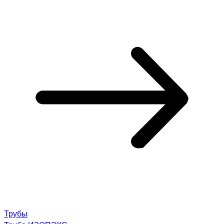
Трубы