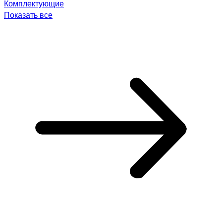
Комплектующие
Показать все