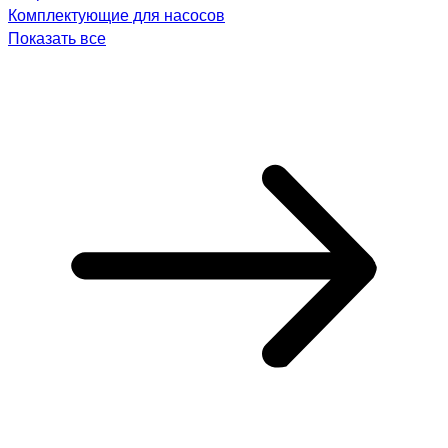
Комплектующие для насосов
Показать все