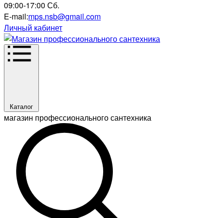
09:00-17:00 Сб.
E-mail:
mps.nsb@gmail.com
Личный кабинет
Каталог
магазин профессионального сантехника