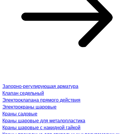
Запорно-регулирующая арматура
Клапан седельный
Электроклапана прямого действия
Электрокраны шаровые
Краны садовые
Краны шаровые для металопластика
Краны шаровые с накидной гайкой