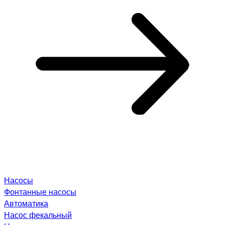
Насосы
Фонтанные насосы
Автоматика
Насос фекальный