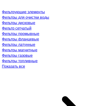
Фильтрующие элементы
Фильтры для очистки воды
Фильтры дисковые
Фильтр сетчатый
Фильтры промывные
Фильтры фланцевые
Фильтры латунные
Фильтры магнитные
Фильтры газовые
Фильтры топливные
Показать все