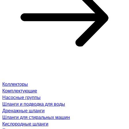
Коллекторы
Комплектующие
Насосные группы
Шланги и подводка для воды
Дренажные шланги
Шланги для стиральных машин
Кислородные шланги