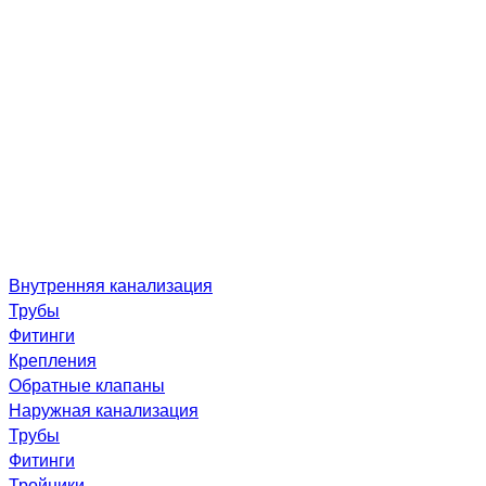
Внутренняя канализация
Трубы
Фитинги
Крепления
Обратные клапаны
Наружная канализация
Трубы
Фитинги
Тройники