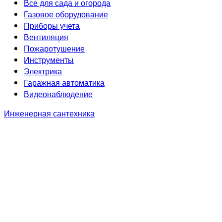
Все для сада и огорода
Газовое оборудование
Приборы учета
Вентиляция
Пожаротушение
Инструменты
Электрика
Гаражная автоматика
Видеонаблюдение
Инженерная сантехника