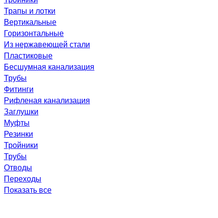
Трапы и лотки
Вертикальные
Горизонтальные
Из нержавеющей стали
Пластиковые
Бесшумная канализация
Трубы
Фитинги
Рифленая канализация
Заглушки
Муфты
Резинки
Тройники
Трубы
Отводы
Переходы
Показать все