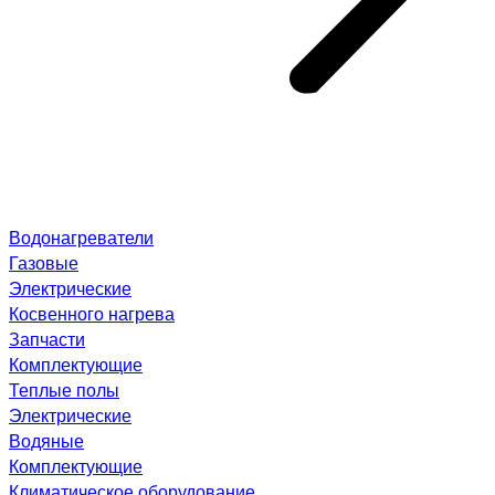
Водонагреватели
Газовые
Электрические
Косвенного нагрева
Запчасти
Комплектующие
Теплые полы
Электрические
Водяные
Комплектующие
Климатическое оборудование