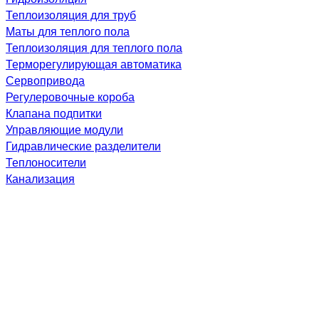
Теплоизоляция для труб
Маты для теплого пола
Теплоизоляция для теплого пола
Терморегулирующая автоматика
Сервопривода
Регулеровочные короба
Клапана подпитки
Управляющие модули
Гидравлические разделители
Теплоносители
Канализация