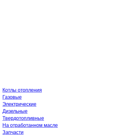
Котлы отопления
Газовые
Электрические
Дизельные
Твердотопливные
На отработанном масле
Запчасти