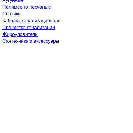
Полимерно-песчаные
Септики
Каболка канализационная
Прочистка канализации
Жироуловители
Сантехника и аксессуары