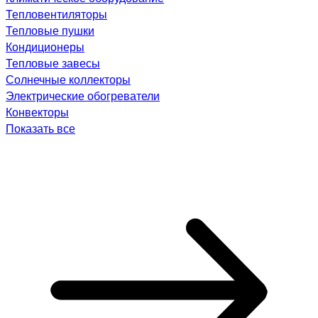
Тепловентиляторы
Тепловые пушки
Кондиционеры
Тепловые завесы
Солнечные коллекторы
Электрические обогреватели
Конвекторы
Показать все