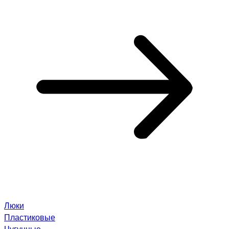
Люки
Пластиковые
Чугунные