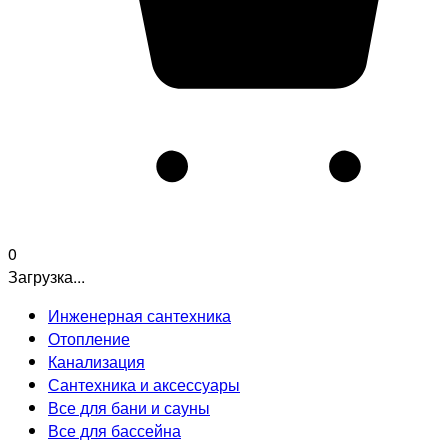
0
Загрузка...
Инженерная сантехника
Отопление
Канализация
Сантехника и аксессуары
Все для бани и сауны
Все для бассейна