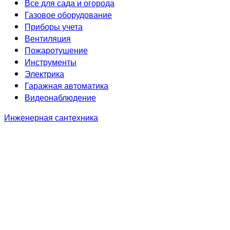
Все для сада и огорода
Газовое оборудование
Приборы учета
Вентиляция
Пожаротушение
Инструменты
Электрика
Гаражная автоматика
Видеонаблюдение
Инженерная сантехника