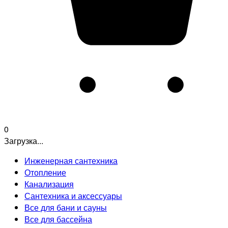
0
Загрузка...
Инженерная сантехника
Отопление
Канализация
Сантехника и аксессуары
Все для бани и сауны
Все для бассейна