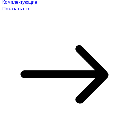
Комплектующие
Показать все