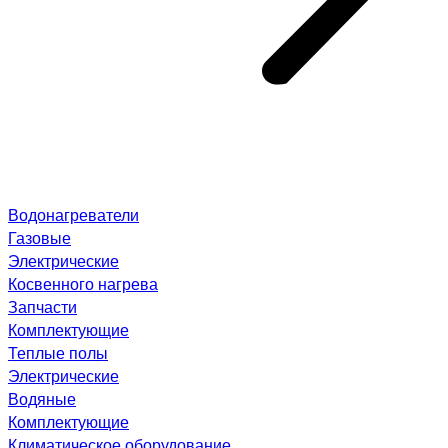
Водонагреватели
Газовые
Электрические
Косвенного нагрева
Запчасти
Комплектующие
Теплые полы
Электрические
Водяные
Комплектующие
Климатическое оборудование