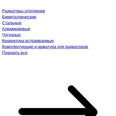
Радиаторы отопления
Биметаллические
Стальные
Алюминиевые
Чугунные
Конвектора встраиваемые
Комплектующие и арматура для радиаторов
Показать все