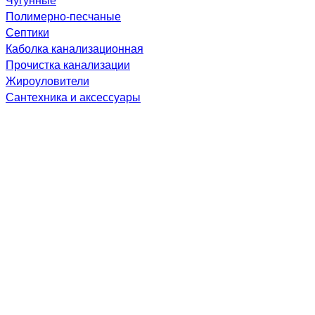
Полимерно-песчаные
Септики
Каболка канализационная
Прочистка канализации
Жироуловители
Сантехника и аксессуары