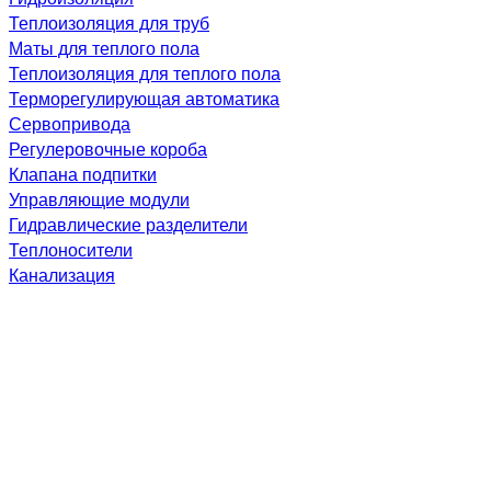
Теплоизоляция для труб
Маты для теплого пола
Теплоизоляция для теплого пола
Терморегулирующая автоматика
Сервопривода
Регулеровочные короба
Клапана подпитки
Управляющие модули
Гидравлические разделители
Теплоносители
Канализация