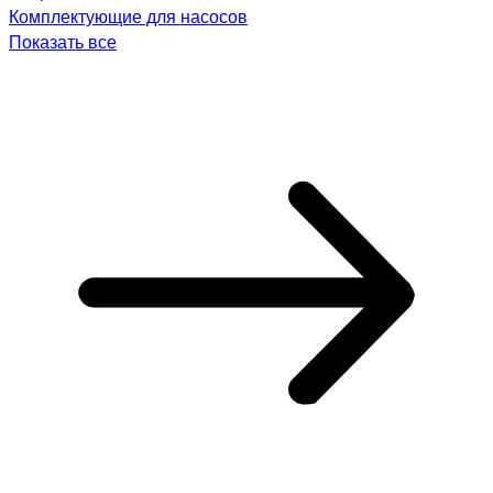
Комплектующие для насосов
Показать все