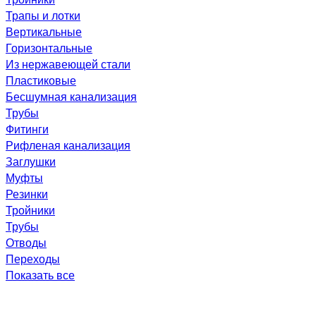
Трапы и лотки
Вертикальные
Горизонтальные
Из нержавеющей стали
Пластиковые
Бесшумная канализация
Трубы
Фитинги
Рифленая канализация
Заглушки
Муфты
Резинки
Тройники
Трубы
Отводы
Переходы
Показать все