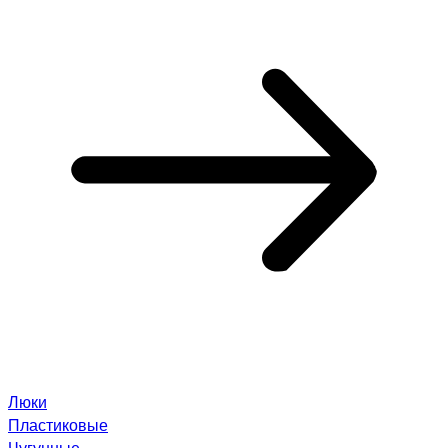
Люки
Пластиковые
Чугунные