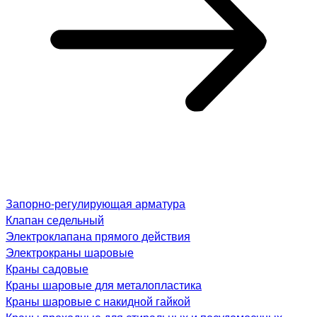
Запорно-регулирующая арматура
Клапан седельный
Электроклапана прямого действия
Электрокраны шаровые
Краны садовые
Краны шаровые для металопластика
Краны шаровые с накидной гайкой