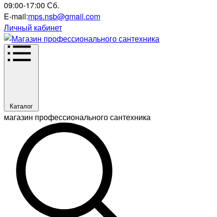
09:00-17:00 Сб.
E-mail:
mps.nsb@gmail.com
Личный кабинет
Каталог
магазин профессионального сантехника