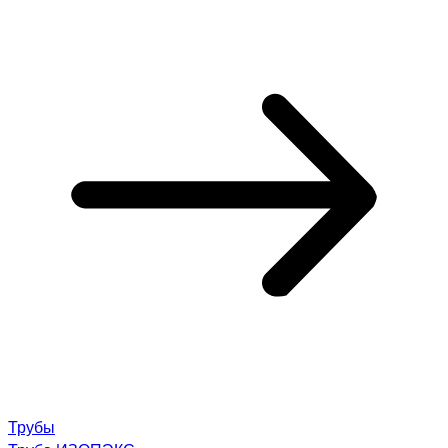
Трубы