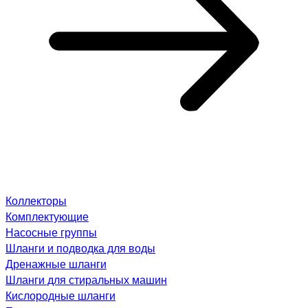
Коллекторы
Комплектующие
Насосные группы
Шланги и подводка для воды
Дренажные шланги
Шланги для стиральных машин
Кислородные шланги