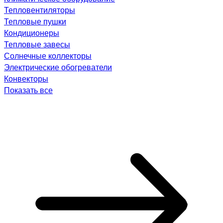
Тепловентиляторы
Тепловые пушки
Кондиционеры
Тепловые завесы
Солнечные коллекторы
Электрические обогреватели
Конвекторы
Показать все