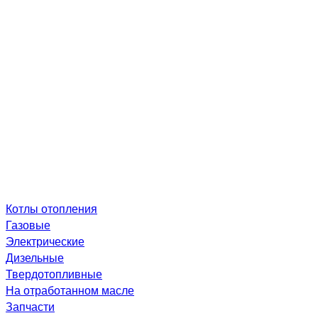
Котлы отопления
Газовые
Электрические
Дизельные
Твердотопливные
На отработанном масле
Запчасти