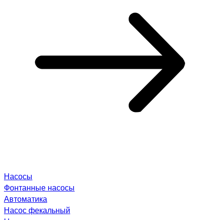
Насосы
Фонтанные насосы
Автоматика
Насос фекальный