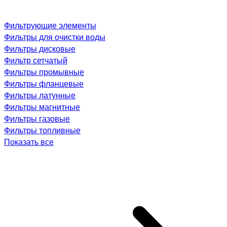
Фильтрующие элементы
Фильтры для очистки воды
Фильтры дисковые
Фильтр сетчатый
Фильтры промывные
Фильтры фланцевые
Фильтры латунные
Фильтры магнитные
Фильтры газовые
Фильтры топливные
Показать все