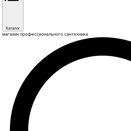
Каталог
магазин профессионального сантехника