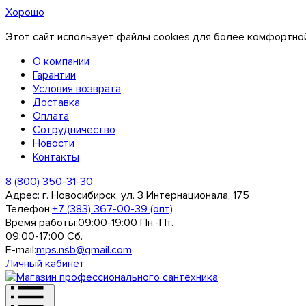
Хорошо
Этот сайт использует файлы cookies для более комфортной
О компании
Гарантии
Условия возврата
Доставка
Оплата
Сотрудничество
Новости
Контакты
8 (800) 350-31-30
Адрес:
г. Новосибирск, ул. 3 Интернационала, 175
Телефон:
+7 (383) 367-00-39 (опт)
Время работы:
09:00-19:00 Пн.-Пт.
09:00-17:00 Сб.
E-mail:
mps.nsb@gmail.com
Личный кабинет