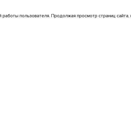
 работы пользователя. Продолжая просмотр страниц сайта, 