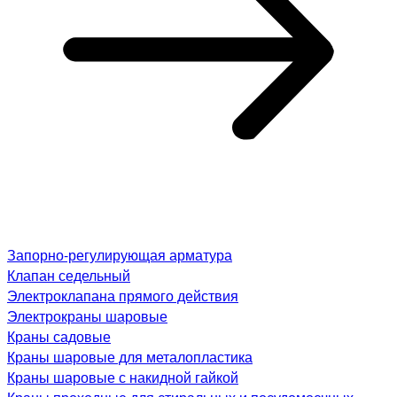
Запорно-регулирующая арматура
Клапан седельный
Электроклапана прямого действия
Электрокраны шаровые
Краны садовые
Краны шаровые для металопластика
Краны шаровые с накидной гайкой