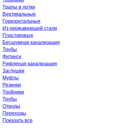
Трапы и лотки
Вертикальные
Горизонтальные
Из нержавеющей стали
Пластиковые
Бесшумная канализация
Трубы
Фитинги
Рифленая канализация
Заглушки
Муфты
Резинки
Тройники
Трубы
Отводы
Переходы
Показать все