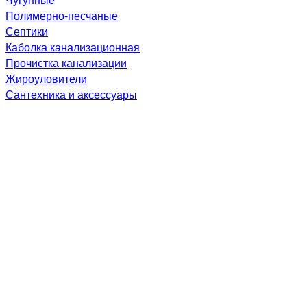
Полимерно-песчаные
Септики
Каболка канализационная
Прочистка канализации
Жироуловители
Сантехника и аксессуары