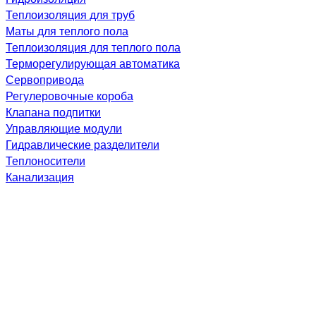
Теплоизоляция для труб
Маты для теплого пола
Теплоизоляция для теплого пола
Терморегулирующая автоматика
Сервопривода
Регулеровочные короба
Клапана подпитки
Управляющие модули
Гидравлические разделители
Теплоносители
Канализация