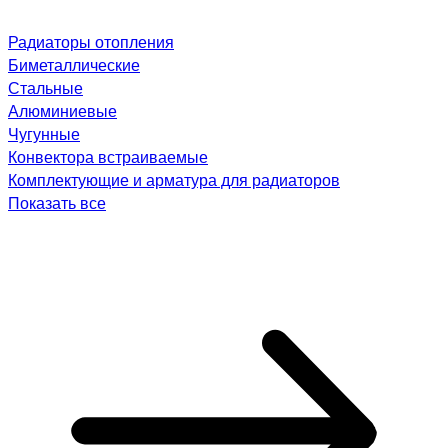
Радиаторы отопления
Биметаллические
Стальные
Алюминиевые
Чугунные
Конвектора встраиваемые
Комплектующие и арматура для радиаторов
Показать все