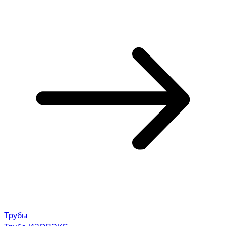
Трубы