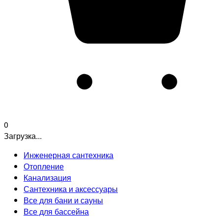
0
Загрузка...
Инженерная сантехника
Отопление
Канализация
Сантехника и аксессуары
Все для бани и сауны
Все для бассейна