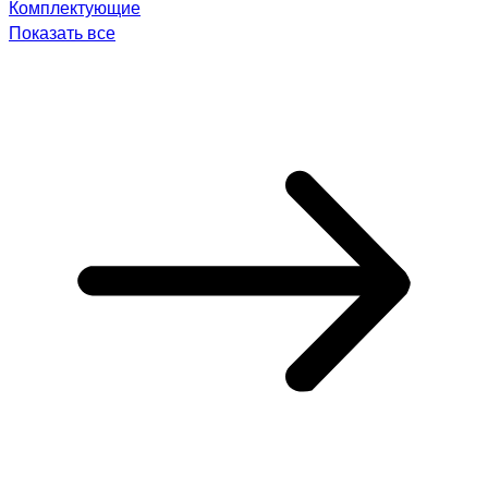
Комплектующие
Показать все