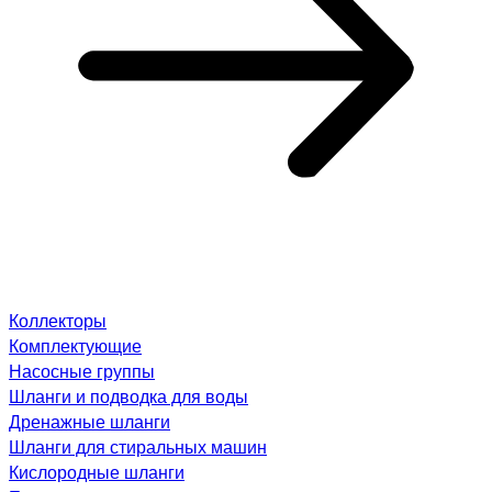
Коллекторы
Комплектующие
Насосные группы
Шланги и подводка для воды
Дренажные шланги
Шланги для стиральных машин
Кислородные шланги