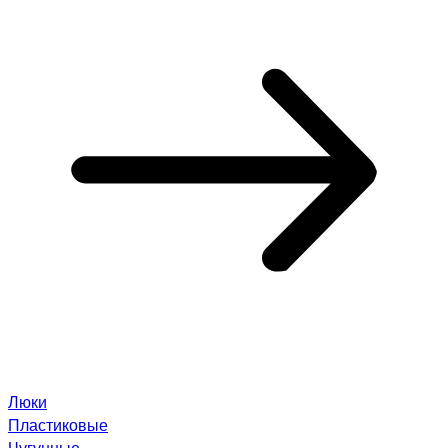
Люки
Пластиковые
Чугунные