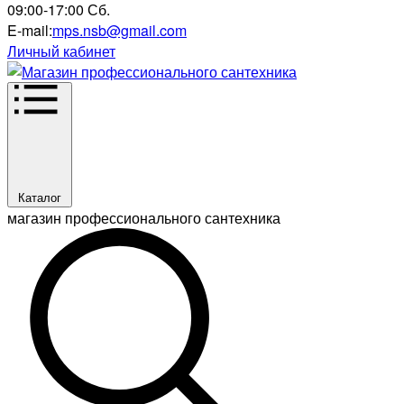
09:00-17:00 Сб.
E-mail:
mps.nsb@gmail.com
Личный кабинет
Каталог
магазин профессионального сантехника