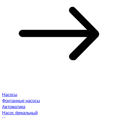
Насосы
Фонтанные насосы
Автоматика
Насос фекальный