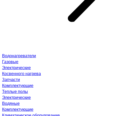
Водонагреватели
Газовые
Электрические
Косвенного нагрева
Запчасти
Комплектующие
Теплые полы
Электрические
Водяные
Комплектующие
Климатическое оборудование