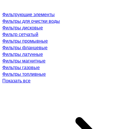
Фильтрующие элементы
Фильтры для очистки воды
Фильтры дисковые
Фильтр сетчатый
Фильтры промывные
Фильтры фланцевые
Фильтры латунные
Фильтры магнитные
Фильтры газовые
Фильтры топливные
Показать все