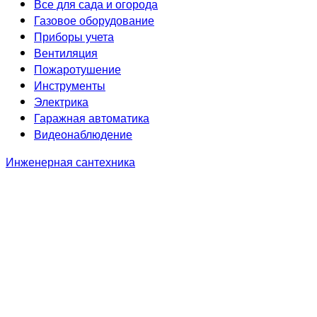
Все для сада и огорода
Газовое оборудование
Приборы учета
Вентиляция
Пожаротушение
Инструменты
Электрика
Гаражная автоматика
Видеонаблюдение
Инженерная сантехника