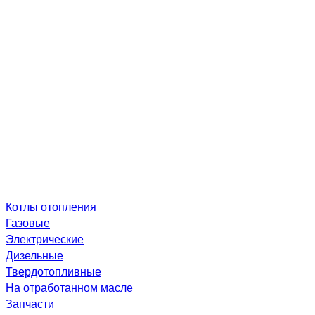
Котлы отопления
Газовые
Электрические
Дизельные
Твердотопливные
На отработанном масле
Запчасти