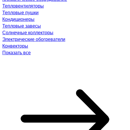
Тепловентиляторы
Тепловые пушки
Кондиционеры
Тепловые завесы
Солнечные коллекторы
Электрические обогреватели
Конвекторы
Показать все