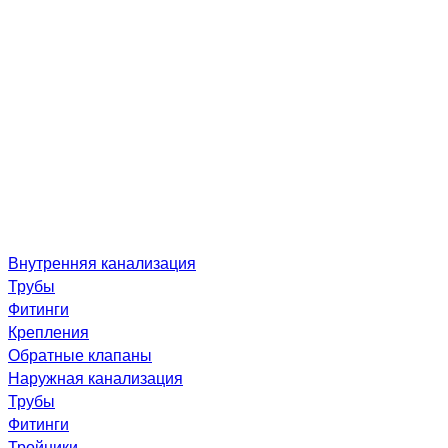
Внутренняя канализация
Трубы
Фитинги
Крепления
Обратные клапаны
Наружная канализация
Трубы
Фитинги
Тройники