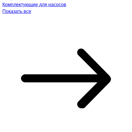
Комплектующие для насосов
Показать все