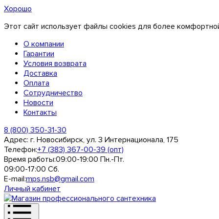
Хорошо
Этот сайт использует файлы cookies для более комфортной
О компании
Гарантии
Условия возврата
Доставка
Оплата
Сотрудничество
Новости
Контакты
8 (800) 350-31-30
Адрес:
г. Новосибирск, ул. 3 Интернационала, 175
Телефон:
+7 (383) 367-00-39 (опт)
Время работы:
09:00-19:00 Пн.-Пт.
09:00-17:00 Сб.
E-mail:
mps.nsb@gmail.com
Личный кабинет