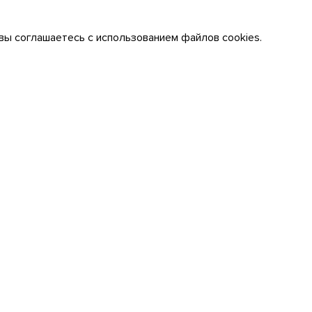
вы соглашаетесь с использованием файлов cookies.