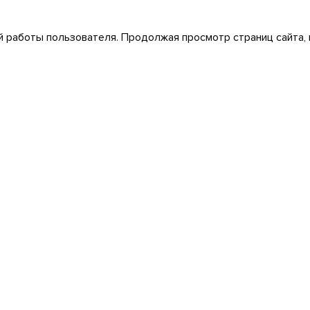
 работы пользователя. Продолжая просмотр страниц сайта, 