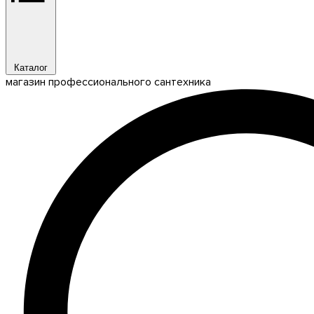
Каталог
магазин профессионального сантехника