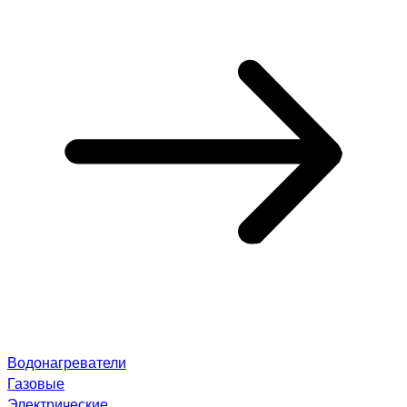
Водонагреватели
Газовые
Электрические