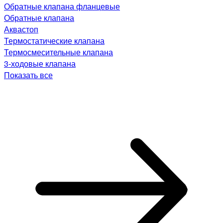
Обратные клапана фланцевые
Обратные клапана
Аквастоп
Термостатические клапана
Термосмесительные клапана
3-ходовые клапана
Показать все