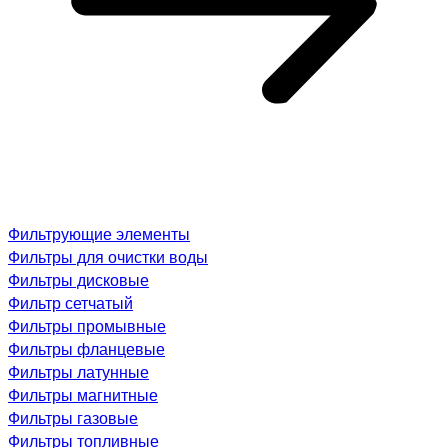
Фильтрующие элементы
Фильтры для очистки воды
Фильтры дисковые
Фильтр сетчатый
Фильтры промывные
Фильтры фланцевые
Фильтры латунные
Фильтры магнитные
Фильтры газовые
Фильтры топливные