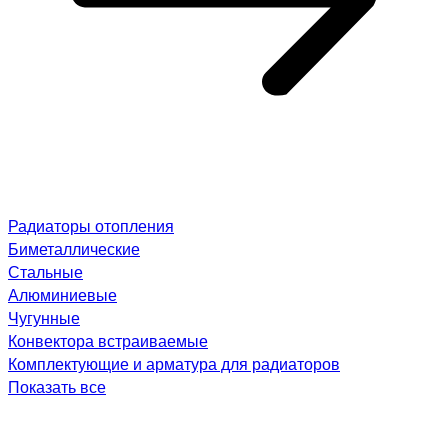
Радиаторы отопления
Биметаллические
Стальные
Алюминиевые
Чугунные
Конвектора встраиваемые
Комплектующие и арматура для радиаторов
Показать все