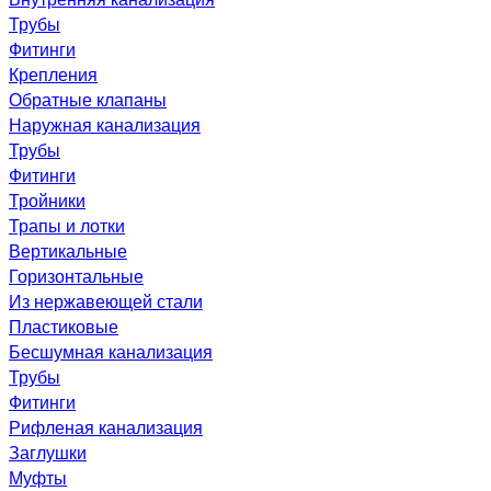
Трубы
Фитинги
Крепления
Обратные клапаны
Наружная канализация
Трубы
Фитинги
Тройники
Трапы и лотки
Вертикальные
Горизонтальные
Из нержавеющей стали
Пластиковые
Бесшумная канализация
Трубы
Фитинги
Рифленая канализация
Заглушки
Муфты