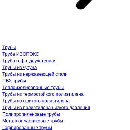
Трубы
Труба ИЗОПЭКС
Труба гофр. двухстенная
Трубы из чугуна
Трубы из нержавеющей стали
ПВХ трубы
Теплоизолированные трубы
Трубы из термостойкого полиэтилена
Трубы из сшитого полиэтилена
Трубы из полиэтилена низкого давления
Полипропиленовые трубы
Металлопластиковые трубы
Гофрированные трубы