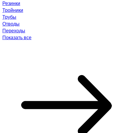
Резинки
Тройники
Трубы
Отводы
Переходы
Показать все