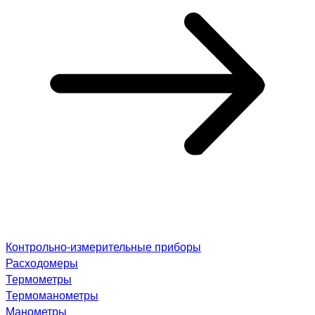
Контрольно-измерительные приборы
Расходомеры
Термометры
Термоманометры
Манометры