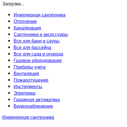
Загрузка...
Инженерная сантехника
Отопление
Канализация
Сантехника и аксессуары
Все для бани и сауны
Все для бассейна
Все для сада и огорода
Газовое оборудование
Приборы учета
Вентиляция
Пожаротушение
Инструменты
Электрика
Гаражная автоматика
Видеонаблюдение
Инженерная сантехника