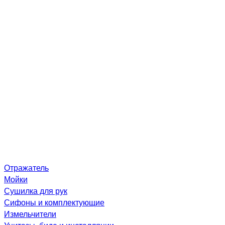
Отражатель
Мойки
Сушилка для рук
Сифоны и комплектующие
Измельчители