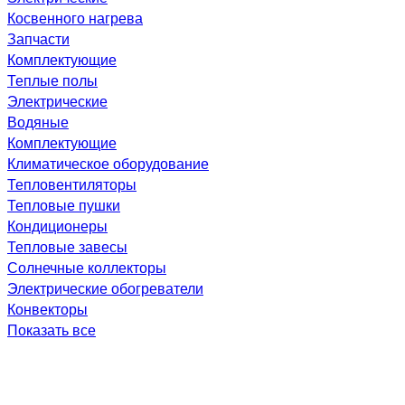
Косвенного нагрева
Запчасти
Комплектующие
Теплые полы
Электрические
Водяные
Комплектующие
Климатическое оборудование
Тепловентиляторы
Тепловые пушки
Кондиционеры
Тепловые завесы
Солнечные коллекторы
Электрические обогреватели
Конвекторы
Показать все