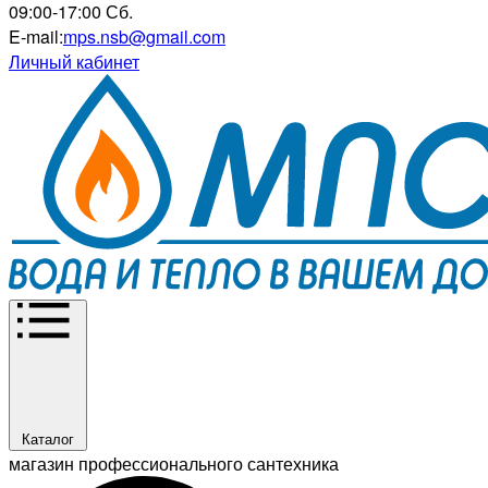
09:00-17:00 Сб.
E-mail:
mps.nsb@gmail.com
Личный кабинет
Каталог
магазин профессионального сантехника