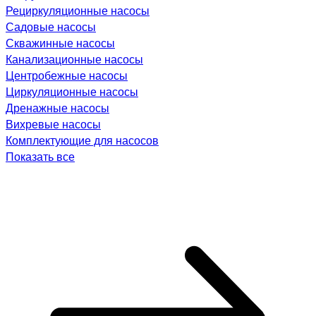
Рециркуляционные насосы
Садовые насосы
Скважинные насосы
Канализационные насосы
Центробежные насосы
Циркуляционные насосы
Дренажные насосы
Вихревые насосы
Комплектующие для насосов
Показать все