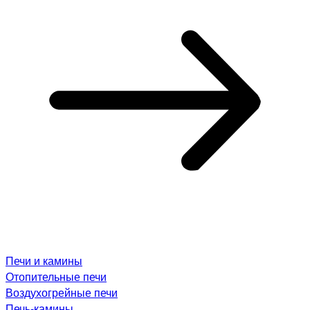
Печи и камины
Отопительные печи
Воздухогрейные печи
Печь-камины