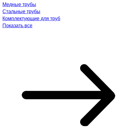
Медные трубы
Стальные трубы
Комплектующие для труб
Показать все