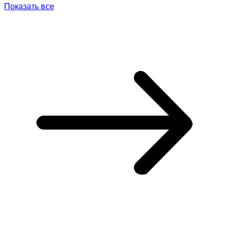
Показать все