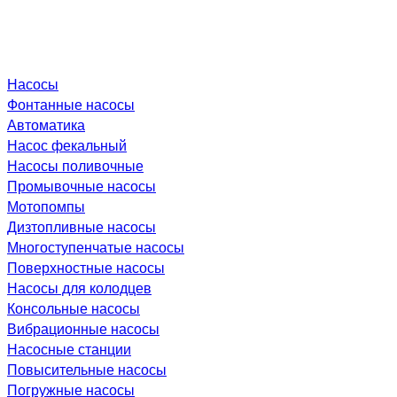
Насосы
Фонтанные насосы
Автоматика
Насос фекальный
Насосы поливочные
Промывочные насосы
Мотопомпы
Дизтопливные насосы
Многоступенчатые насосы
Поверхностные насосы
Насосы для колодцев
Консольные насосы
Вибрационные насосы
Насосные станции
Повысительные насосы
Погружные насосы