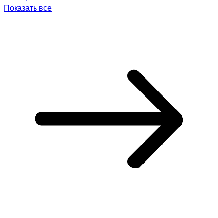
Показать все