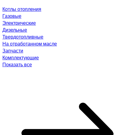
Котлы отопления
Газовые
Электрические
Дизельные
Твердотопливные
На отработанном масле
Запчасти
Комплектующие
Показать все