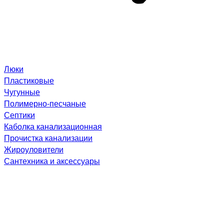
Люки
Пластиковые
Чугунные
Полимерно-песчаные
Септики
Каболка канализационная
Прочистка канализации
Жироуловители
Сантехника и аксессуары