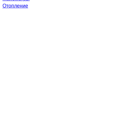
Отопление