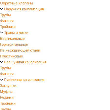
Обратные клапаны
Наружная канализация
Трубы
Фитинги
Тройники
Трапы и лотки
Вертикальные
Горизонтальные
Из нержавеющей стали
Пластиковые
Бесшумная канализация
Трубы
Фитинги
Рифленая канализация
Заглушки
Муфты
Резинки
Тройники
Трубы