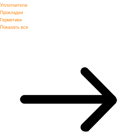
Уплотнители
Прокладки
Герметики
Показать все