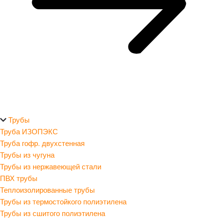
Трубы
Труба ИЗОПЭКС
Труба гофр. двухстенная
Трубы из чугуна
Трубы из нержавеющей стали
ПВХ трубы
Теплоизолированные трубы
Трубы из термостойкого полиэтилена
Трубы из сшитого полиэтилена