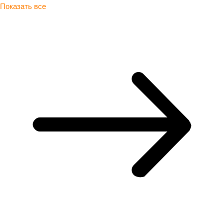
Показать все