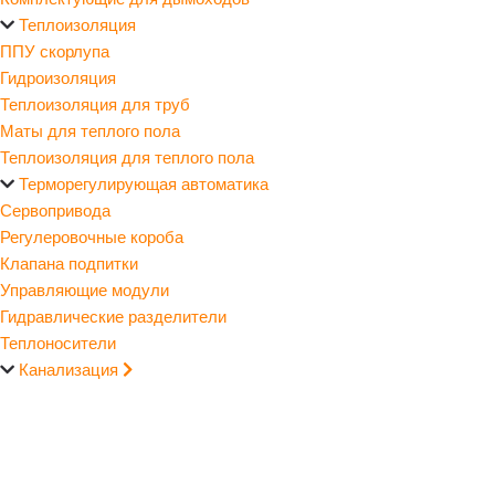
Теплоизоляция
ППУ скорлупа
Гидроизоляция
Теплоизоляция для труб
Маты для теплого пола
Теплоизоляция для теплого пола
Терморегулирующая автоматика
Сервопривода
Регулеровочные короба
Клапана подпитки
Управляющие модули
Гидравлические разделители
Теплоносители
Канализация