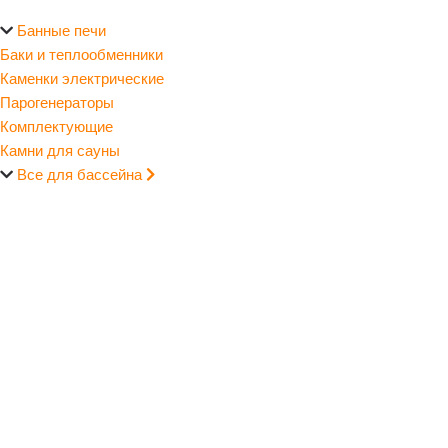
Банные печи
Баки и теплообменники
Каменки электрические
Парогенераторы
Комплектующие
Камни для сауны
Все для бассейна