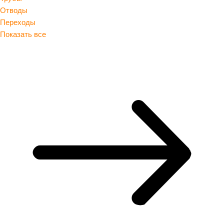
Отводы
Переходы
Показать все