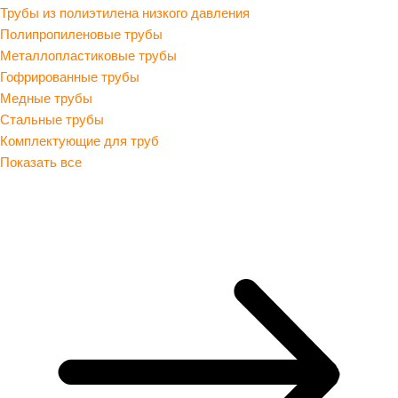
Трубы из полиэтилена низкого давления
Полипропиленовые трубы
Металлопластиковые трубы
Гофрированные трубы
Медные трубы
Стальные трубы
Комплектующие для труб
Показать все