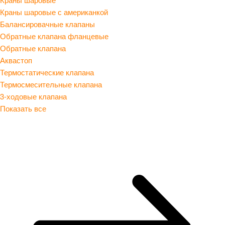
Краны шаровые с американкой
Балансировачные клапаны
Обратные клапана фланцевые
Обратные клапана
Аквастоп
Термостатические клапана
Термосмесительные клапана
3-ходовые клапана
Показать все