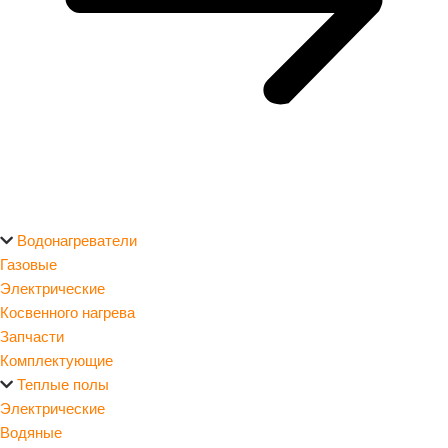
Водонагреватели
Газовые
Электрические
Косвенного нагрева
Запчасти
Комплектующие
Теплые полы
Электрические
Водяные