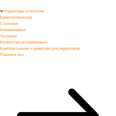
Радиаторы отопления
Биметаллические
Стальные
Алюминиевые
Чугунные
Конвектора встраиваемые
Комплектующие и арматура для радиаторов
Показать все