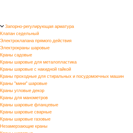
Запорно-регулирующая арматура
Клапан седельный
Электроклапана прямого действия
Электрокраны шаровые
Краны садовые
Краны шаровые для металопластика
Краны шаровые с накидной гайкой
Краны проходные для стиральных и посудомоечных машин
Краны "мини" шаровые
Краны угловые декор
Краны для манометров
Краны шаровые фланцевые
Краны шаровые сварные
Краны шаровые газовые
Незамерзающие краны
Краны шаровые