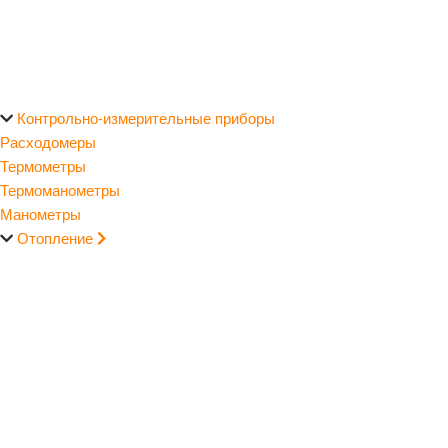
Контрольно-измерительные приборы
Расходомеры
Термометры
Термоманометры
Манометры
Отопление