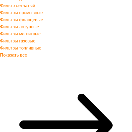
Фильтр сетчатый
Фильтры промывные
Фильтры фланцевые
Фильтры латунные
Фильтры магнитные
Фильтры газовые
Фильтры топливные
Показать все