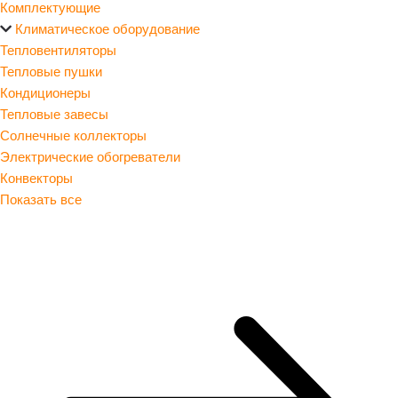
Комплектующие
Климатическое оборудование
Тепловентиляторы
Тепловые пушки
Кондиционеры
Тепловые завесы
Солнечные коллекторы
Электрические обогреватели
Конвекторы
Показать все