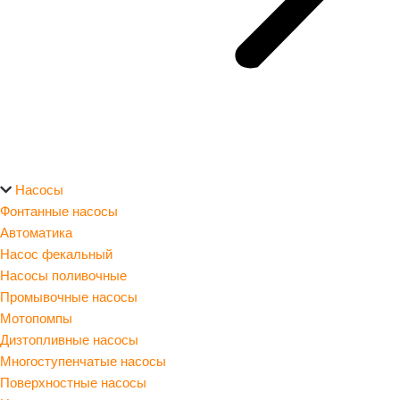
Насосы
Фонтанные насосы
Автоматика
Насос фекальный
Насосы поливочные
Промывочные насосы
Мотопомпы
Дизтопливные насосы
Многоступенчатые насосы
Поверхностные насосы