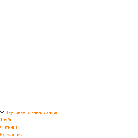
Внутренняя канализация
Трубы
Фитинги
Крепления