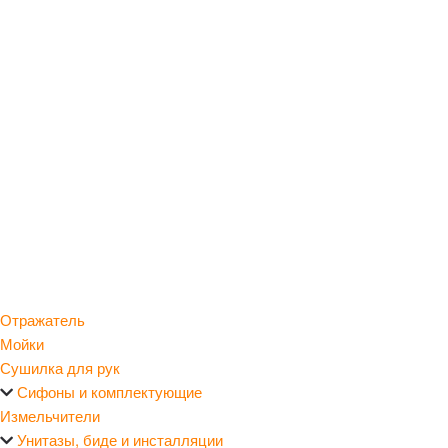
Отражатель
Мойки
Сушилка для рук
Сифоны и комплектующие
Измельчители
Унитазы, биде и инсталляции