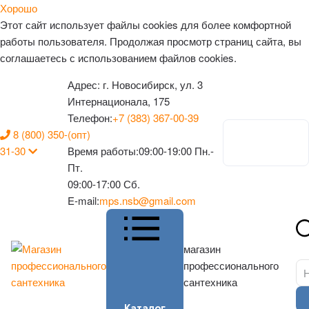
Хорошо
Этот сайт использует файлы cookies для более комфортной
работы пользователя. Продолжая просмотр страниц сайта, вы
соглашаетесь с использованием файлов cookies.
Адрес:
г. Новосибирск, ул. 3
Интернационала, 175
Телефон:
+7 (383) 367-00-39
8 (800) 350-
(опт)
Личный
31-30
Время работы:
09:00-19:00 Пн.-
кабинет
Пт.
09:00-17:00 Сб.
E-mail:
mps.nsb@gmail.com
магазин
профессионального
сантехника
Каталог