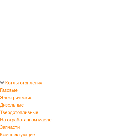
Котлы отопления
Газовые
Электрические
Дизельные
Твердотопливные
На отработанном масле
Запчасти
Комплектующие