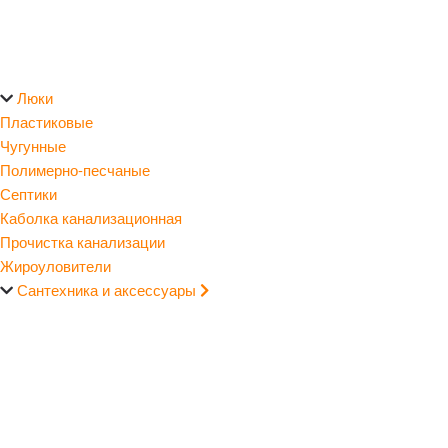
Люки
Пластиковые
Чугунные
Полимерно-песчаные
Септики
Каболка канализационная
Прочистка канализации
Жироуловители
Сантехника и аксессуары