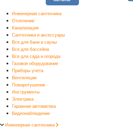
Инженерная сантехника
Отопление
Канализация
Сантехника и аксессуары
Все для бани и сауны
Все для бассейна
Все для сада и огорода
Газовое оборудование
Приборы учета
Вентиляция
Пожаротушение
Инструменты
Электрика
Гаражная автоматика
Видеонаблюдение
Инженерная сантехника