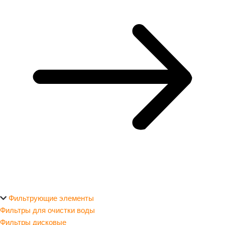
Фильтрующие элементы
Фильтры для очистки воды
Фильтры дисковые