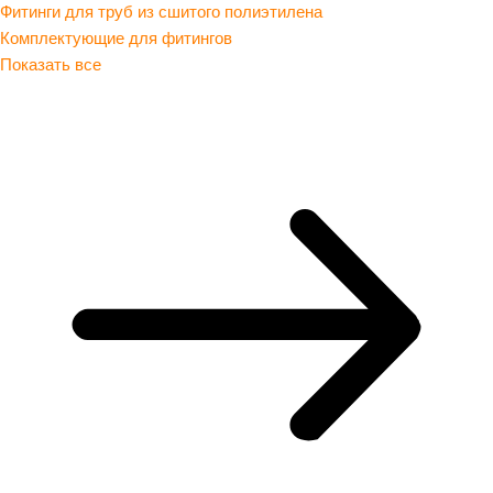
Фитинги для труб из сшитого полиэтилена
Комплектующие для фитингов
Показать все