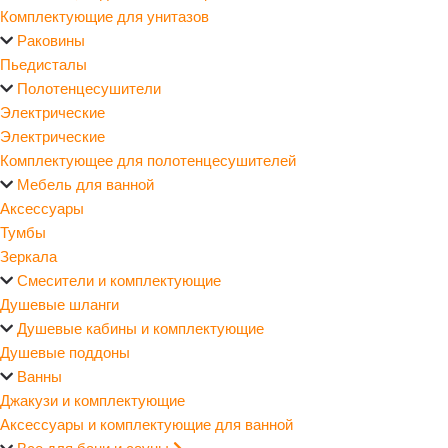
Комплектующие для унитазов
Раковины
Пьедисталы
Полотенцесушители
Электрические
Электрические
Комплектующее для полотенцесушителей
Мебель для ванной
Аксессуары
Тумбы
Зеркала
Смесители и комплектующие
Душевые шланги
Душевые кабины и комплектующие
Душевые поддоны
Ванны
Джакузи и комплектующие
Аксессуары и комплектующие для ванной
Все для бани и сауны