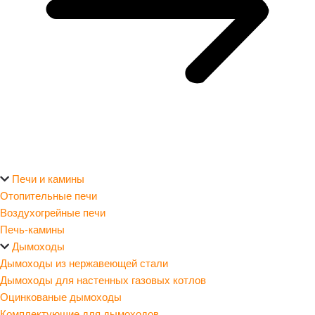
Печи и камины
Отопительные печи
Воздухогрейные печи
Печь-камины
Дымоходы
Дымоходы из нержавеющей стали
Дымоходы для настенных газовых котлов
Оцинкованые дымоходы
Комплектующие для дымоходов