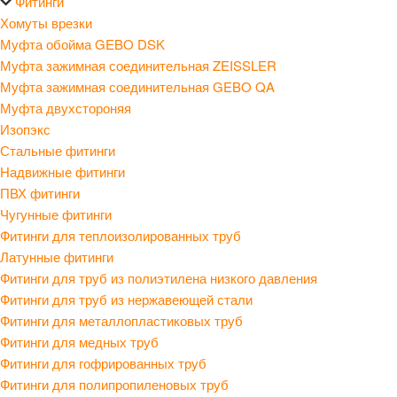
Фитинги
Хомуты врезки
Муфта обойма GEBO DSK
Муфта зажимная соединительная ZEISSLER
Муфта зажимная соединительная GEBO QA
Муфта двухстороняя
Изопэкс
Стальные фитинги
Надвижные фитинги
ПВХ фитинги
Чугунные фитинги
Фитинги для теплоизолированных труб
Латунные фитинги
Фитинги для труб из полиэтилена низкого давления
Фитинги для труб из нержавеющей стали
Фитинги для металлопластиковых труб
Фитинги для медных труб
Фитинги для гофрированных труб
Фитинги для полипропиленовых труб