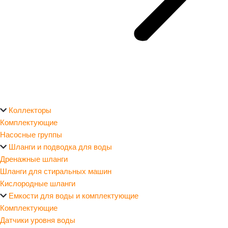
Коллекторы
Комплектующие
Насосные группы
Шланги и подводка для воды
Дренажные шланги
Шланги для стиральных машин
Кислородные шланги
Емкости для воды и комплектующие
Комплектующие
Датчики уровня воды