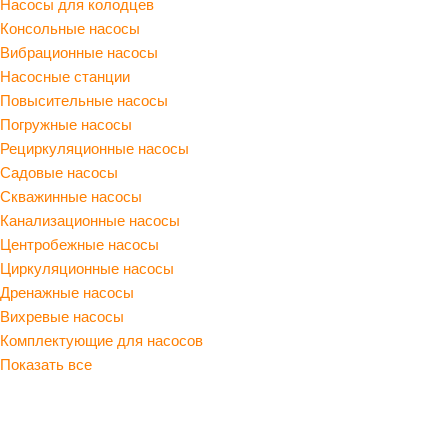
Насосы для колодцев
Консольные насосы
Вибрационные насосы
Насосные станции
Повысительные насосы
Погружные насосы
Рециркуляционные насосы
Садовые насосы
Скважинные насосы
Канализационные насосы
Центробежные насосы
Циркуляционные насосы
Дренажные насосы
Вихревые насосы
Комплектующие для насосов
Показать все