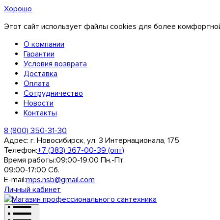
Хорошо
Этот сайт использует файлы cookies для более комфортной
О компании
Гарантии
Условия возврата
Доставка
Оплата
Сотрудничество
Новости
Контакты
8 (800) 350-31-30
Адрес:
г. Новосибирск, ул. 3 Интернационала, 175
Телефон:
+7 (383) 367-00-39 (опт)
Время работы:
09:00-19:00 Пн.-Пт.
09:00-17:00 Сб.
E-mail:
mps.nsb@gmail.com
Личный кабинет