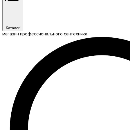
Каталог
магазин профессионального сантехника