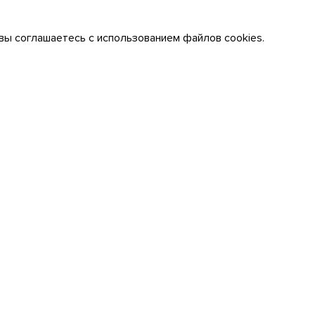
вы соглашаетесь с использованием файлов cookies.