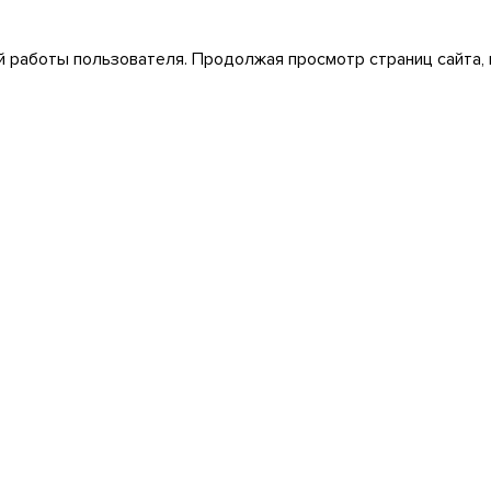
 работы пользователя. Продолжая просмотр страниц сайта, 