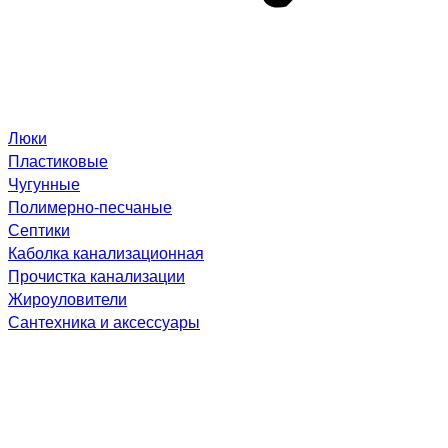
Люки
Пластиковые
Чугунные
Полимерно-песчаные
Септики
Каболка канализационная
Прочистка канализации
Жироуловители
Сантехника и аксессуары