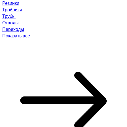
Резинки
Тройники
Трубы
Отводы
Переходы
Показать все