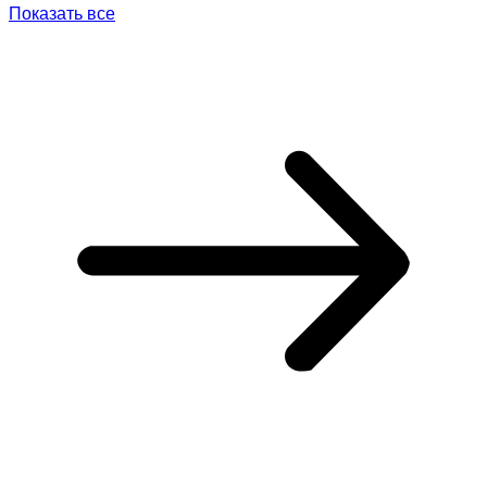
Показать все