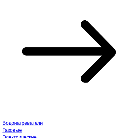
Водонагреватели
Газовые
Электрические