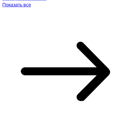
Показать все