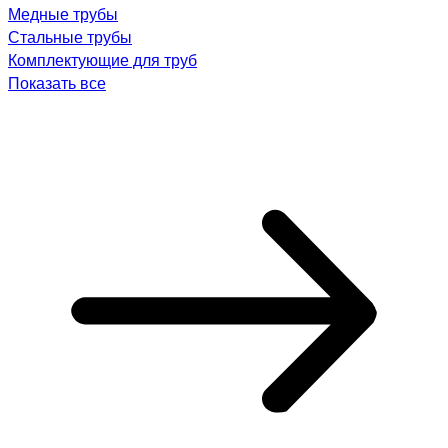
Медные трубы
Стальные трубы
Комплектующие для труб
Показать все