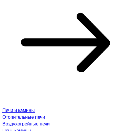
Печи и камины
Отопительные печи
Воздухогрейные печи
Печь-камины