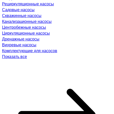
Рециркуляционные насосы
Садовые насосы
Скважинные насосы
Канализационные насосы
Центробежные насосы
Циркуляционные насосы
Дренажные насосы
Вихревые насосы
Комплектующие для насосов
Показать все