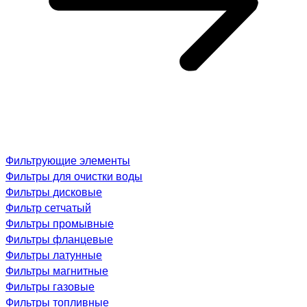
Фильтрующие элементы
Фильтры для очистки воды
Фильтры дисковые
Фильтр сетчатый
Фильтры промывные
Фильтры фланцевые
Фильтры латунные
Фильтры магнитные
Фильтры газовые
Фильтры топливные