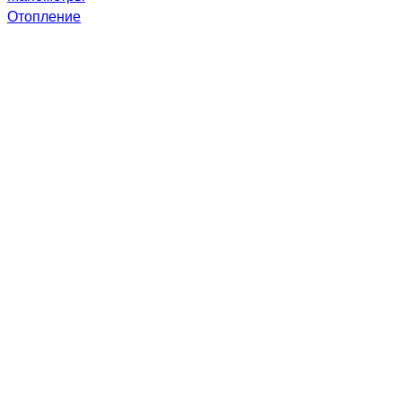
Отопление