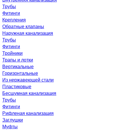
Трубы
Фитинги
Крепления
Обратные клапаны
Наружная канализация
Трубы
Фитинги
Тройники
Трапы и лотки
Вертикальные
Горизонтальные
Из нержавеющей стали
Пластиковые
Бесшумная канализация
Трубы
Фитинги
Рифленая канализация
Заглушки
Муфты