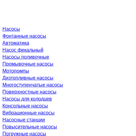
Насосы
Фонтанные насосы
Автоматика
Насос фекальный
Насосы поливочные
Промывочные насосы
Мотопомпы
Дизтопливные насосы
Многоступенчатые насосы
Поверхностные насосы
Насосы для колодцев
Консольные насосы
Вибрационные насосы
Насосные станции
Повысительные насосы
Погружные насосы