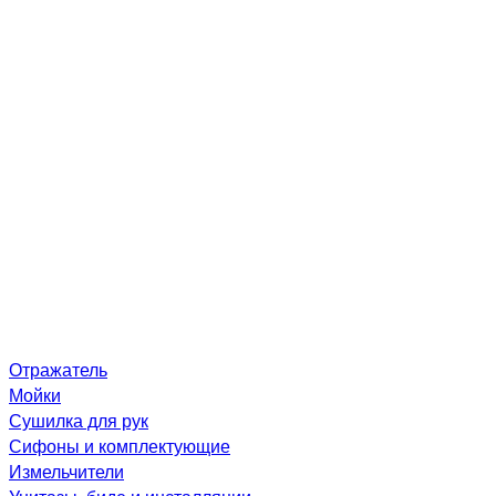
Отражатель
Мойки
Сушилка для рук
Сифоны и комплектующие
Измельчители