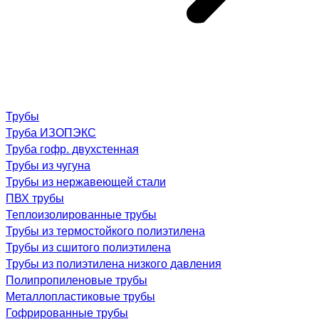
Трубы
Труба ИЗОПЭКС
Труба гофр. двухстенная
Трубы из чугуна
Трубы из нержавеющей стали
ПВХ трубы
Теплоизолированные трубы
Трубы из термостойкого полиэтилена
Трубы из сшитого полиэтилена
Трубы из полиэтилена низкого давления
Полипропиленовые трубы
Металлопластиковые трубы
Гофрированные трубы