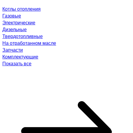
Котлы отопления
Газовые
Электрические
Дизельные
Твердотопливные
На отработанном масле
Запчасти
Комплектующие
Показать все