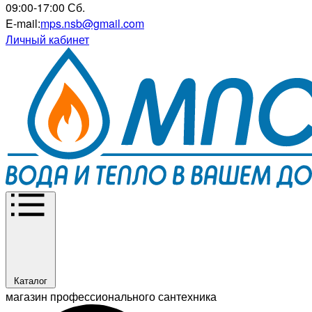
09:00-17:00 Сб.
E-mail:
mps.nsb@gmail.com
Личный кабинет
Каталог
магазин профессионального сантехника