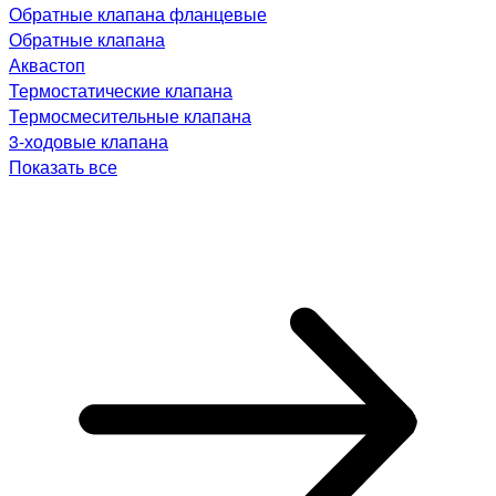
Обратные клапана фланцевые
Обратные клапана
Аквастоп
Термостатические клапана
Термосмесительные клапана
3-ходовые клапана
Показать все