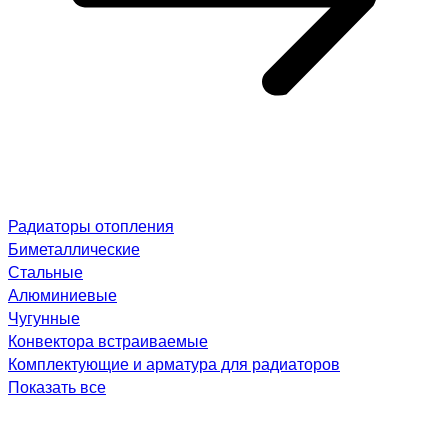
Радиаторы отопления
Биметаллические
Стальные
Алюминиевые
Чугунные
Конвектора встраиваемые
Комплектующие и арматура для радиаторов
Показать все