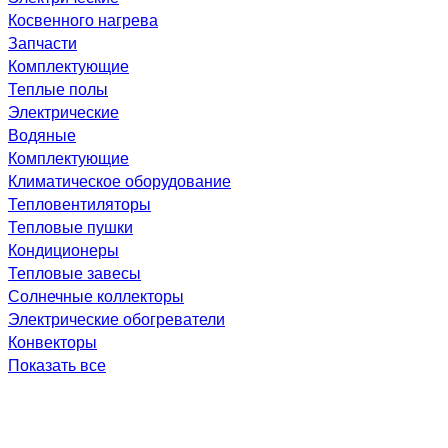
Косвенного нагрева
Запчасти
Комплектующие
Теплые полы
Электрические
Водяные
Комплектующие
Климатическое оборудование
Тепловентиляторы
Тепловые пушки
Кондиционеры
Тепловые завесы
Солнечные коллекторы
Электрические обогреватели
Конвекторы
Показать все