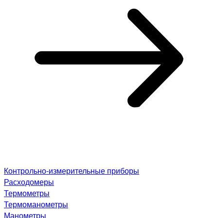
Контрольно-измерительные приборы
Расходомеры
Термометры
Термоманометры
Манометры