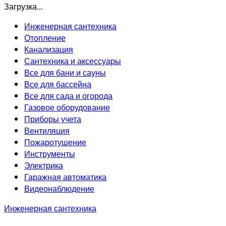
Загрузка...
Инженерная сантехника
Отопление
Канализация
Сантехника и аксессуары
Все для бани и сауны
Все для бассейна
Все для сада и огорода
Газовое оборудование
Приборы учета
Вентиляция
Пожаротушение
Инструменты
Электрика
Гаражная автоматика
Видеонаблюдение
Инженерная сантехника