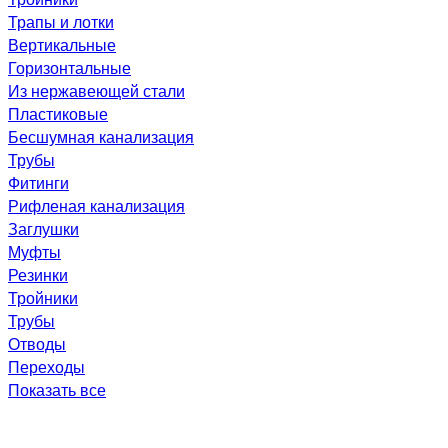
Трапы и лотки
Вертикальные
Горизонтальные
Из нержавеющей стали
Пластиковые
Бесшумная канализация
Трубы
Фитинги
Рифленая канализация
Заглушки
Муфты
Резинки
Тройники
Трубы
Отводы
Переходы
Показать все