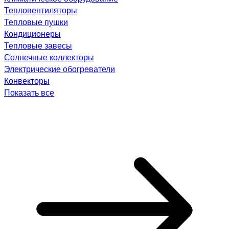
Тепловентиляторы
Тепловые пушки
Кондиционеры
Тепловые завесы
Солнечные коллекторы
Электрические обогреватели
Конвекторы
Показать все