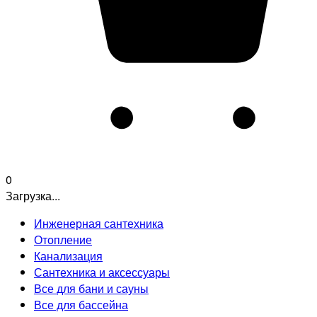
0
Загрузка...
Инженерная сантехника
Отопление
Канализация
Сантехника и аксессуары
Все для бани и сауны
Все для бассейна