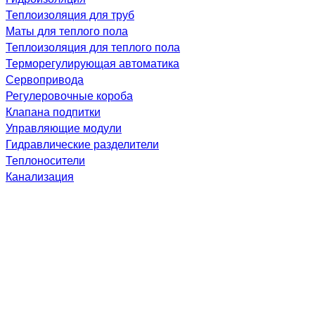
Теплоизоляция для труб
Маты для теплого пола
Теплоизоляция для теплого пола
Терморегулирующая автоматика
Сервопривода
Регулеровочные короба
Клапана подпитки
Управляющие модули
Гидравлические разделители
Теплоносители
Канализация