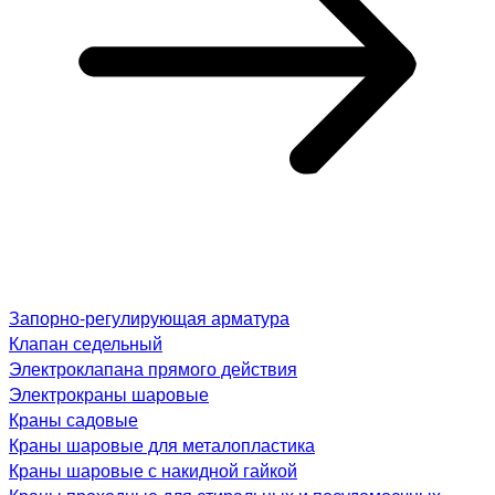
Запорно-регулирующая арматура
Клапан седельный
Электроклапана прямого действия
Электрокраны шаровые
Краны садовые
Краны шаровые для металопластика
Краны шаровые с накидной гайкой