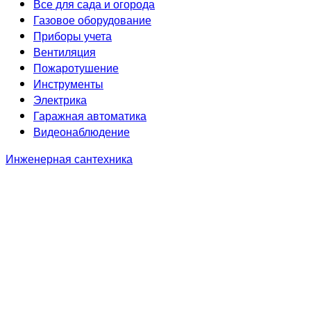
Все для сада и огорода
Газовое оборудование
Приборы учета
Вентиляция
Пожаротушение
Инструменты
Электрика
Гаражная автоматика
Видеонаблюдение
Инженерная сантехника