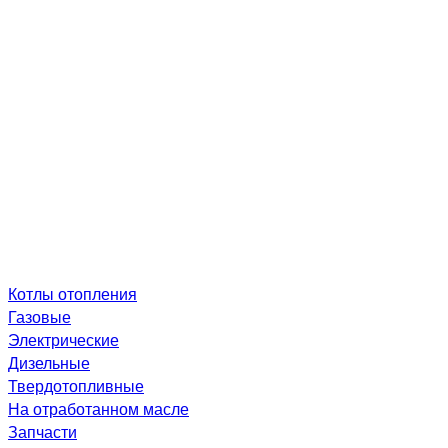
Котлы отопления
Газовые
Электрические
Дизельные
Твердотопливные
На отработанном масле
Запчасти