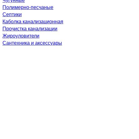
Полимерно-песчаные
Септики
Каболка канализационная
Прочистка канализации
Жироуловители
Сантехника и аксессуары