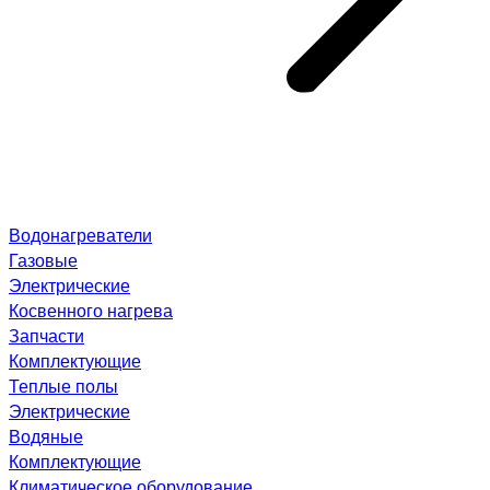
Водонагреватели
Газовые
Электрические
Косвенного нагрева
Запчасти
Комплектующие
Теплые полы
Электрические
Водяные
Комплектующие
Климатическое оборудование