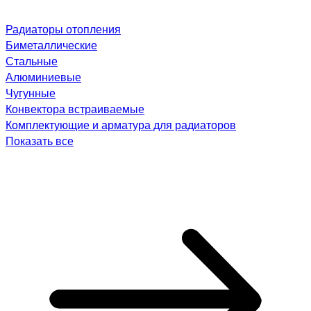
Радиаторы отопления
Биметаллические
Стальные
Алюминиевые
Чугунные
Конвектора встраиваемые
Комплектующие и арматура для радиаторов
Показать все