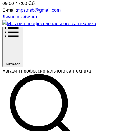
09:00-17:00 Сб.
E-mail:
mps.nsb@gmail.com
Личный кабинет
Каталог
магазин профессионального сантехника