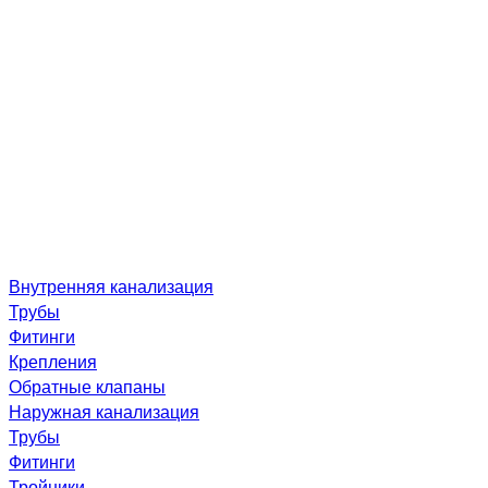
Внутренняя канализация
Трубы
Фитинги
Крепления
Обратные клапаны
Наружная канализация
Трубы
Фитинги
Тройники