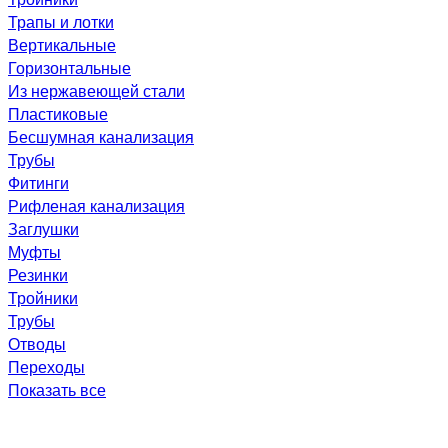
Трапы и лотки
Вертикальные
Горизонтальные
Из нержавеющей стали
Пластиковые
Бесшумная канализация
Трубы
Фитинги
Рифленая канализация
Заглушки
Муфты
Резинки
Тройники
Трубы
Отводы
Переходы
Показать все