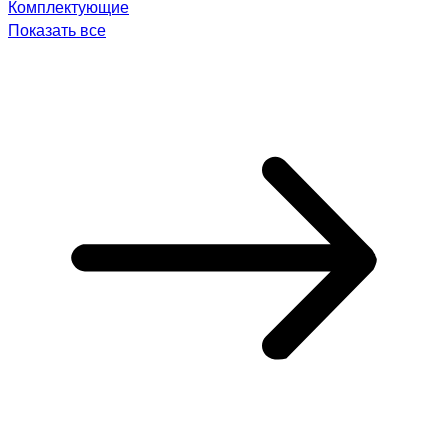
Комплектующие
Показать все