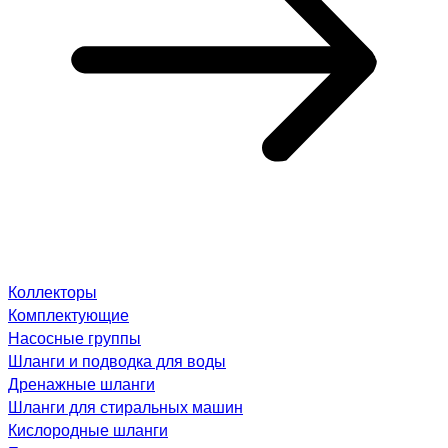
Коллекторы
Комплектующие
Насосные группы
Шланги и подводка для воды
Дренажные шланги
Шланги для стиральных машин
Кислородные шланги