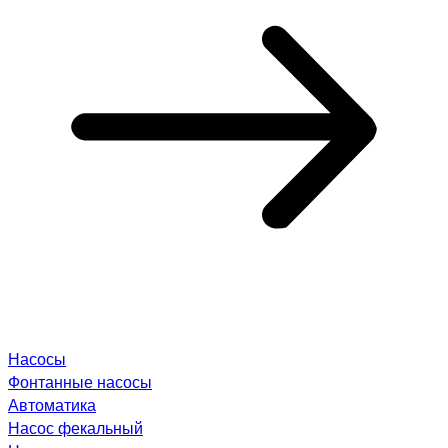
Насосы
Фонтанные насосы
Автоматика
Насос фекальный