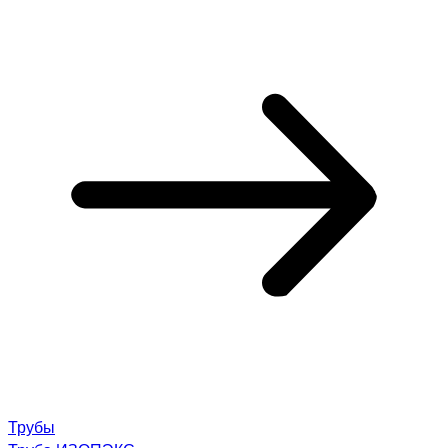
Трубы