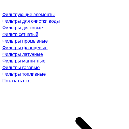
Фильтрующие элементы
Фильтры для очистки воды
Фильтры дисковые
Фильтр сетчатый
Фильтры промывные
Фильтры фланцевые
Фильтры латунные
Фильтры магнитные
Фильтры газовые
Фильтры топливные
Показать все