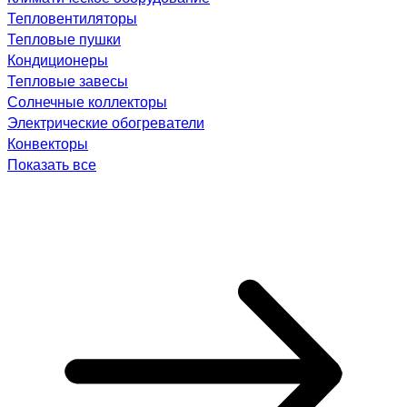
Тепловентиляторы
Тепловые пушки
Кондиционеры
Тепловые завесы
Солнечные коллекторы
Электрические обогреватели
Конвекторы
Показать все