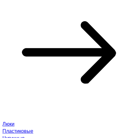
Люки
Пластиковые
Чугунные