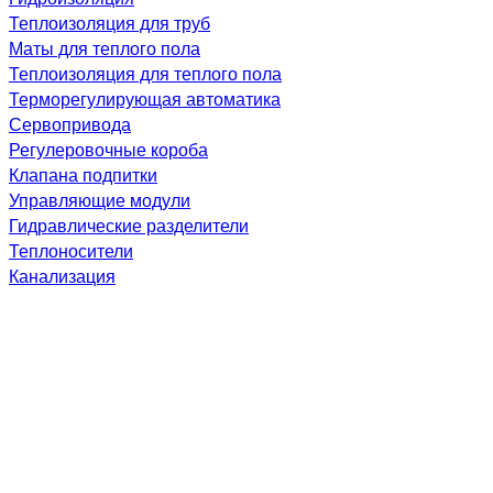
Теплоизоляция для труб
Маты для теплого пола
Теплоизоляция для теплого пола
Терморегулирующая автоматика
Сервопривода
Регулеровочные короба
Клапана подпитки
Управляющие модули
Гидравлические разделители
Теплоносители
Канализация