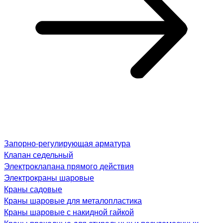
Запорно-регулирующая арматура
Клапан седельный
Электроклапана прямого действия
Электрокраны шаровые
Краны садовые
Краны шаровые для металопластика
Краны шаровые с накидной гайкой