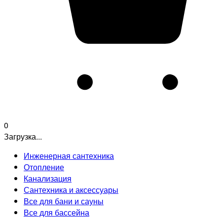
0
Загрузка...
Инженерная сантехника
Отопление
Канализация
Сантехника и аксессуары
Все для бани и сауны
Все для бассейна