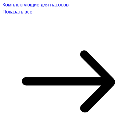
Комплектующие для насосов
Показать все