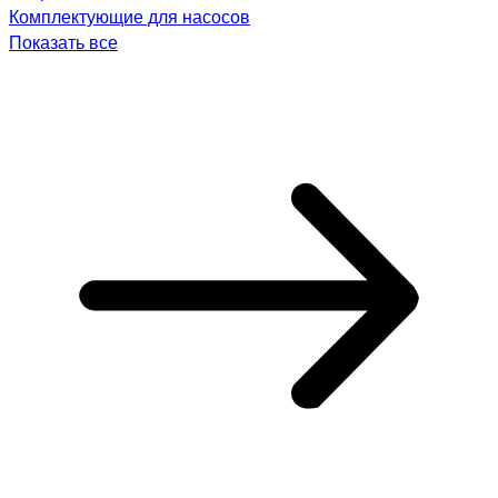
Комплектующие для насосов
Показать все