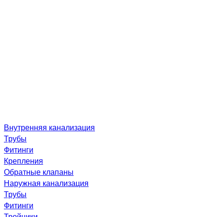
Внутренняя канализация
Трубы
Фитинги
Крепления
Обратные клапаны
Наружная канализация
Трубы
Фитинги
Тройники