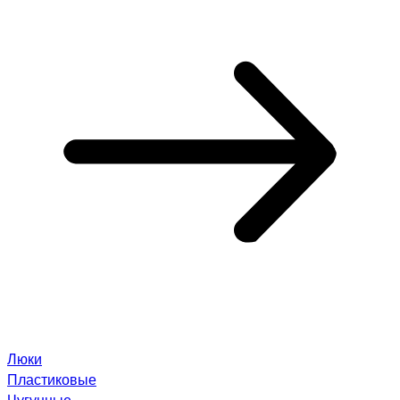
Люки
Пластиковые
Чугунные