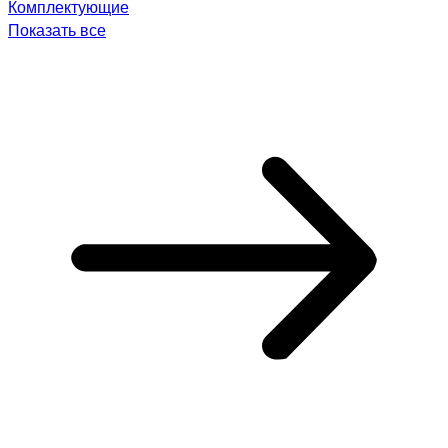
Комплектующие
Показать все