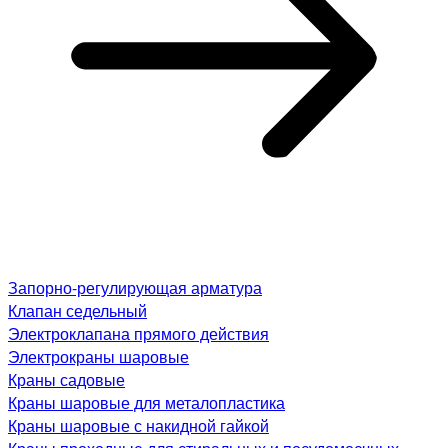
Запорно-регулирующая арматура
Клапан седельный
Электроклапана прямого действия
Электрокраны шаровые
Краны садовые
Краны шаровые для металопластика
Краны шаровые с накидной гайкой