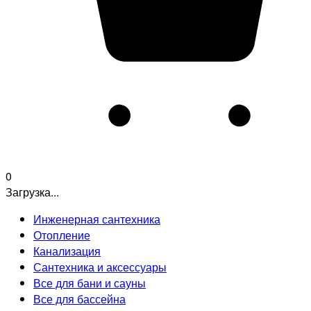
0
Загрузка...
Инженерная сантехника
Отопление
Канализация
Сантехника и аксессуары
Все для бани и сауны
Все для бассейна