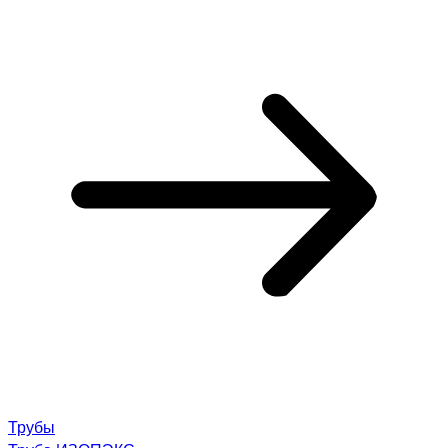
Трубы