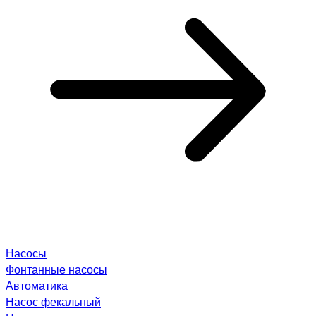
Насосы
Фонтанные насосы
Автоматика
Насос фекальный