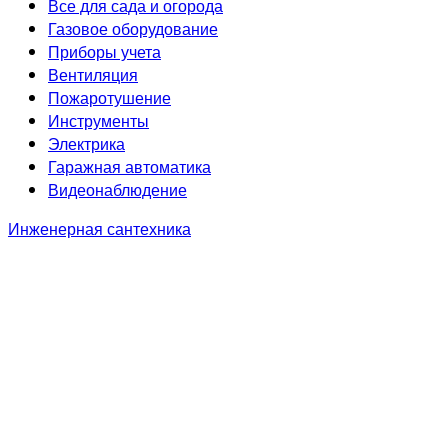
Все для сада и огорода
Газовое оборудование
Приборы учета
Вентиляция
Пожаротушение
Инструменты
Электрика
Гаражная автоматика
Видеонаблюдение
Инженерная сантехника