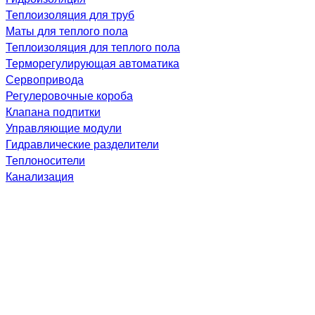
Теплоизоляция для труб
Маты для теплого пола
Теплоизоляция для теплого пола
Терморегулирующая автоматика
Сервопривода
Регулеровочные короба
Клапана подпитки
Управляющие модули
Гидравлические разделители
Теплоносители
Канализация