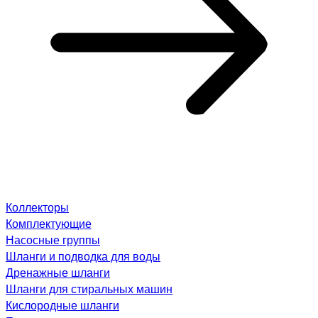
Коллекторы
Комплектующие
Насосные группы
Шланги и подводка для воды
Дренажные шланги
Шланги для стиральных машин
Кислородные шланги