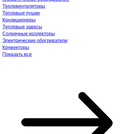
Тепловентиляторы
Тепловые пушки
Кондиционеры
Тепловые завесы
Солнечные коллекторы
Электрические обогреватели
Конвекторы
Показать все