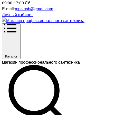
09:00-17:00 Сб.
E-mail:
mps.nsb@gmail.com
Личный кабинет
Каталог
магазин профессионального сантехника