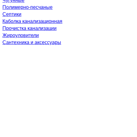
Полимерно-песчаные
Септики
Каболка канализационная
Прочистка канализации
Жироуловители
Сантехника и аксессуары