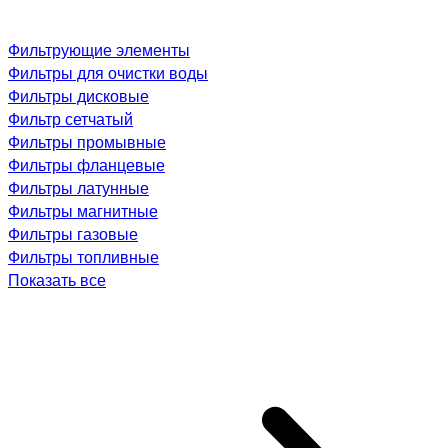
Фильтрующие элементы
Фильтры для очистки воды
Фильтры дисковые
Фильтр сетчатый
Фильтры промывные
Фильтры фланцевые
Фильтры латунные
Фильтры магнитные
Фильтры газовые
Фильтры топливные
Показать все