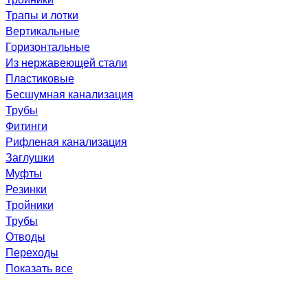
Трапы и лотки
Вертикальные
Горизонтальные
Из нержавеющей стали
Пластиковые
Бесшумная канализация
Трубы
Фитинги
Рифленая канализация
Заглушки
Муфты
Резинки
Тройники
Трубы
Отводы
Переходы
Показать все