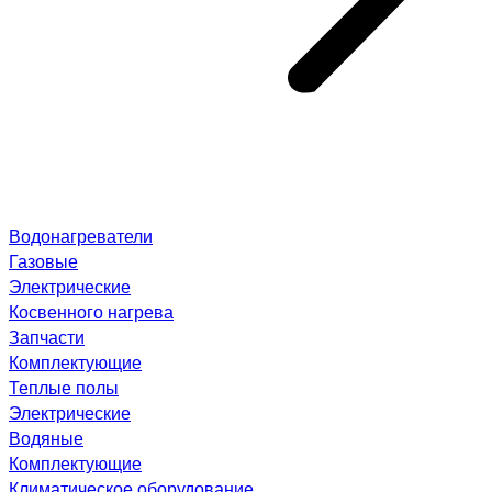
Водонагреватели
Газовые
Электрические
Косвенного нагрева
Запчасти
Комплектующие
Теплые полы
Электрические
Водяные
Комплектующие
Климатическое оборудование