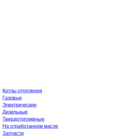
Котлы отопления
Газовые
Электрические
Дизельные
Твердотопливные
На отработанном масле
Запчасти