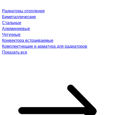
Радиаторы отопления
Биметаллические
Стальные
Алюминиевые
Чугунные
Конвектора встраиваемые
Комплектующие и арматура для радиаторов
Показать все