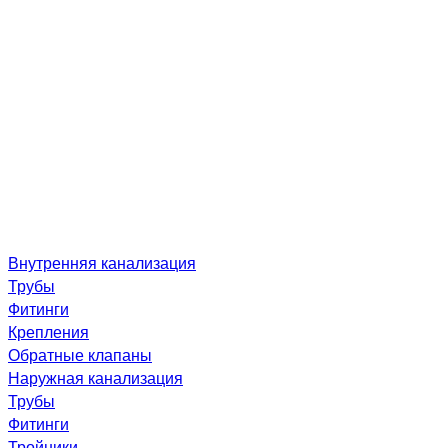
Внутренняя канализация
Трубы
Фитинги
Крепления
Обратные клапаны
Наружная канализация
Трубы
Фитинги
Тройники