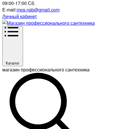
09:00-17:00 Сб.
E-mail:
mps.nsb@gmail.com
Личный кабинет
Каталог
магазин профессионального сантехника