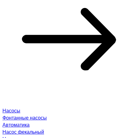
Насосы
Фонтанные насосы
Автоматика
Насос фекальный