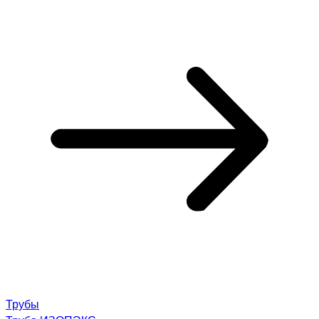
Трубы