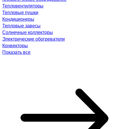
Тепловентиляторы
Тепловые пушки
Кондиционеры
Тепловые завесы
Солнечные коллекторы
Электрические обогреватели
Конвекторы
Показать все