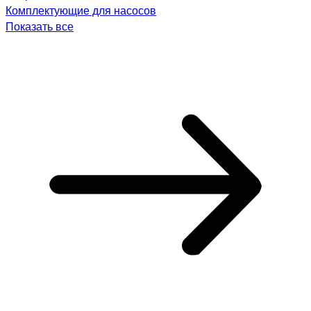
Комплектующие для насосов
Показать все