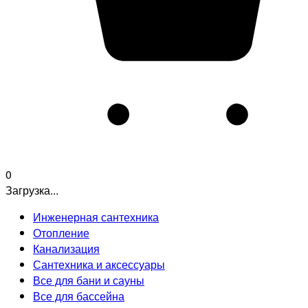
0
Загрузка...
Инженерная сантехника
Отопление
Канализация
Сантехника и аксессуары
Все для бани и сауны
Все для бассейна