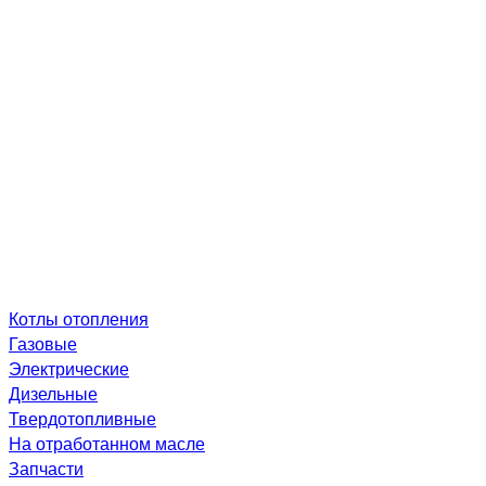
Котлы отопления
Газовые
Электрические
Дизельные
Твердотопливные
На отработанном масле
Запчасти