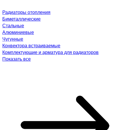
Радиаторы отопления
Биметаллические
Стальные
Алюминиевые
Чугунные
Конвектора встраиваемые
Комплектующие и арматура для радиаторов
Показать все