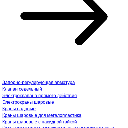
Запорно-регулирующая арматура
Клапан седельный
Электроклапана прямого действия
Электрокраны шаровые
Краны садовые
Краны шаровые для металопластика
Краны шаровые с накидной гайкой