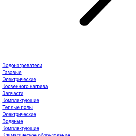
Водонагреватели
Газовые
Электрические
Косвенного нагрева
Запчасти
Комплектующие
Теплые полы
Электрические
Водяные
Комплектующие
Климатическое оборудование