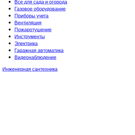
Все для сада и огорода
Газовое оборудование
Приборы учета
Вентиляция
Пожаротушение
Инструменты
Электрика
Гаражная автоматика
Видеонаблюдение
Инженерная сантехника