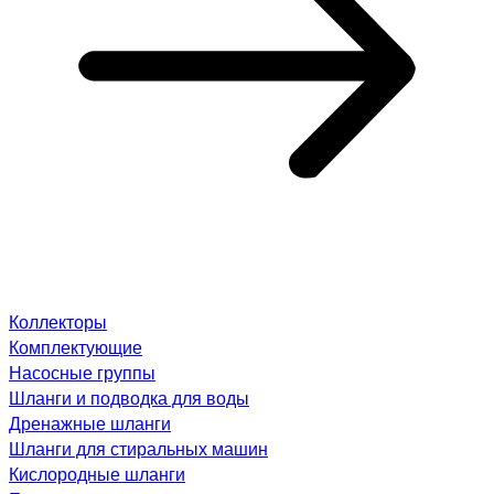
Коллекторы
Комплектующие
Насосные группы
Шланги и подводка для воды
Дренажные шланги
Шланги для стиральных машин
Кислородные шланги