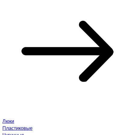
Люки
Пластиковые
Чугунные