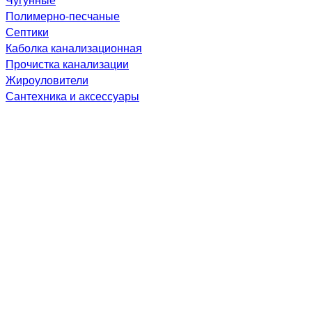
Полимерно-песчаные
Септики
Каболка канализационная
Прочистка канализации
Жироуловители
Сантехника и аксессуары