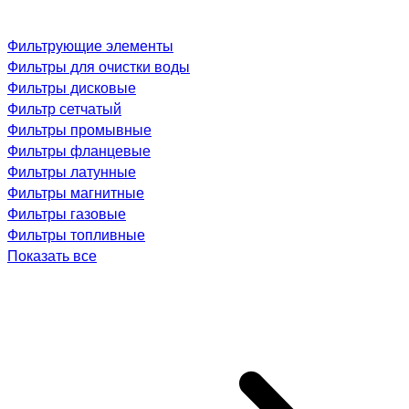
Фильтрующие элементы
Фильтры для очистки воды
Фильтры дисковые
Фильтр сетчатый
Фильтры промывные
Фильтры фланцевые
Фильтры латунные
Фильтры магнитные
Фильтры газовые
Фильтры топливные
Показать все