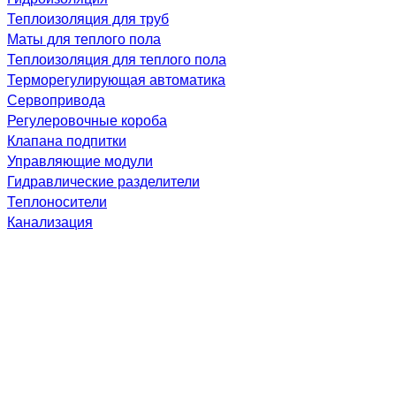
Теплоизоляция для труб
Маты для теплого пола
Теплоизоляция для теплого пола
Терморегулирующая автоматика
Сервопривода
Регулеровочные короба
Клапана подпитки
Управляющие модули
Гидравлические разделители
Теплоносители
Канализация