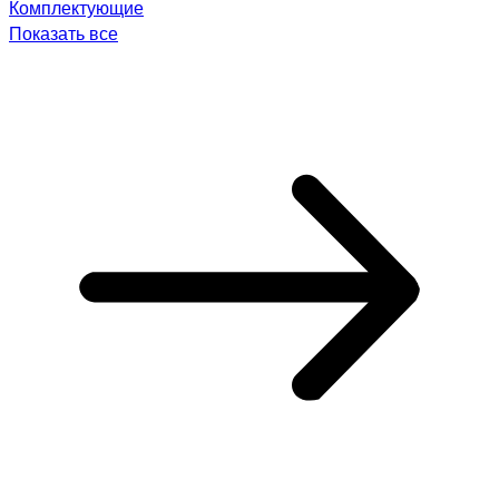
Комплектующие
Показать все