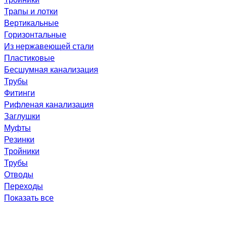
Трапы и лотки
Вертикальные
Горизонтальные
Из нержавеющей стали
Пластиковые
Бесшумная канализация
Трубы
Фитинги
Рифленая канализация
Заглушки
Муфты
Резинки
Тройники
Трубы
Отводы
Переходы
Показать все