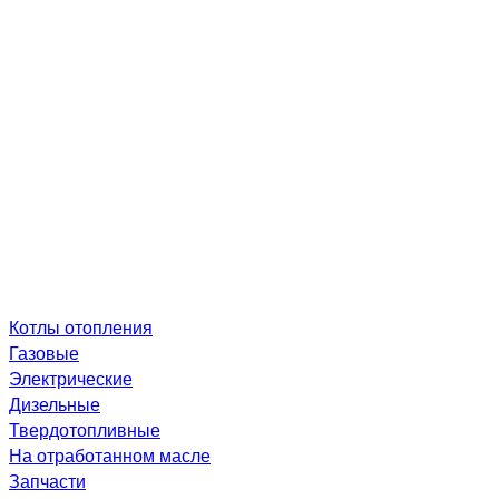
Котлы отопления
Газовые
Электрические
Дизельные
Твердотопливные
На отработанном масле
Запчасти