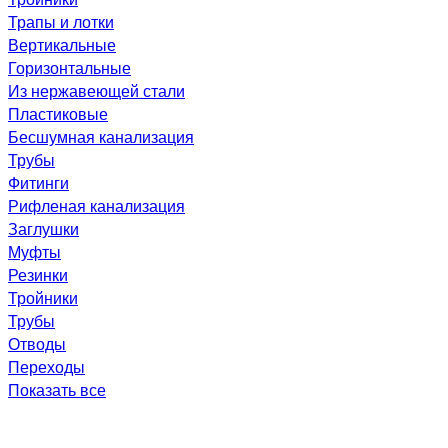
Трапы и лотки
Вертикальные
Горизонтальные
Из нержавеющей стали
Пластиковые
Бесшумная канализация
Трубы
Фитинги
Рифленая канализация
Заглушки
Муфты
Резинки
Тройники
Трубы
Отводы
Переходы
Показать все