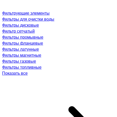
Фильтрующие элементы
Фильтры для очистки воды
Фильтры дисковые
Фильтр сетчатый
Фильтры промывные
Фильтры фланцевые
Фильтры латунные
Фильтры магнитные
Фильтры газовые
Фильтры топливные
Показать все