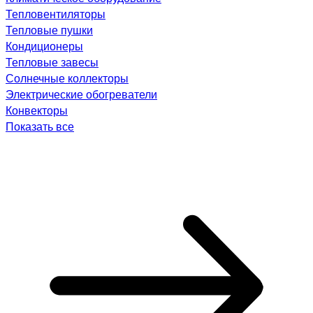
Тепловентиляторы
Тепловые пушки
Кондиционеры
Тепловые завесы
Солнечные коллекторы
Электрические обогреватели
Конвекторы
Показать все