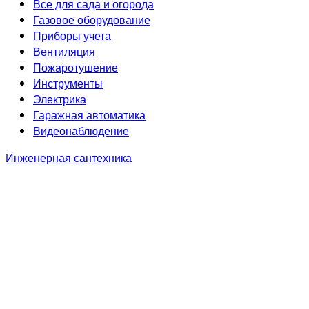
Все для сада и огорода
Газовое оборудование
Приборы учета
Вентиляция
Пожаротушение
Инструменты
Электрика
Гаражная автоматика
Видеонаблюдение
Инженерная сантехника