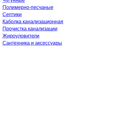
Полимерно-песчаные
Септики
Каболка канализационная
Прочистка канализации
Жироуловители
Сантехника и аксессуары