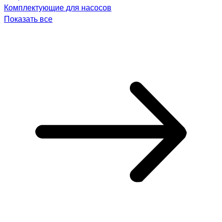
Комплектующие для насосов
Показать все