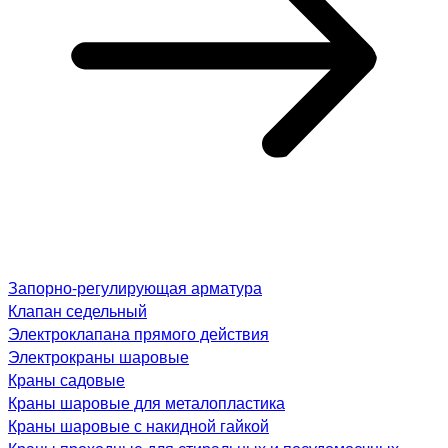
Запорно-регулирующая арматура
Клапан седельный
Электроклапана прямого действия
Электрокраны шаровые
Краны садовые
Краны шаровые для металопластика
Краны шаровые с накидной гайкой