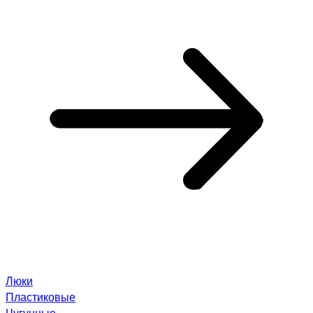
Люки
Пластиковые
Чугунные