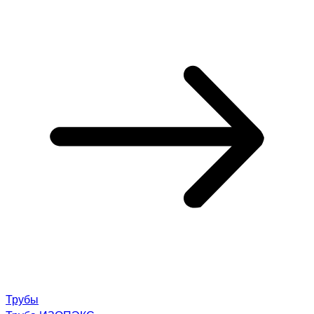
Трубы