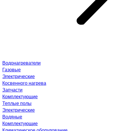
Водонагреватели
Газовые
Электрические
Косвенного нагрева
Запчасти
Комплектующие
Теплые полы
Электрические
Водяные
Комплектующие
Климатическое оборудование