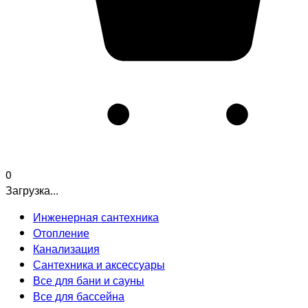
0
Загрузка...
Инженерная сантехника
Отопление
Канализация
Сантехника и аксессуары
Все для бани и сауны
Все для бассейна