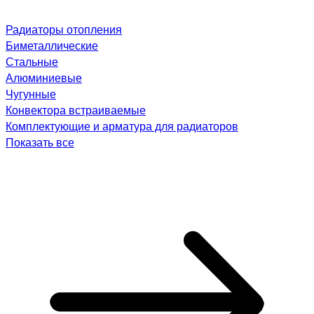
Радиаторы отопления
Биметаллические
Стальные
Алюминиевые
Чугунные
Конвектора встраиваемые
Комплектующие и арматура для радиаторов
Показать все