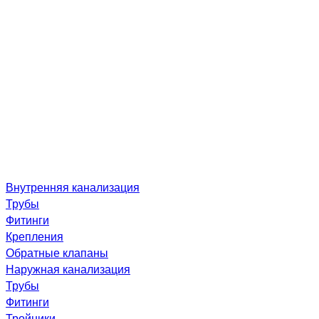
Внутренняя канализация
Трубы
Фитинги
Крепления
Обратные клапаны
Наружная канализация
Трубы
Фитинги
Тройники