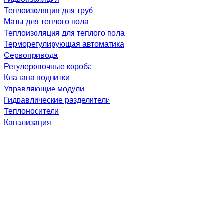
Теплоизоляция для труб
Маты для теплого пола
Теплоизоляция для теплого пола
Терморегулирующая автоматика
Сервопривода
Регулеровочные короба
Клапана подпитки
Управляющие модули
Гидравлические разделители
Теплоносители
Канализация