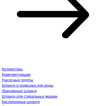
Коллекторы
Комплектующие
Насосные группы
Шланги и подводка для воды
Дренажные шланги
Шланги для стиральных машин
Кислородные шланги