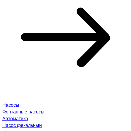
Насосы
Фонтанные насосы
Автоматика
Насос фекальный