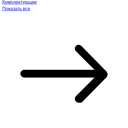
Комплектующие
Показать все