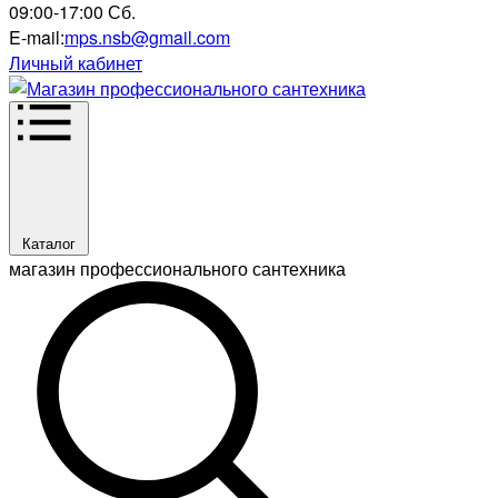
09:00-17:00 Сб.
E-mail:
mps.nsb@gmail.com
Личный кабинет
Каталог
магазин профессионального сантехника