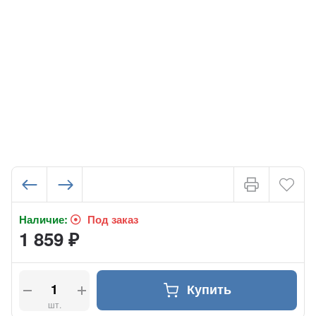
Наличие:
Под заказ
1 859
₽
Купить
шт.