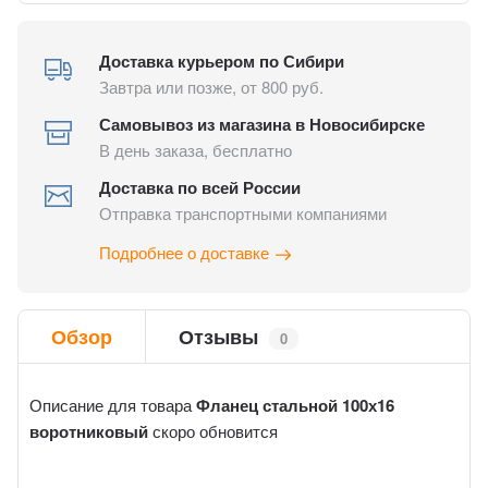
Доставка курьером по Сибири
Завтра или позже, от 800 руб.
Самовывоз из магазина в Новосибирске
В день заказа, бесплатно
Доставка по всей России
Отправка транспортными компаниями
Подробнее о доставке
Обзор
Отзывы
0
Описание для товара
Фланец стальной 100х16
воротниковый
скоро обновится