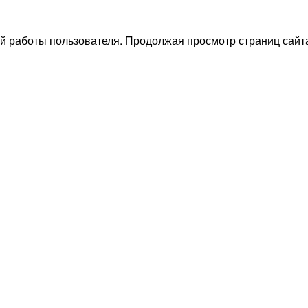
й работы пользователя. Продолжая просмотр страниц сайта