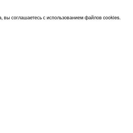
, вы соглашаетесь с использованием файлов cookies.