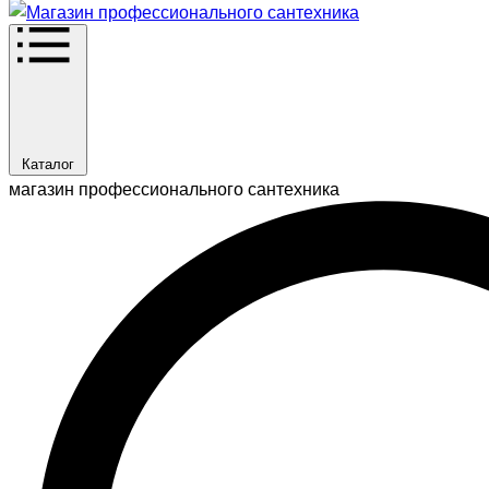
Каталог
магазин профессионального сантехника