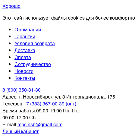
Хорошо
Этот сайт использует файлы cookies для более комфортно
О компании
Гарантии
Условия возврата
Доставка
Оплата
Сотрудничество
Новости
Контакты
8 (800) 350-31-30
Адрес:
г. Новосибирск, ул. 3 Интернационала, 175
Телефон:
+7 (383) 367-00-39 (опт)
Время работы:
09:00-19:00 Пн.-Пт.
09:00-17:00 Сб.
E-mail:
mps.nsb@gmail.com
Личный кабинет