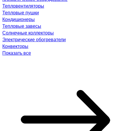
Тепловентиляторы
Тепловые пушки
Кондиционеры
Тепловые завесы
Солнечные коллекторы
Электрические обогреватели
Конвекторы
Показать все