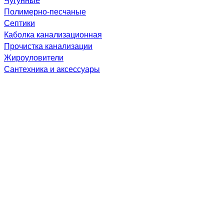
Полимерно-песчаные
Септики
Каболка канализационная
Прочистка канализации
Жироуловители
Сантехника и аксессуары