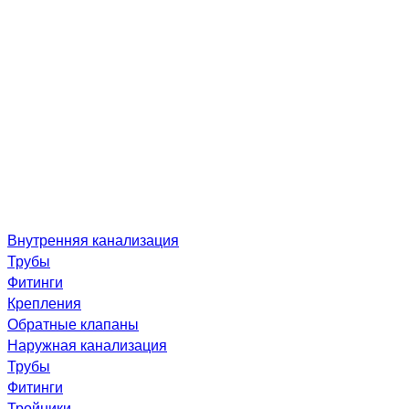
Внутренняя канализация
Трубы
Фитинги
Крепления
Обратные клапаны
Наружная канализация
Трубы
Фитинги
Тройники