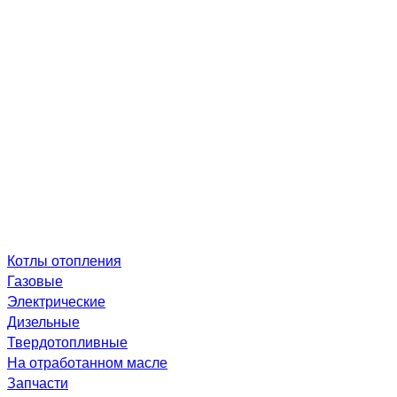
Котлы отопления
Газовые
Электрические
Дизельные
Твердотопливные
На отработанном масле
Запчасти