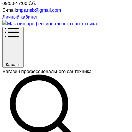
09:00-17:00 Сб.
E-mail:
mps.nsb@gmail.com
Личный кабинет
Каталог
магазин профессионального сантехника