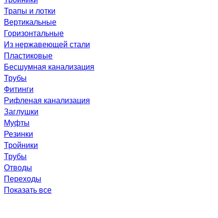
Трапы и лотки
Вертикальные
Горизонтальные
Из нержавеющей стали
Пластиковые
Бесшумная канализация
Трубы
Фитинги
Рифленая канализация
Заглушки
Муфты
Резинки
Тройники
Трубы
Отводы
Переходы
Показать все