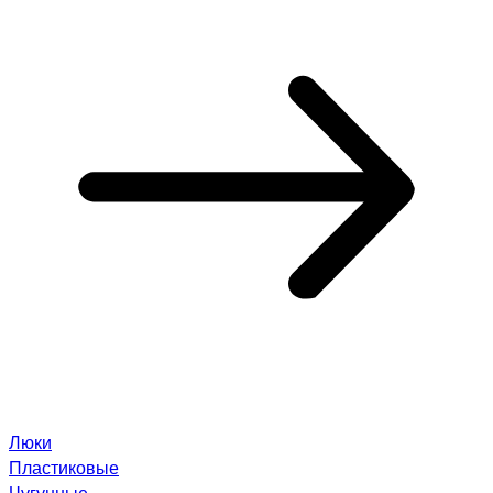
Люки
Пластиковые
Чугунные