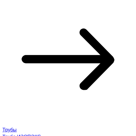
Трубы