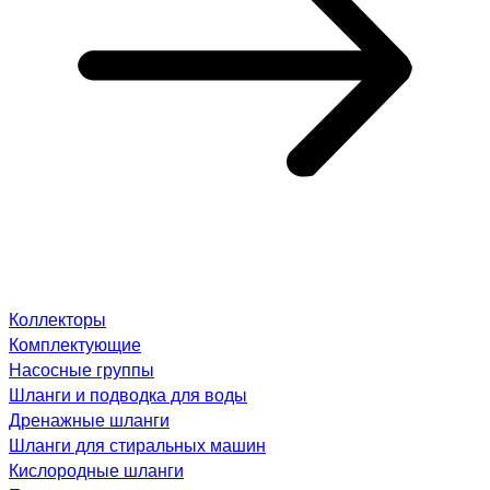
Коллекторы
Комплектующие
Насосные группы
Шланги и подводка для воды
Дренажные шланги
Шланги для стиральных машин
Кислородные шланги