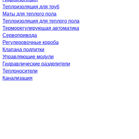
Теплоизоляция для труб
Маты для теплого пола
Теплоизоляция для теплого пола
Терморегулирующая автоматика
Сервопривода
Регулеровочные короба
Клапана подпитки
Управляющие модули
Гидравлические разделители
Теплоносители
Канализация