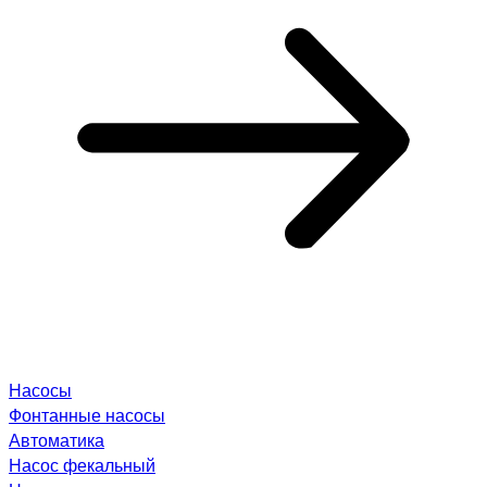
Насосы
Фонтанные насосы
Автоматика
Насос фекальный