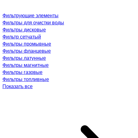
Фильтрующие элементы
Фильтры для очистки воды
Фильтры дисковые
Фильтр сетчатый
Фильтры промывные
Фильтры фланцевые
Фильтры латунные
Фильтры магнитные
Фильтры газовые
Фильтры топливные
Показать все