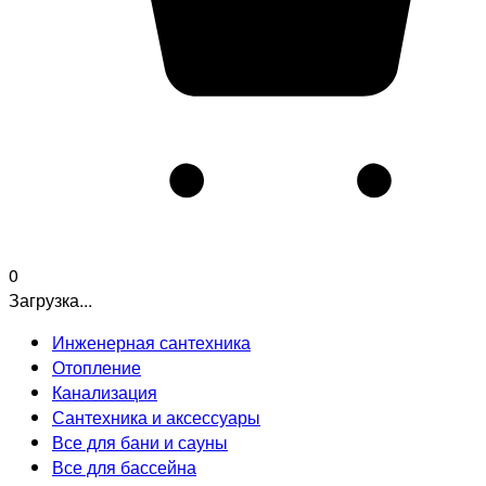
0
Загрузка...
Инженерная сантехника
Отопление
Канализация
Сантехника и аксессуары
Все для бани и сауны
Все для бассейна