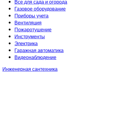
Все для сада и огорода
Газовое оборудование
Приборы учета
Вентиляция
Пожаротушение
Инструменты
Электрика
Гаражная автоматика
Видеонаблюдение
Инженерная сантехника