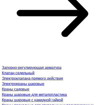
Запорно-регулирующая арматура
Клапан седельный
Электроклапана прямого действия
Электрокраны шаровые
Краны садовые
Краны шаровые для металопластика
Краны шаровые с накидной гайкой