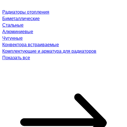
Радиаторы отопления
Биметаллические
Стальные
Алюминиевые
Чугунные
Конвектора встраиваемые
Комплектующие и арматура для радиаторов
Показать все