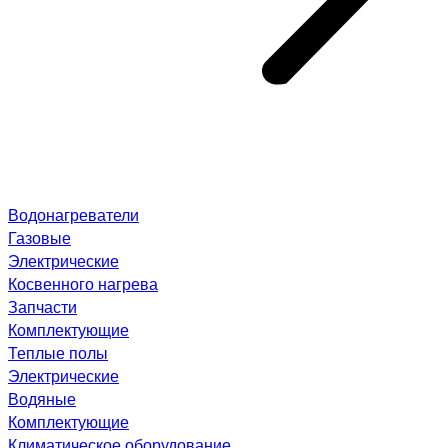
Водонагреватели
Газовые
Электрические
Косвенного нагрева
Запчасти
Комплектующие
Теплые полы
Электрические
Водяные
Комплектующие
Климатическое оборудование