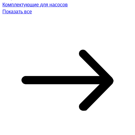
Комплектующие для насосов
Показать все