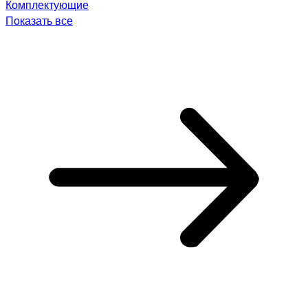
Комплектующие
Показать все